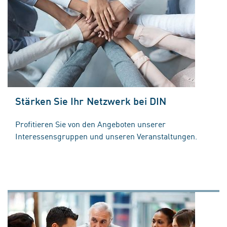
Stärken Sie Ihr Netzwerk bei DIN
Profitieren Sie von den Angeboten unserer
Interessensgruppen und unseren Veranstaltungen.