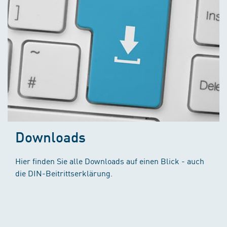
Downloads
Hier finden Sie alle Downloads auf einen Blick - auch
die DIN-Beitrittserklärung.