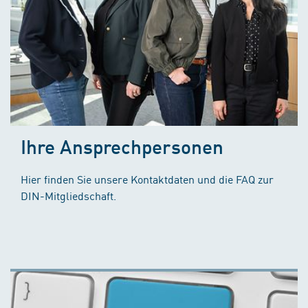
Ihre Ansprechpersonen
Hier finden Sie unsere Kontaktdaten und die FAQ zur
DIN-Mitgliedschaft.