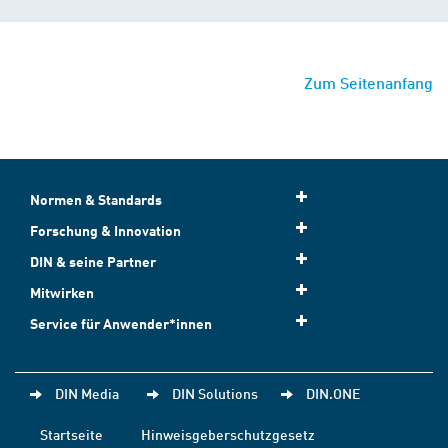
Zum Seitenanfang
Normen & Standards
Forschung & Innovation
DIN & seine Partner
Mitwirken
Service für Anwender*innen
DIN Media
DIN Solutions
DIN.ONE
Startseite
Hinweisgeberschutzgesetz