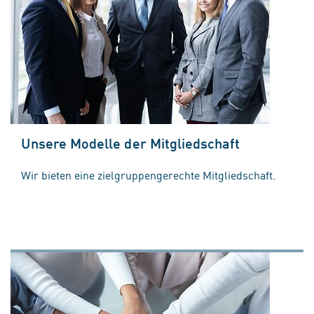
Unsere Modelle der Mitgliedschaft
Wir bieten eine zielgruppengerechte Mitgliedschaft.