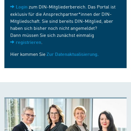
zum DIN-Mitgliederbereich. Das Portal ist
Login
exklusiv für die Ansprechpartner*innen der DIN-
Mitgliedschaft. Sie sind bereits DIN-Mitglied, aber
haben sich bisher noch nicht angemeldet?
Dann müssen Sie sich zunächst einmalig
.
registrieren
Hier kommen Sie
Zur Datenaktualisierung.