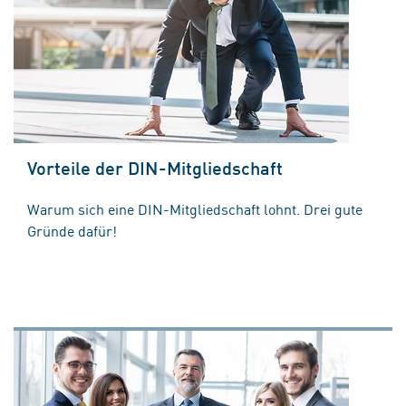
Vorteile der DIN-Mitgliedschaft
Warum sich eine DIN-Mitgliedschaft lohnt. Drei gute
Gründe dafür!