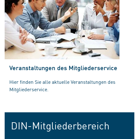
Veranstaltungen des Mitgliederservice
Hier finden Sie alle aktuelle Veranstaltungen des
Mitgliederservice.
DIN-Mitgliederbereich