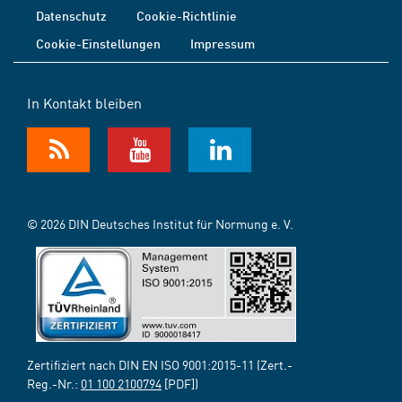
Datenschutz
Cookie-Richtlinie
Cookie-Einstellungen
Impressum
In Kontakt bleiben
© 2026 DIN Deutsches Institut für Normung e. V.
Zertifiziert nach DIN EN ISO 9001:2015-11 (Zert.-
Reg.-Nr.:
01 100 2100794
[PDF])