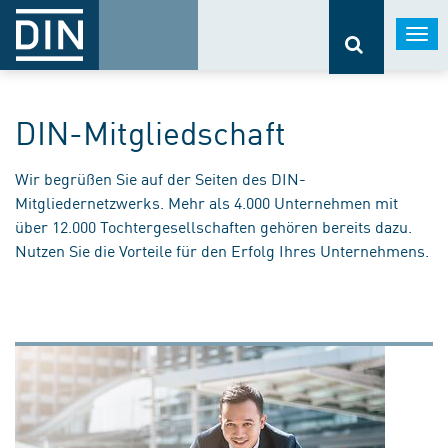
Togg
navi
DIN-Mitgliedschaft
Wir begrüßen Sie auf der Seiten des DIN-
Mitgliedernetzwerks. Mehr als 4.000 Unternehmen mit
über 12.000 Tochtergesellschaften gehören bereits dazu.
Nutzen Sie die Vorteile für den Erfolg Ihres Unternehmens.