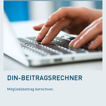
DIN-BEITRAGSRECHNER
Mitgliedsbeitrag berechnen.