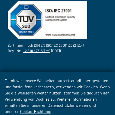
Zertifiziert nach DIN EN ISO/IEC 27001:2022 (Zert.-
Reg.-Nr.:
12 310 69718 TMS
[PDF])
Damit wir unsere Webseiten nutzerfreundlicher gestalten
und fortlaufend verbessern, verwenden wir Cookies. Wenn
Sie die Webseiten weiter nutzen, stimmen Sie dadurch der
Verwendung von Cookies zu. Weitere Informationen
erhalten Sie in unseren
Datenschutzhinweisen
und
unserer
Cookie-Richtlinie
.