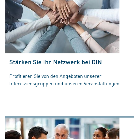
Stärken Sie Ihr Netzwerk bei DIN
Profitieren Sie von den Angeboten unserer
Interessensgruppen und unseren Veranstaltungen.