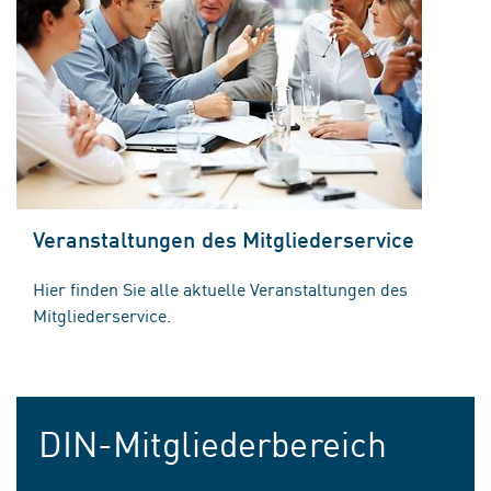
Veranstaltungen des Mitgliederservice
Hier finden Sie alle aktuelle Veranstaltungen des
Mitgliederservice.
DIN-Mitgliederbereich