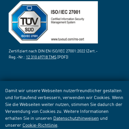
Zertifiziert nach DIN EN ISO/IEC 27001:2022 (Zert.-
Reg.-Nr.:
12 310 69718 TMS
[PDF])
Damit wir unsere Webseiten nutzerfreundlicher gestalten
und fortlaufend verbessern, verwenden wir Cookies. Wenn
Sie die Webseiten weiter nutzen, stimmen Sie dadurch der
Verwendung von Cookies zu. Weitere Informationen
erhalten Sie in unseren
Datenschutzhinweisen
und
unserer
Cookie-Richtlinie
.