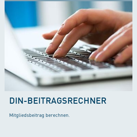
DIN-BEITRAGSRECHNER
Mitgliedsbeitrag berechnen.