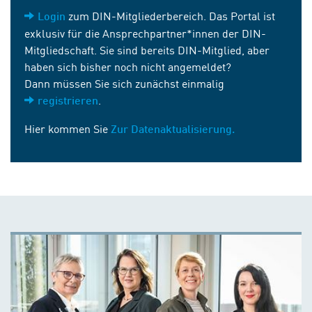
zum DIN-Mitgliederbereich. Das Portal ist
Login
exklusiv für die Ansprechpartner*innen der DIN-
Mitgliedschaft. Sie sind bereits DIN-Mitglied, aber
haben sich bisher noch nicht angemeldet?
Dann müssen Sie sich zunächst einmalig
.
registrieren
Hier kommen Sie
Zur Datenaktualisierung.