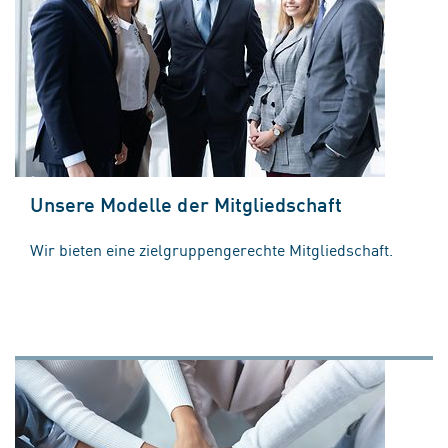
Unsere Modelle der Mitgliedschaft
Wir bieten eine zielgruppengerechte Mitgliedschaft.