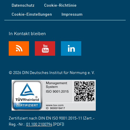
Datenschutz
Cookie-Richtlinie
Cookie-Einstellungen
Impressum
In Kontakt bleiben
© 2026 DIN Deutsches Institut für Normung e. V.
Zertifiziert nach DIN EN ISO 9001:2015-11 (Zert.-
Reg.-Nr.:
01 100 2100794
[PDF])