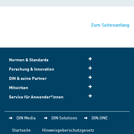
Zum Seitenanfang
Normen & Standards
Forschung & Innovation
DIN & seine Partner
Mitwirken
Service für Anwender*innen
DIN Media
DIN Solutions
DIN.ONE
Startseite
Hinweisgeberschutzgesetz