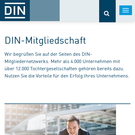
Togg
navi
DIN-Mitgliedschaft
Wir begrüßen Sie auf der Seiten des DIN-
Mitgliedernetzwerks. Mehr als 4.000 Unternehmen mit
über 12.000 Tochtergesellschaften gehören bereits dazu.
Nutzen Sie die Vorteile für den Erfolg Ihres Unternehmens.