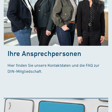
Ihre Ansprechpersonen
Hier finden Sie unsere Kontaktdaten und die FAQ zur
DIN-Mitgliedschaft.