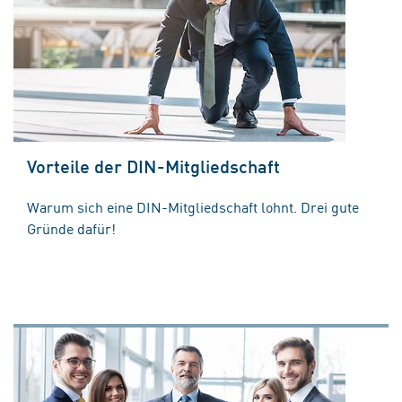
Vorteile der DIN-Mitgliedschaft
Warum sich eine DIN-Mitgliedschaft lohnt. Drei gute
Gründe dafür!