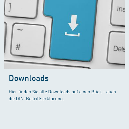
Downloads
Hier finden Sie alle Downloads auf einen Blick - auch
die DIN-Beitrittserklärung.