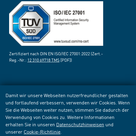
Zertifiziert nach DIN EN ISO/IEC 27001:2022 (Zert.-
Reg.-Nr.:
12 310 69718 TMS
[PDF])
Damit wir unsere Webseiten nutzerfreundlicher gestalten
und fortlaufend verbessern, verwenden wir Cookies. Wenn
Sie die Webseiten weiter nutzen, stimmen Sie dadurch der
Verwendung von Cookies zu. Weitere Informationen
erhalten Sie in unseren
Datenschutzhinweisen
und
unserer
Cookie-Richtlinie
.