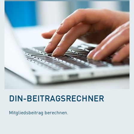
DIN-BEITRAGSRECHNER
Mitgliedsbeitrag berechnen.