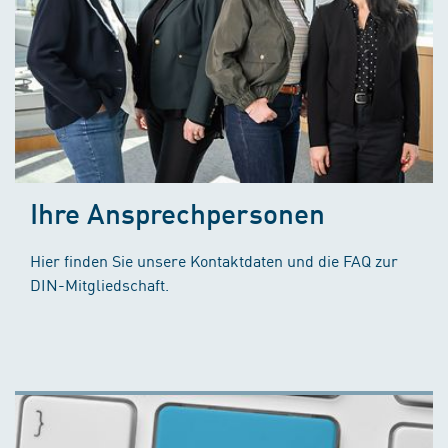
Ihre Ansprechpersonen
Hier finden Sie unsere Kontaktdaten und die FAQ zur
DIN-Mitgliedschaft.