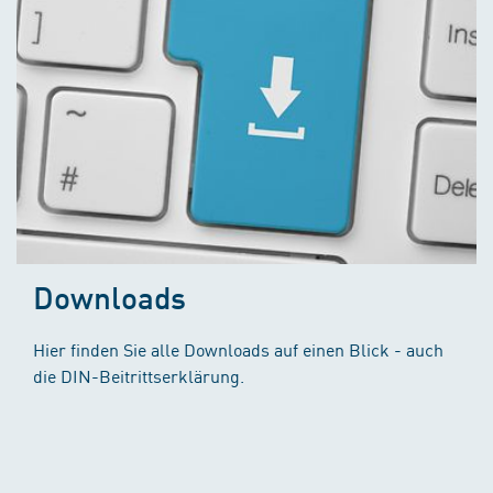
Downloads
Hier finden Sie alle Downloads auf einen Blick - auch
die DIN-Beitrittserklärung.