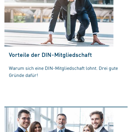
Vorteile der DIN-Mitgliedschaft
Warum sich eine DIN-Mitgliedschaft lohnt. Drei gute
Gründe dafür!