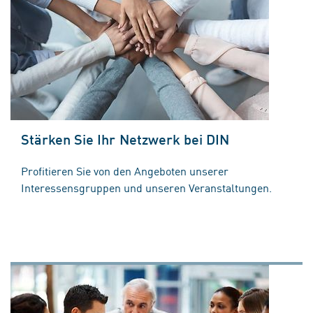
Stärken Sie Ihr Netzwerk bei DIN
Profitieren Sie von den Angeboten unserer
Interessensgruppen und unseren Veranstaltungen.