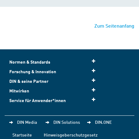
Zum Seitenanfang
Normen & Standards
Forschung & Innovation
DIN & seine Partner
Mitwirken
Service für Anwender*innen
DIN Media
DIN Solutions
DIN.ONE
Startseite
Hinweisgeberschutzgesetz