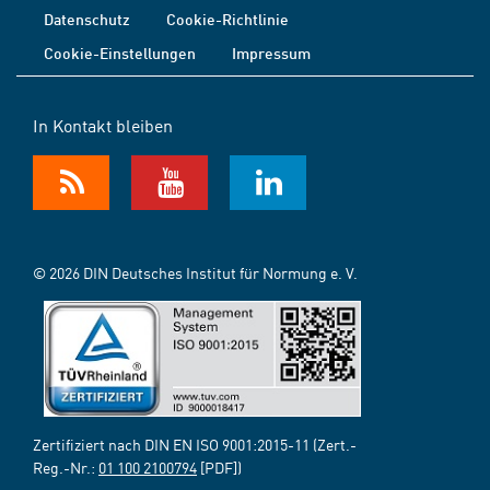
Datenschutz
Cookie-Richtlinie
Cookie-Einstellungen
Impressum
In Kontakt bleiben
© 2026 DIN Deutsches Institut für Normung e. V.
Zertifiziert nach DIN EN ISO 9001:2015-11 (Zert.-
Reg.-Nr.:
01 100 2100794
[PDF])