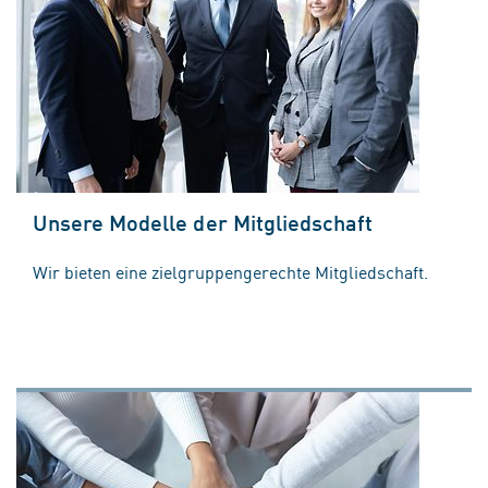
Unsere Modelle der Mitgliedschaft
Wir bieten eine zielgruppengerechte Mitgliedschaft.