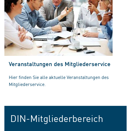
Veranstaltungen des Mitgliederservice
Hier finden Sie alle aktuelle Veranstaltungen des
Mitgliederservice.
DIN-Mitgliederbereich