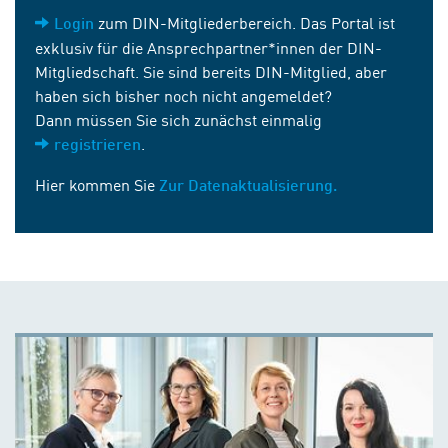
zum DIN-Mitgliederbereich. Das Portal ist
Login
exklusiv für die Ansprechpartner*innen der DIN-
Mitgliedschaft. Sie sind bereits DIN-Mitglied, aber
haben sich bisher noch nicht angemeldet?
Dann müssen Sie sich zunächst einmalig
.
registrieren
Hier kommen Sie
Zur Datenaktualisierung.