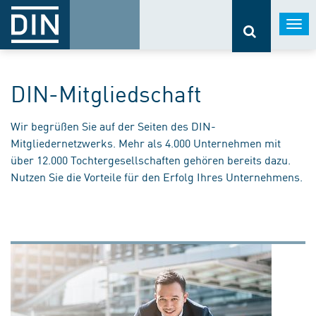
Togg
navi
DIN-Mitgliedschaft
Wir begrüßen Sie auf der Seiten des DIN-
Mitgliedernetzwerks. Mehr als 4.000 Unternehmen mit
über 12.000 Tochtergesellschaften gehören bereits dazu.
Nutzen Sie die Vorteile für den Erfolg Ihres Unternehmens.