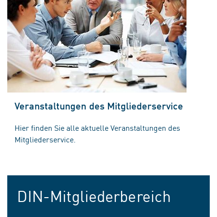
Veranstaltungen des Mitgliederservice
Hier finden Sie alle aktuelle Veranstaltungen des
Mitgliederservice.
DIN-Mitgliederbereich