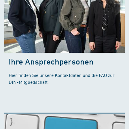
Ihre Ansprechpersonen
Hier finden Sie unsere Kontaktdaten und die FAQ zur
DIN-Mitgliedschaft.