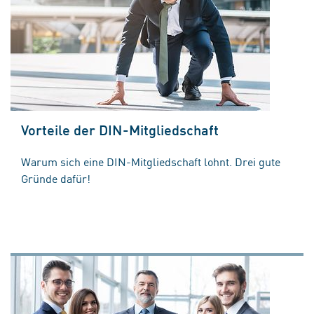
Vorteile der DIN-Mitgliedschaft
Warum sich eine DIN-Mitgliedschaft lohnt. Drei gute
Gründe dafür!