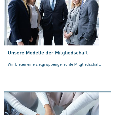
Unsere Modelle der Mitgliedschaft
Wir bieten eine zielgruppengerechte Mitgliedschaft.