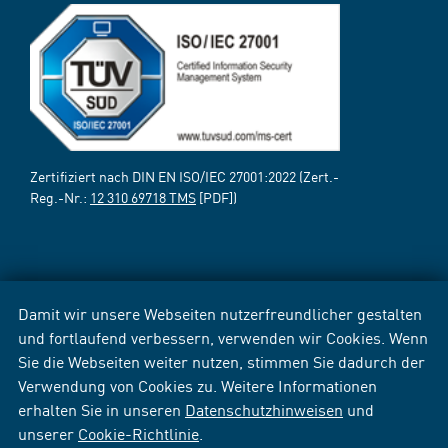
Zertifiziert nach DIN EN ISO/IEC 27001:2022 (Zert.-
Reg.-Nr.:
12 310 69718 TMS
[PDF])
Damit wir unsere Webseiten nutzerfreundlicher gestalten
und fortlaufend verbessern, verwenden wir Cookies. Wenn
Sie die Webseiten weiter nutzen, stimmen Sie dadurch der
Verwendung von Cookies zu. Weitere Informationen
erhalten Sie in unseren
Datenschutzhinweisen
und
unserer
Cookie-Richtlinie
.