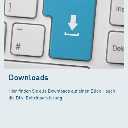
Downloads
Hier finden Sie alle Downloads auf einen Blick - auch
die DIN-Beitrittserklärung.