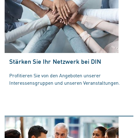
Stärken Sie Ihr Netzwerk bei DIN
Profitieren Sie von den Angeboten unserer
Interessensgruppen und unseren Veranstaltungen.