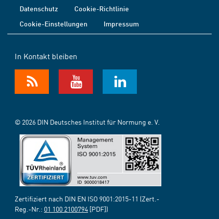
Datenschutz
Cookie-Richtlinie
Cookie-Einstellungen
Impressum
In Kontakt bleiben
© 2026 DIN Deutsches Institut für Normung e. V.
Zertifiziert nach DIN EN ISO 9001:2015-11 (Zert.-
Reg.-Nr.:
01 100 2100794
[PDF])