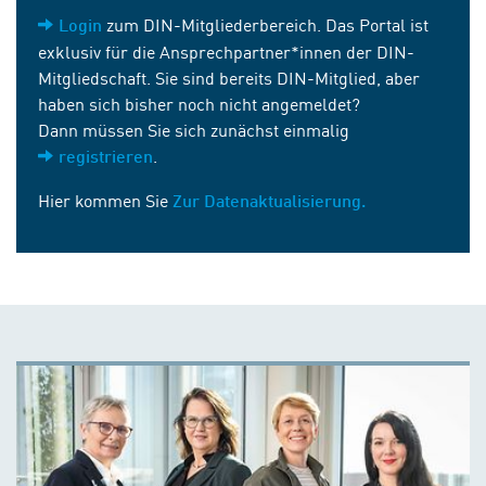
zum DIN-Mitgliederbereich. Das Portal ist
Login
exklusiv für die Ansprechpartner*innen der DIN-
Mitgliedschaft. Sie sind bereits DIN-Mitglied, aber
haben sich bisher noch nicht angemeldet?
Dann müssen Sie sich zunächst einmalig
.
registrieren
Hier kommen Sie
Zur Datenaktualisierung.