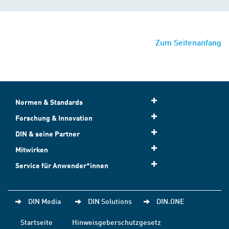
Zum Seitenanfang
Normen & Standards
Forschung & Innovation
DIN & seine Partner
Mitwirken
Service für Anwender*innen
DIN Media
DIN Solutions
DIN.ONE
Startseite
Hinweisgeberschutzgesetz