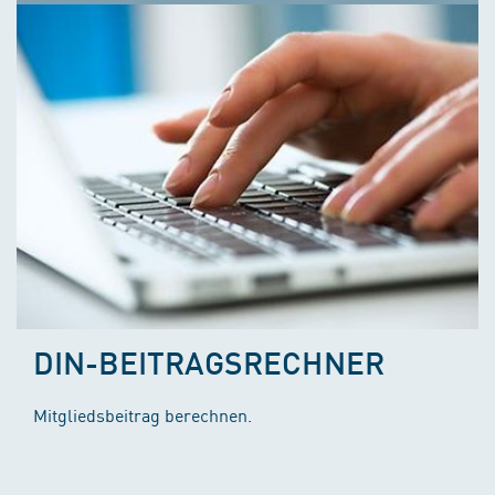
DIN-BEITRAGSRECHNER
Mitgliedsbeitrag berechnen.