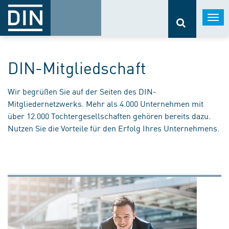
Togg
navi
DIN-Mitgliedschaft
Wir begrüßen Sie auf der Seiten des DIN-
Mitgliedernetzwerks. Mehr als 4.000 Unternehmen mit
über 12.000 Tochtergesellschaften gehören bereits dazu.
Nutzen Sie die Vorteile für den Erfolg Ihres Unternehmens.