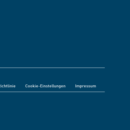
ichtlinie
Cookie-Einstellungen
Impressum