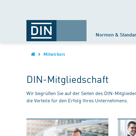
Normen & Standa
Mitwirken
DIN-Mitgliedschaft
Wir begrüßen Sie auf der Seiten des DIN-Mitgliede
die Vorteile für den Erfolg Ihres Unternehmens.