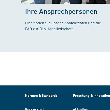
Ihre Ansprechpersonen
Hier finden Sie unsere Kontaktdaten und die
FAQ zur DIN-Mitgliedschaft.
Normen & Standards
Forschung & Innovation
Kurz erklärt
Aktuelles