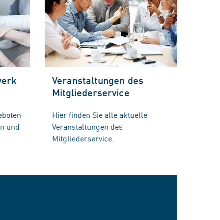
werk
Veranstaltungen des
Mitgliederservice
eboten
Hier finden Sie alle aktuelle
en und
Veranstaltungen des
Mitgliederservice.