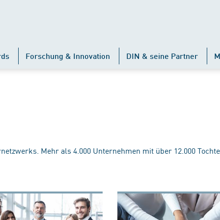
rds
Forschung & Innovation
DIN & seine Partner
M
rnetzwerks. Mehr als 4.000 Unternehmen mit über 12.000 Tochte