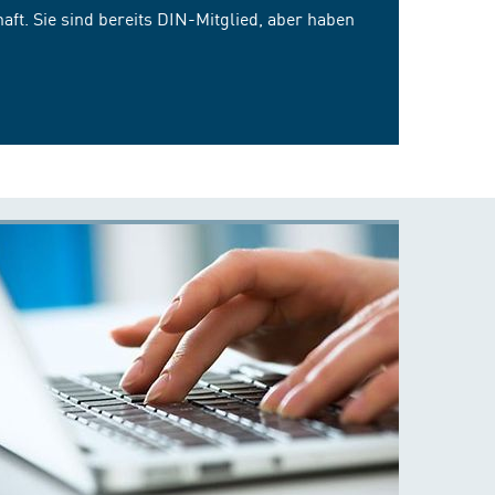
ft. Sie sind bereits DIN-Mitglied, aber haben