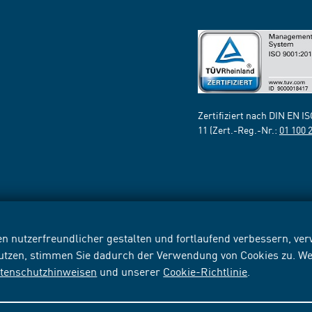
Zertifiziert nach DIN EN I
11 (Zert.-Reg.-Nr.:
01 100 
n nutzerfreundlicher gestalten und fortlaufend verbessern, v
nutzen, stimmen Sie dadurch der Verwendung von Cookies zu. We
tenschutzhinweisen
und unserer
Cookie-Richtlinie
.