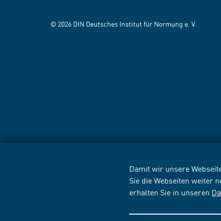
© 2026 DIN Deutsches Institut für Normung e. V.
Damit wir unsere Webseite
Sie die Webseiten weiter 
erhalten Sie in unseren
Da