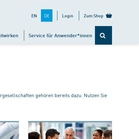
DE
EN
Login
Zum Shop
itwirken
Service für Anwender*innen
rgesellschaften gehören bereits dazu. Nutzen Sie