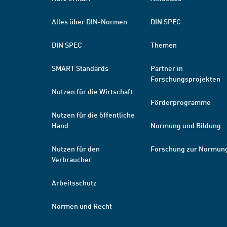
Alles über DIN-Normen
DIN SPEC
DIN SPEC
Themen
SMART Standards
Partner in
Forschungsprojekten
Nutzen für die Wirtschaft
Förderprogramme
Nutzen für die öffentliche
Hand
Normung und Bildung
Nutzen für den
Forschung zur Normun
Verbraucher
Arbeitsschutz
Normen und Recht