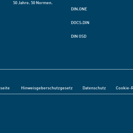
50 Jahre. 50 Normen.
DIN.ONE
DOCS.DIN
DIN OSD
tseite
Hinweisgeberschutzgesetz
Datenschutz
Cookie-R