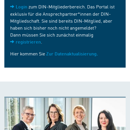
zum DIN-Mitgliederbereich. Das Portal ist
Login
exklusiv für die Ansprechpartner*innen der DIN-
Mitgliedschaft. Sie sind bereits DIN-Mitglied, aber
haben sich bisher noch nicht angemeldet?
Dann müssen Sie sich zunächst einmalig
.
registrieren
Hier kommen Sie
Zur Datenaktualisierung.