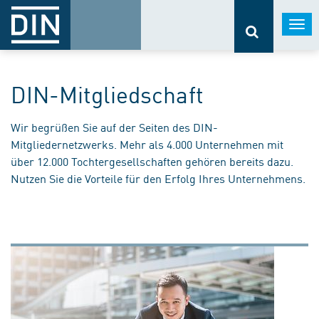
Togg
navi
DIN-Mitgliedschaft
Wir begrüßen Sie auf der Seiten des DIN-
Mitgliedernetzwerks. Mehr als 4.000 Unternehmen mit
über 12.000 Tochtergesellschaften gehören bereits dazu.
Nutzen Sie die Vorteile für den Erfolg Ihres Unternehmens.