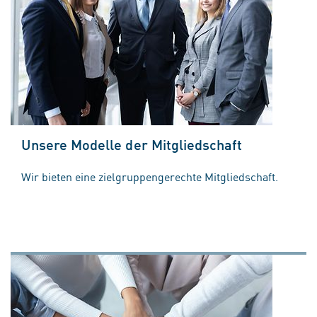
Unsere Modelle der Mitgliedschaft
Wir bieten eine zielgruppengerechte Mitgliedschaft.