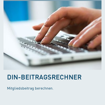
DIN-BEITRAGSRECHNER
Mitgliedsbeitrag berechnen.