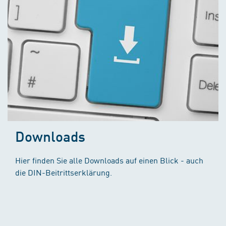
Downloads
Hier finden Sie alle Downloads auf einen Blick - auch
die DIN-Beitrittserklärung.