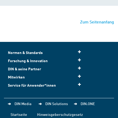
Zum Seitenanfang
Normen & Standards
Forschung & Innovation
DIN & seine Partner
Mitwirken
Service für Anwender*innen
DIN Media
DIN Solutions
DIN.ONE
Startseite
Hinweisgeberschutzgesetz