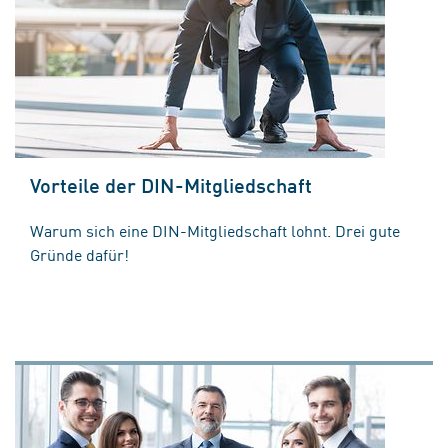
Vorteile der DIN-Mitgliedschaft
Warum sich eine DIN-Mitgliedschaft lohnt. Drei gute
Gründe dafür!