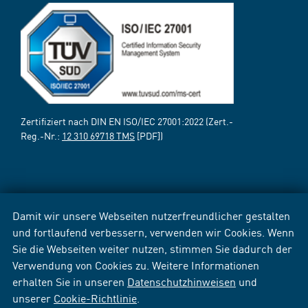
Zertifiziert nach DIN EN ISO/IEC 27001:2022 (Zert.-
Reg.-Nr.:
12 310 69718 TMS
[PDF])
Damit wir unsere Webseiten nutzerfreundlicher gestalten
und fortlaufend verbessern, verwenden wir Cookies. Wenn
Sie die Webseiten weiter nutzen, stimmen Sie dadurch der
Verwendung von Cookies zu. Weitere Informationen
erhalten Sie in unseren
Datenschutzhinweisen
und
unserer
Cookie-Richtlinie
.