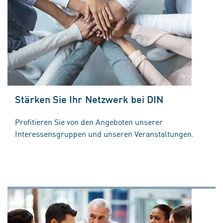
Stärken Sie Ihr Netzwerk bei DIN
Profitieren Sie von den Angeboten unserer
Interessensgruppen und unseren Veranstaltungen.