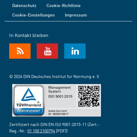
Datenschutz
Cookie-Richtlinie
Cookie-Einstellungen
Impressum
In Kontakt bleiben
© 2026 DIN Deutsches Institut für Normung e. V.
Zertifiziert nach DIN EN ISO 9001:2015-11 (Zert.-
Reg.-Nr.:
01 100 2100794
[PDF])