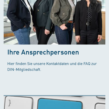
Ihre Ansprechpersonen
Hier finden Sie unsere Kontaktdaten und die FAQ zur
DIN-Mitgliedschaft.