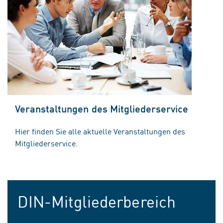
Veranstaltungen des Mitgliederservice
Hier finden Sie alle aktuelle Veranstaltungen des
Mitgliederservice.
DIN-Mitgliederbereich