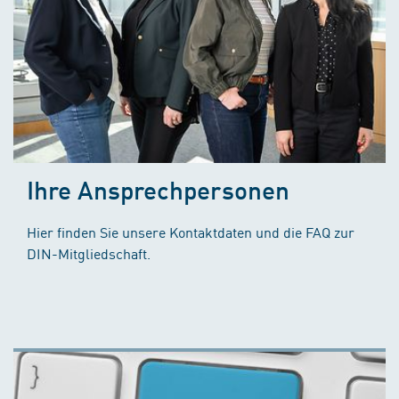
Ihre Ansprechpersonen
Hier finden Sie unsere Kontaktdaten und die FAQ zur
DIN-Mitgliedschaft.