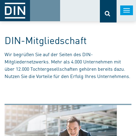
Togg
navi
DIN-Mitgliedschaft
Wir begrüßen Sie auf der Seiten des DIN-
Mitgliedernetzwerks. Mehr als 4.000 Unternehmen mit
über 12.000 Tochtergesellschaften gehören bereits dazu.
Nutzen Sie die Vorteile für den Erfolg Ihres Unternehmens.