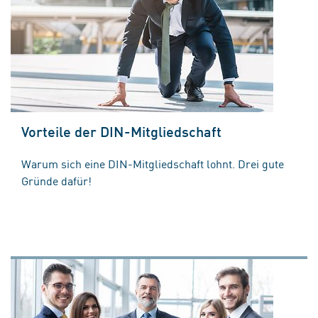
Vorteile der DIN-Mitgliedschaft
Warum sich eine DIN-Mitgliedschaft lohnt. Drei gute
Gründe dafür!