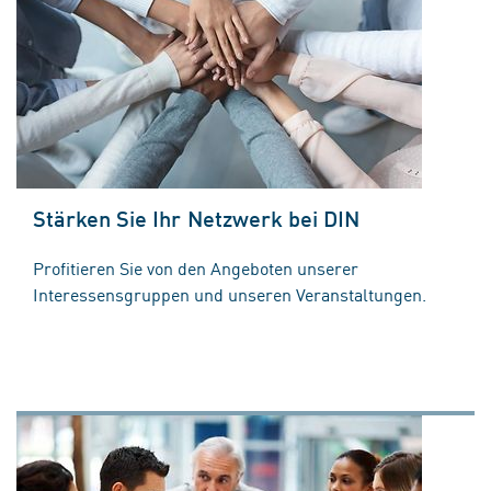
Stärken Sie Ihr Netzwerk bei DIN
Profitieren Sie von den Angeboten unserer
Interessensgruppen und unseren Veranstaltungen.