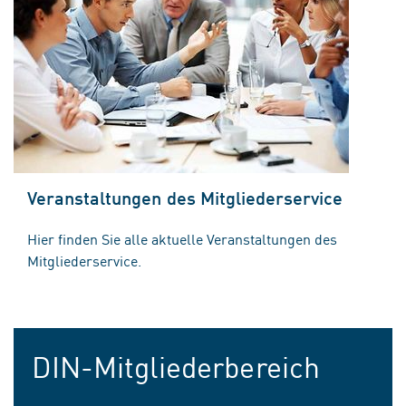
Veranstaltungen des Mitgliederservice
Hier finden Sie alle aktuelle Veranstaltungen des
Mitgliederservice.
DIN-Mitgliederbereich