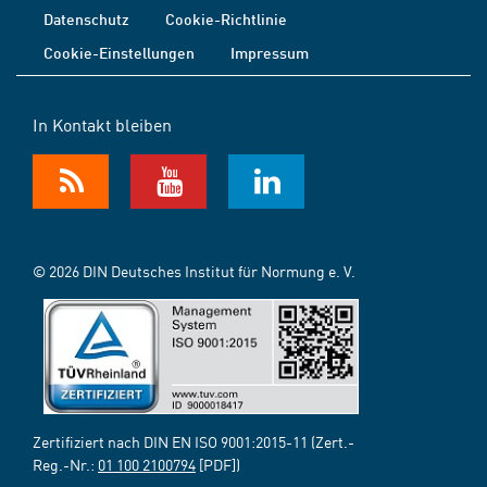
Datenschutz
Cookie-Richtlinie
Cookie-Einstellungen
Impressum
In Kontakt bleiben
© 2026 DIN Deutsches Institut für Normung e. V.
Zertifiziert nach DIN EN ISO 9001:2015-11 (Zert.-
Reg.-Nr.:
01 100 2100794
[PDF])