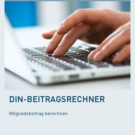
DIN-BEITRAGSRECHNER
Mitgliedsbeitrag berechnen.