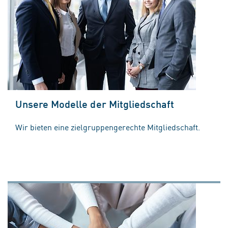
Unsere Modelle der Mitgliedschaft
Wir bieten eine zielgruppengerechte Mitgliedschaft.