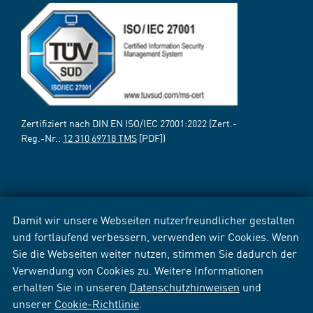
Zertifiziert nach DIN EN ISO/IEC 27001:2022 (Zert.-
Reg.-Nr.:
12 310 69718 TMS
[PDF])
Damit wir unsere Webseiten nutzerfreundlicher gestalten
und fortlaufend verbessern, verwenden wir Cookies. Wenn
Sie die Webseiten weiter nutzen, stimmen Sie dadurch der
Verwendung von Cookies zu. Weitere Informationen
erhalten Sie in unseren
Datenschutzhinweisen
und
unserer
Cookie-Richtlinie
.