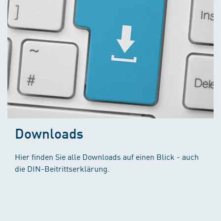
Downloads
Hier finden Sie alle Downloads auf einen Blick - auch
die DIN-Beitrittserklärung.