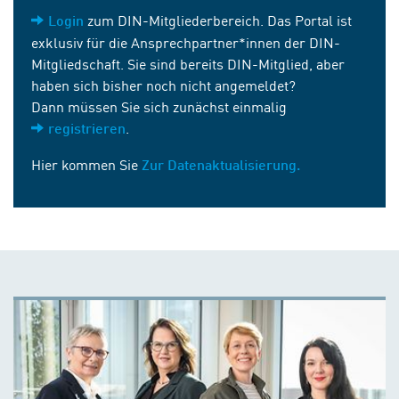
zum DIN-Mitgliederbereich. Das Portal ist
Login
exklusiv für die Ansprechpartner*innen der DIN-
Mitgliedschaft. Sie sind bereits DIN-Mitglied, aber
haben sich bisher noch nicht angemeldet?
Dann müssen Sie sich zunächst einmalig
.
registrieren
Hier kommen Sie
Zur Datenaktualisierung.