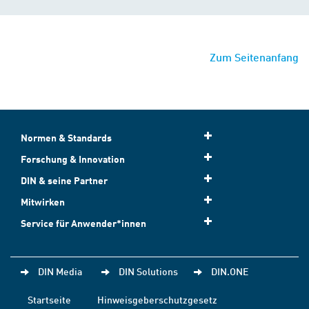
Zum Seitenanfang
Normen & Standards
Forschung & Innovation
DIN & seine Partner
Mitwirken
Service für Anwender*innen
DIN Media
DIN Solutions
DIN.ONE
Startseite
Hinweisgeberschutzgesetz