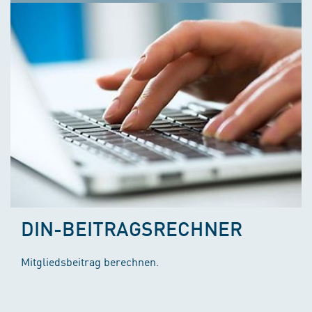
DIN-BEITRAGSRECHNER
Mitgliedsbeitrag berechnen.