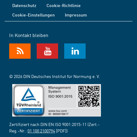
Datenschutz
Cookie-Richtlinie
Cookie-Einstellungen
Impressum
In Kontakt bleiben
© 2026 DIN Deutsches Institut für Normung e. V.
Zertifiziert nach DIN EN ISO 9001:2015-11 (Zert.-
Reg.-Nr.:
01 100 2100794
[PDF])