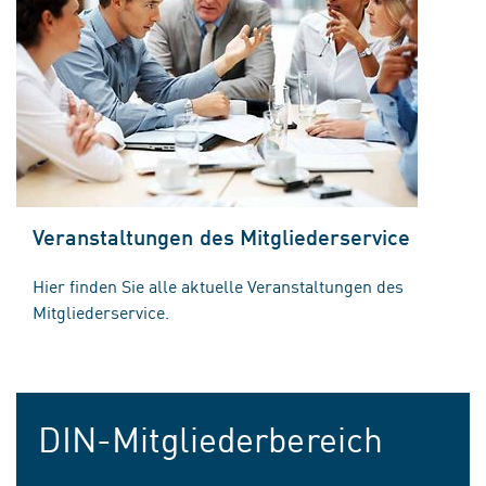
Veranstaltungen des Mitgliederservice
Hier finden Sie alle aktuelle Veranstaltungen des
Mitgliederservice.
DIN-Mitgliederbereich