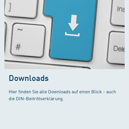
Downloads
Hier finden Sie alle Downloads auf einen Blick - auch
die DIN-Beitrittserklärung.