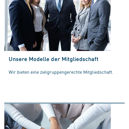
Unsere Modelle der Mitgliedschaft
Wir bieten eine zielgruppengerechte Mitgliedschaft.