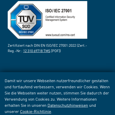
Zertifiziert nach DIN EN ISO/IEC 27001:2022 (Zert.-
Reg.-Nr.:
12 310 69718 TMS
[PDF])
Damit wir unsere Webseiten nutzerfreundlicher gestalten
und fortlaufend verbessern, verwenden wir Cookies. Wenn
Sie die Webseiten weiter nutzen, stimmen Sie dadurch der
Verwendung von Cookies zu. Weitere Informationen
erhalten Sie in unseren
Datenschutzhinweisen
und
unserer
Cookie-Richtlinie
.