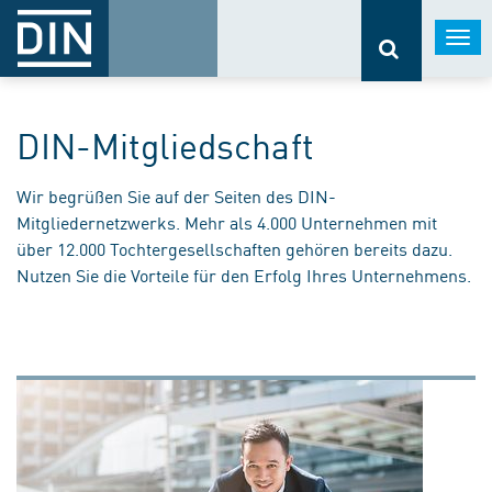
Togg
navi
DIN-Mitgliedschaft
Wir begrüßen Sie auf der Seiten des DIN-
Mitgliedernetzwerks. Mehr als 4.000 Unternehmen mit
über 12.000 Tochtergesellschaften gehören bereits dazu.
Nutzen Sie die Vorteile für den Erfolg Ihres Unternehmens.