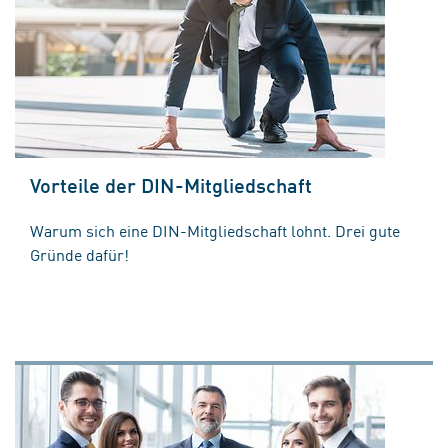
Vorteile der DIN-Mitgliedschaft
Warum sich eine DIN-Mitgliedschaft lohnt. Drei gute
Gründe dafür!