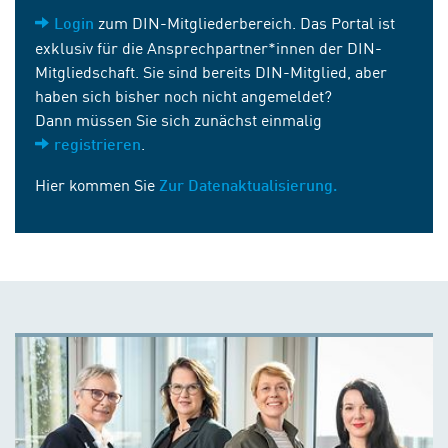
zum DIN-Mitgliederbereich. Das Portal ist
Login
exklusiv für die Ansprechpartner*innen der DIN-
Mitgliedschaft. Sie sind bereits DIN-Mitglied, aber
haben sich bisher noch nicht angemeldet?
Dann müssen Sie sich zunächst einmalig
.
registrieren
Hier kommen Sie
Zur Datenaktualisierung.