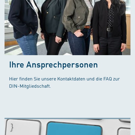
Ihre Ansprechpersonen
Hier finden Sie unsere Kontaktdaten und die FAQ zur
DIN-Mitgliedschaft.