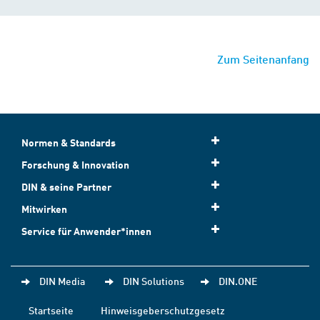
Zum Seitenanfang
Normen & Standards
Forschung & Innovation
DIN & seine Partner
Mitwirken
Service für Anwender*innen
DIN Media
DIN Solutions
DIN.ONE
Startseite
Hinweisgeberschutzgesetz