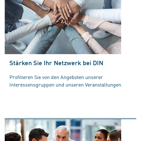
Stärken Sie Ihr Netzwerk bei DIN
Profitieren Sie von den Angeboten unserer
Interessensgruppen und unseren Veranstaltungen.