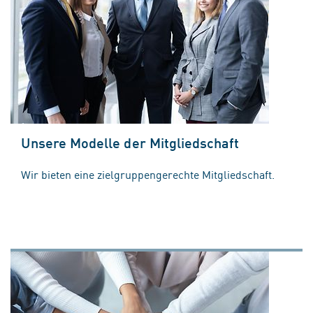
Unsere Modelle der Mitgliedschaft
Wir bieten eine zielgruppengerechte Mitgliedschaft.