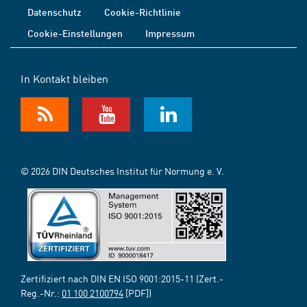
Datenschutz
Cookie-Richtlinie
Cookie-Einstellungen
Impressum
In Kontakt bleiben
© 2026 DIN Deutsches Institut für Normung e. V.
Zertifiziert nach DIN EN ISO 9001:2015-11 (Zert.-
Reg.-Nr.:
01 100 2100794
[PDF])