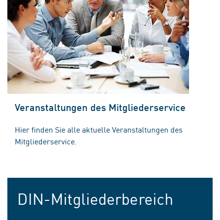
Veranstaltungen des Mitgliederservice
Hier finden Sie alle aktuelle Veranstaltungen des
Mitgliederservice.
DIN-Mitgliederbereich