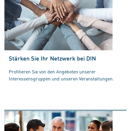
Stärken Sie Ihr Netzwerk bei DIN
Profitieren Sie von den Angeboten unserer
Interessensgruppen und unseren Veranstaltungen.