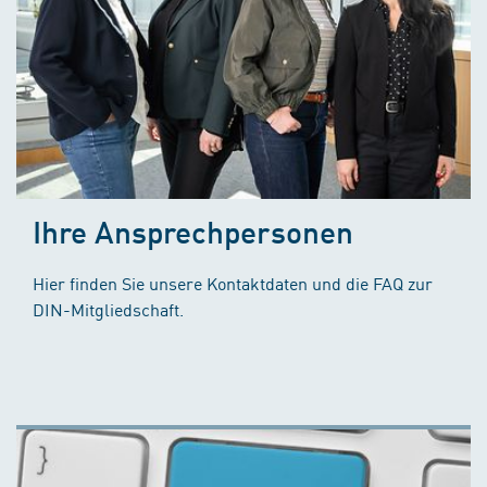
Ihre Ansprechpersonen
Hier finden Sie unsere Kontaktdaten und die FAQ zur
DIN-Mitgliedschaft.