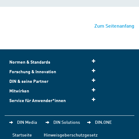
Zum Seitenanfang
Normen & Standards
Forschung & Innovation
DIN & seine Partner
Mitwirken
Service für Anwender*innen
DIN Media
DIN Solutions
DIN.ONE
Startseite
Hinweisgeberschutzgesetz