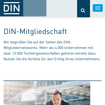
Togg
navi
DIN-Mitgliedschaft
Wir begrüßen Sie auf der Seiten des DIN-
Mitgliedernetzwerks. Mehr als 4.000 Unternehmen mit
über 12.000 Tochtergesellschaften gehören bereits dazu.
Nutzen Sie die Vorteile für den Erfolg Ihres Unternehmens.