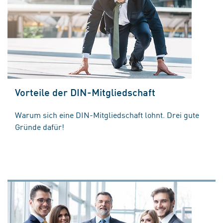
Vorteile der DIN-Mitgliedschaft
Warum sich eine DIN-Mitgliedschaft lohnt. Drei gute
Gründe dafür!