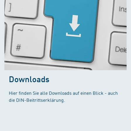
Downloads
Hier finden Sie alle Downloads auf einen Blick - auch
die DIN-Beitrittserklärung.