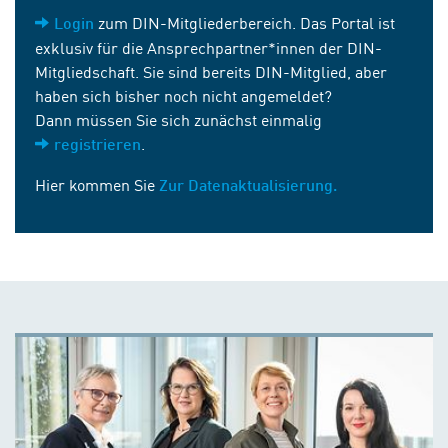
zum DIN-Mitgliederbereich. Das Portal ist
Login
exklusiv für die Ansprechpartner*innen der DIN-
Mitgliedschaft. Sie sind bereits DIN-Mitglied, aber
haben sich bisher noch nicht angemeldet?
Dann müssen Sie sich zunächst einmalig
.
registrieren
Hier kommen Sie
Zur Datenaktualisierung.