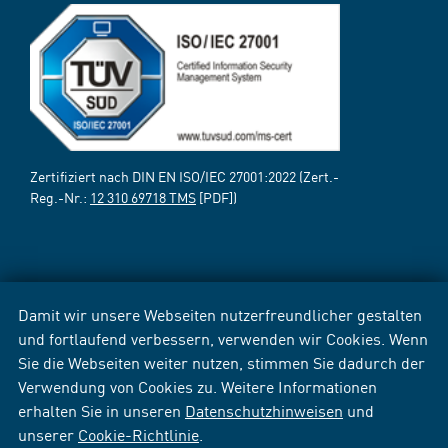
Zertifiziert nach DIN EN ISO/IEC 27001:2022 (Zert.-
Reg.-Nr.:
12 310 69718 TMS
[PDF])
Damit wir unsere Webseiten nutzerfreundlicher gestalten
und fortlaufend verbessern, verwenden wir Cookies. Wenn
Sie die Webseiten weiter nutzen, stimmen Sie dadurch der
Verwendung von Cookies zu. Weitere Informationen
erhalten Sie in unseren
Datenschutzhinweisen
und
unserer
Cookie-Richtlinie
.