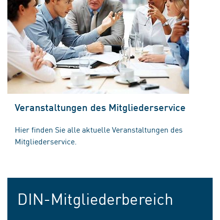
Veranstaltungen des Mitgliederservice
Hier finden Sie alle aktuelle Veranstaltungen des
Mitgliederservice.
DIN-Mitgliederbereich