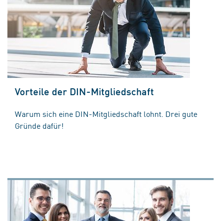
Vorteile der DIN-Mitgliedschaft
Warum sich eine DIN-Mitgliedschaft lohnt. Drei gute
Gründe dafür!