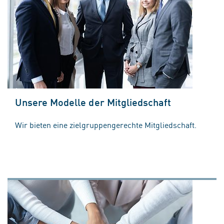
Unsere Modelle der Mitgliedschaft
Wir bieten eine zielgruppengerechte Mitgliedschaft.