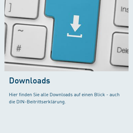
Downloads
Hier finden Sie alle Downloads auf einen Blick - auch
die DIN-Beitrittserklärung.