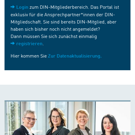
zum DIN-Mitgliederbereich. Das Portal ist
Login
exklusiv für die Ansprechpartner*innen der DIN-
Mitgliedschaft. Sie sind bereits DIN-Mitglied, aber
haben sich bisher noch nicht angemeldet?
Dann müssen Sie sich zunächst einmalig
.
registrieren
Hier kommen Sie
Zur Datenaktualisierung.