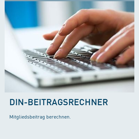
DIN-BEITRAGSRECHNER
Mitgliedsbeitrag berechnen.