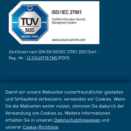
Zertifiziert nach DIN EN ISO/IEC 27001:2022 (Zert.-
Reg.-Nr.:
12 310 69718 TMS
[PDF])
Damit wir unsere Webseiten nutzerfreundlicher gestalten
und fortlaufend verbessern, verwenden wir Cookies. Wenn
Sie die Webseiten weiter nutzen, stimmen Sie dadurch der
Verwendung von Cookies zu. Weitere Informationen
erhalten Sie in unseren
Datenschutzhinweisen
und
unserer
Cookie-Richtlinie
.