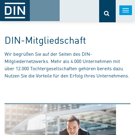
Togg
navi
DIN-Mitgliedschaft
Wir begrüßen Sie auf der Seiten des DIN-
Mitgliedernetzwerks. Mehr als 4.000 Unternehmen mit
über 12.000 Tochtergesellschaften gehören bereits dazu.
Nutzen Sie die Vorteile für den Erfolg Ihres Unternehmens.