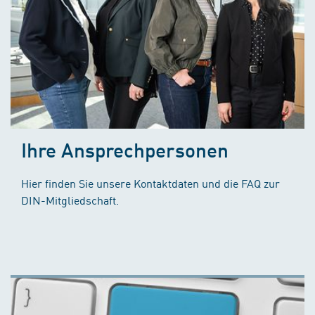
Ihre Ansprechpersonen
Hier finden Sie unsere Kontaktdaten und die FAQ zur
DIN-Mitgliedschaft.