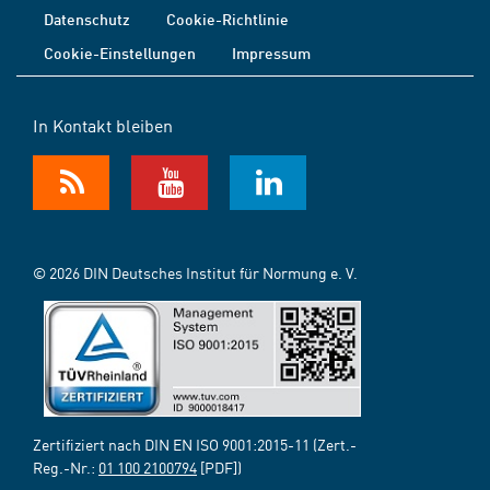
Datenschutz
Cookie-Richtlinie
Cookie-Einstellungen
Impressum
In Kontakt bleiben
© 2026 DIN Deutsches Institut für Normung e. V.
Zertifiziert nach DIN EN ISO 9001:2015-11 (Zert.-
Reg.-Nr.:
01 100 2100794
[PDF])