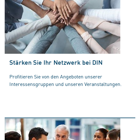
Stärken Sie Ihr Netzwerk bei DIN
Profitieren Sie von den Angeboten unserer
Interessensgruppen und unseren Veranstaltungen.