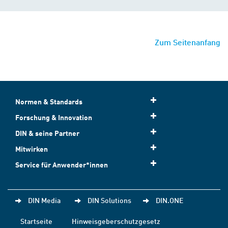
Zum Seitenanfang
Normen & Standards
Forschung & Innovation
DIN & seine Partner
Mitwirken
Service für Anwender*innen
DIN Media
DIN Solutions
DIN.ONE
Startseite
Hinweisgeberschutzgesetz