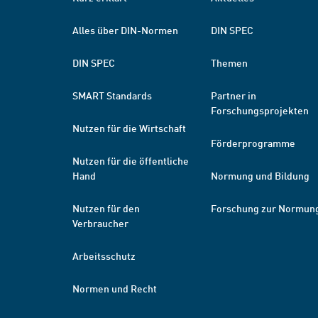
Alles über DIN-Normen
DIN SPEC
DIN SPEC
Themen
SMART Standards
Partner in
Forschungsprojekten
Nutzen für die Wirtschaft
Förderprogramme
Nutzen für die öffentliche
Hand
Normung und Bildung
Nutzen für den
Forschung zur Normun
Verbraucher
Arbeitsschutz
Normen und Recht