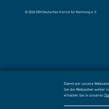
© 2026 DIN Deutsches Institut für Normung e. V.
Damit wir unsere Webseite
Sie die Webseiten weiter 
erhalten Sie in unseren
Da