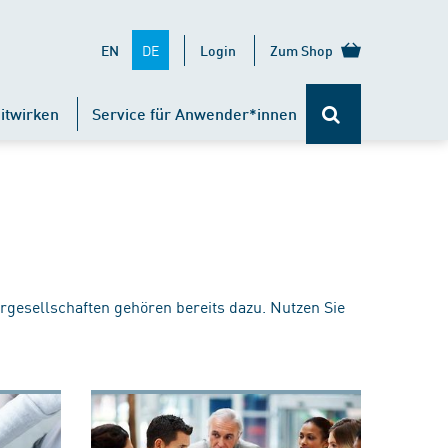
DE
EN
Login
Zum Shop
itwirken
Service für Anwender*innen
rgesellschaften gehören bereits dazu. Nutzen Sie