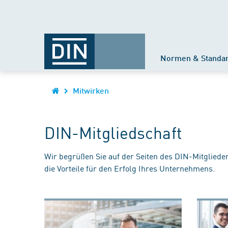
Normen & Standa
Mitwirken
DIN-Mitgliedschaft
Wir begrüßen Sie auf der Seiten des DIN-Mitgliede
die Vorteile für den Erfolg Ihres Unternehmens.