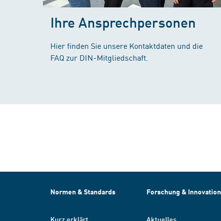
Ihre Ansprechpersonen
Hier finden Sie unsere Kontaktdaten und die
FAQ zur DIN-Mitgliedschaft.
Normen & Standards
Forschung & Innovation
Kurz erklärt
Aktuelles