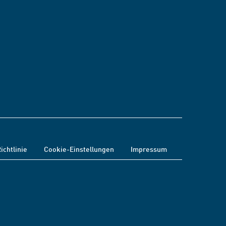
ichtlinie
Cookie-Einstellungen
Impressum