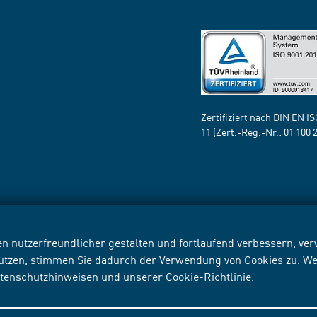
Zertifiziert nach DIN EN I
11 (Zert.-Reg.-Nr.:
01 100 
n nutzerfreundlicher gestalten und fortlaufend verbessern, v
nutzen, stimmen Sie dadurch der Verwendung von Cookies zu. We
tenschutzhinweisen
und unserer
Cookie-Richtlinie
.