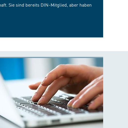
ft. Sie sind bereits DIN-Mitglied, aber haben