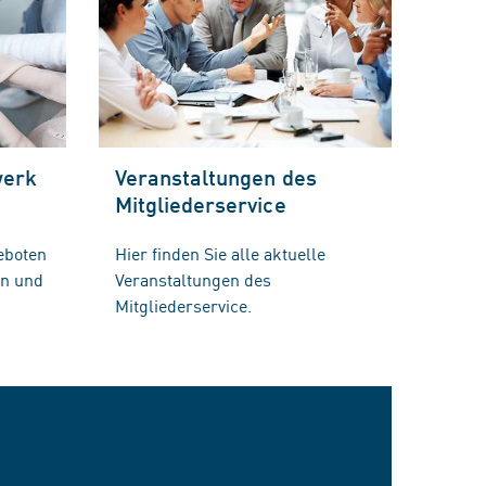
werk
Veranstaltungen des
Mitgliederservice
eboten
Hier finden Sie alle aktuelle
en und
Veranstaltungen des
Mitgliederservice.