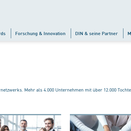
rds
Forschung & Innovation
DIN & seine Partner
M
rnetzwerks. Mehr als 4.000 Unternehmen mit über 12.000 Tochte