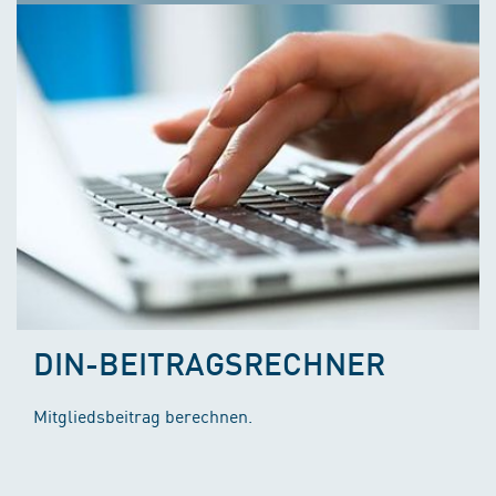
DIN-BEITRAGSRECHNER
Mitgliedsbeitrag berechnen.