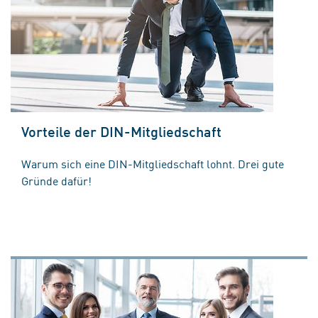
Vorteile der DIN-Mitgliedschaft
Warum sich eine DIN-Mitgliedschaft lohnt. Drei gute
Gründe dafür!