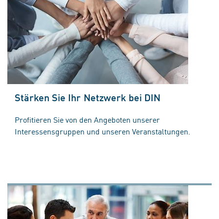
Stärken Sie Ihr Netzwerk bei DIN
Profitieren Sie von den Angeboten unserer
Interessensgruppen und unseren Veranstaltungen.