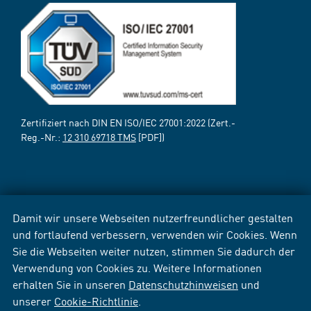
Zertifiziert nach DIN EN ISO/IEC 27001:2022 (Zert.-
Reg.-Nr.:
12 310 69718 TMS
[PDF])
Damit wir unsere Webseiten nutzerfreundlicher gestalten
und fortlaufend verbessern, verwenden wir Cookies. Wenn
Sie die Webseiten weiter nutzen, stimmen Sie dadurch der
Verwendung von Cookies zu. Weitere Informationen
erhalten Sie in unseren
Datenschutzhinweisen
und
unserer
Cookie-Richtlinie
.