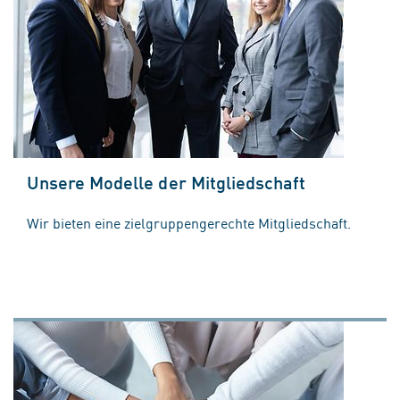
Unsere Modelle der Mitgliedschaft
Wir bieten eine zielgruppengerechte Mitgliedschaft.