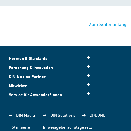
Zum Seitenanfang
Normen & Standards
Forschung & Innovation
DIN & seine Partner
Mitwirken
Service für Anwender*innen
DIN Media
DIN Solutions
DIN.ONE
Startseite
Hinweisgeberschutzgesetz