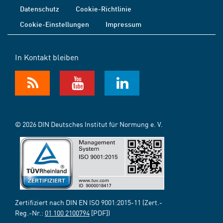
Datenschutz
Cookie-Richtlinie
Cookie-Einstellungen
Impressum
In Kontakt bleiben
© 2026 DIN Deutsches Institut für Normung e. V.
Zertifiziert nach DIN EN ISO 9001:2015-11 (Zert.-
Reg.-Nr.:
01 100 2100794
[PDF])