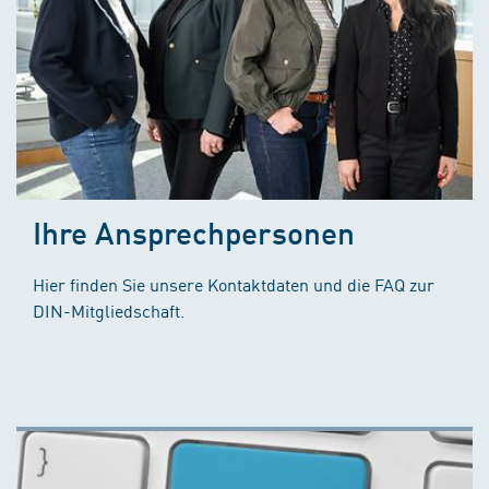
Ihre Ansprechpersonen
Hier finden Sie unsere Kontaktdaten und die FAQ zur
DIN-Mitgliedschaft.