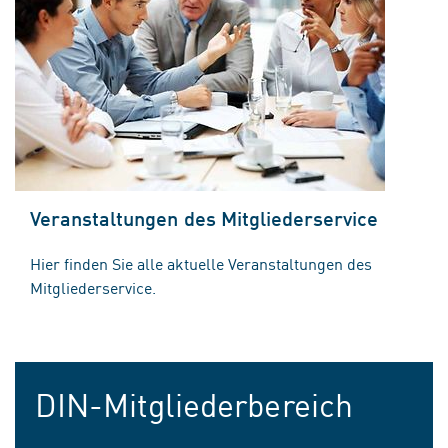
Veranstaltungen des Mitgliederservice
Hier finden Sie alle aktuelle Veranstaltungen des
Mitgliederservice.
DIN-Mitgliederbereich