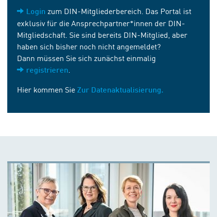
zum DIN-Mitgliederbereich. Das Portal ist
Login
exklusiv für die Ansprechpartner*innen der DIN-
Mitgliedschaft. Sie sind bereits DIN-Mitglied, aber
haben sich bisher noch nicht angemeldet?
Dann müssen Sie sich zunächst einmalig
.
registrieren
Hier kommen Sie
Zur Datenaktualisierung.