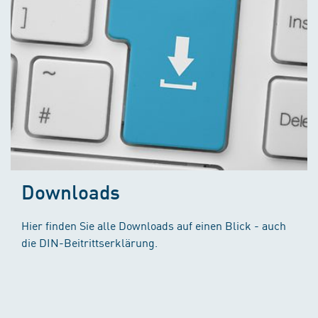
Downloads
Hier finden Sie alle Downloads auf einen Blick - auch
die DIN-Beitrittserklärung.