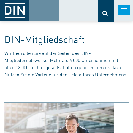
Togg
navi
DIN-Mitgliedschaft
Wir begrüßen Sie auf der Seiten des DIN-
Mitgliedernetzwerks. Mehr als 4.000 Unternehmen mit
über 12.000 Tochtergesellschaften gehören bereits dazu.
Nutzen Sie die Vorteile für den Erfolg Ihres Unternehmens.