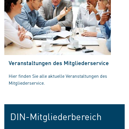
Veranstaltungen des Mitgliederservice
Hier finden Sie alle aktuelle Veranstaltungen des
Mitgliederservice.
DIN-Mitgliederbereich