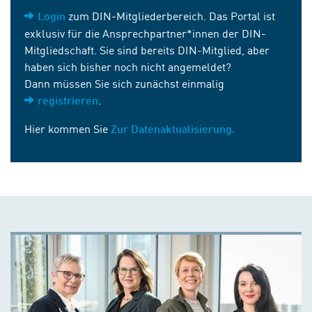
zum DIN-Mitgliederbereich. Das Portal ist
Login
exklusiv für die Ansprechpartner*innen der DIN-
Mitgliedschaft. Sie sind bereits DIN-Mitglied, aber
haben sich bisher noch nicht angemeldet?
Dann müssen Sie sich zunächst einmalig
.
registrieren
Hier kommen Sie
Zur Datenaktualisierung.