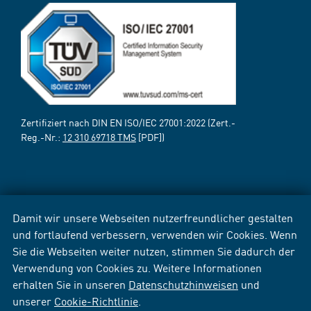
Zertifiziert nach DIN EN ISO/IEC 27001:2022 (Zert.-
Reg.-Nr.:
12 310 69718 TMS
[PDF])
Damit wir unsere Webseiten nutzerfreundlicher gestalten
und fortlaufend verbessern, verwenden wir Cookies. Wenn
Sie die Webseiten weiter nutzen, stimmen Sie dadurch der
Verwendung von Cookies zu. Weitere Informationen
erhalten Sie in unseren
Datenschutzhinweisen
und
unserer
Cookie-Richtlinie
.