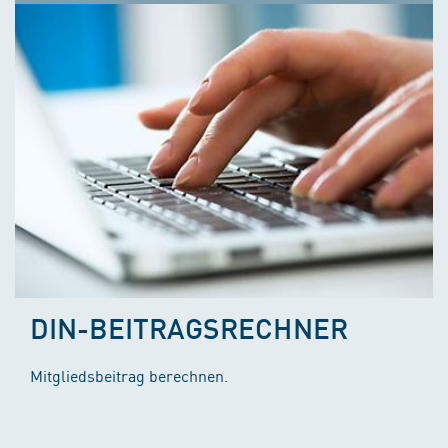
DIN-BEITRAGSRECHNER
Mitgliedsbeitrag berechnen.