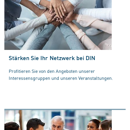
Stärken Sie Ihr Netzwerk bei DIN
Profitieren Sie von den Angeboten unserer
Interessensgruppen und unseren Veranstaltungen.