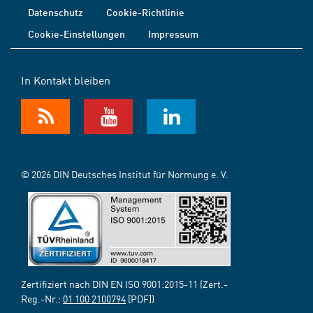
Datenschutz
Cookie-Richtlinie
Cookie-Einstellungen
Impressum
In Kontakt bleiben
© 2026 DIN Deutsches Institut für Normung e. V.
Zertifiziert nach DIN EN ISO 9001:2015-11 (Zert.-
Reg.-Nr.:
01 100 2100794
[PDF])