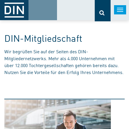
Togg
navi
DIN-Mitgliedschaft
Wir begrüßen Sie auf der Seiten des DIN-
Mitgliedernetzwerks. Mehr als 4.000 Unternehmen mit
über 12.000 Tochtergesellschaften gehören bereits dazu.
Nutzen Sie die Vorteile für den Erfolg Ihres Unternehmens.