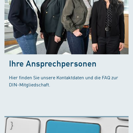
Ihre Ansprechpersonen
Hier finden Sie unsere Kontaktdaten und die FAQ zur
DIN-Mitgliedschaft.