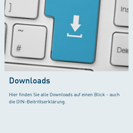
Downloads
Hier finden Sie alle Downloads auf einen Blick - auch
die DIN-Beitrittserklärung.