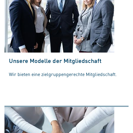
Unsere Modelle der Mitgliedschaft
Wir bieten eine zielgruppengerechte Mitgliedschaft.