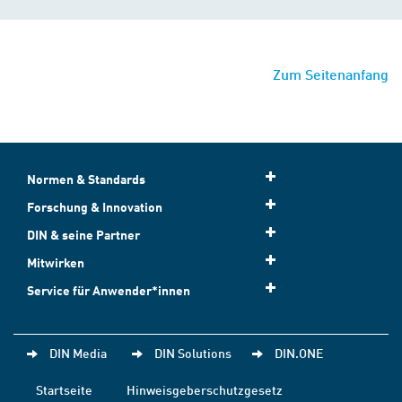
Zum Seitenanfang
Normen & Standards
Forschung & Innovation
DIN & seine Partner
Mitwirken
Service für Anwender*innen
DIN Media
DIN Solutions
DIN.ONE
Startseite
Hinweisgeberschutzgesetz