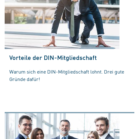
Vorteile der DIN-Mitgliedschaft
Warum sich eine DIN-Mitgliedschaft lohnt. Drei gute
Gründe dafür!