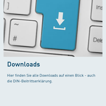
Downloads
Hier finden Sie alle Downloads auf einen Blick - auch
die DIN-Beitrittserklärung.