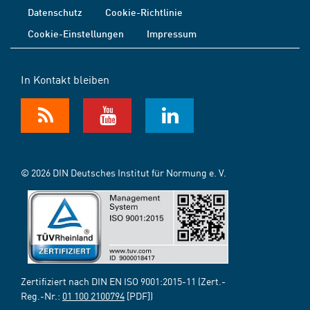
Datenschutz
Cookie-Richtlinie
Cookie-Einstellungen
Impressum
In Kontakt bleiben
© 2026 DIN Deutsches Institut für Normung e. V.
Zertifiziert nach DIN EN ISO 9001:2015-11 (Zert.-
Reg.-Nr.:
01 100 2100794
[PDF])