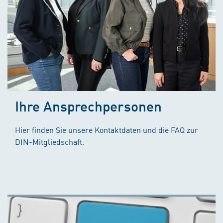
Ihre Ansprechpersonen
Hier finden Sie unsere Kontaktdaten und die FAQ zur
DIN-Mitgliedschaft.