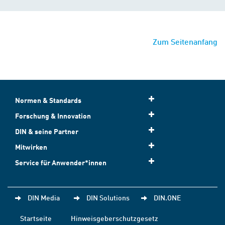
Zum Seitenanfang
Normen & Standards
Forschung & Innovation
DIN & seine Partner
Mitwirken
Service für Anwender*innen
DIN Media
DIN Solutions
DIN.ONE
Startseite
Hinweisgeberschutzgesetz