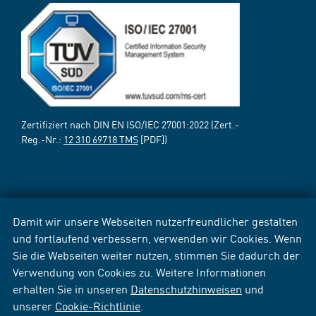
Zertifiziert nach DIN EN ISO/IEC 27001:2022 (Zert.-
Reg.-Nr.:
12 310 69718 TMS
[PDF])
Damit wir unsere Webseiten nutzerfreundlicher gestalten
und fortlaufend verbessern, verwenden wir Cookies. Wenn
Sie die Webseiten weiter nutzen, stimmen Sie dadurch der
Verwendung von Cookies zu. Weitere Informationen
erhalten Sie in unseren
Datenschutzhinweisen
und
unserer
Cookie-Richtlinie
.