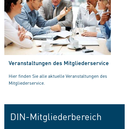
Veranstaltungen des Mitgliederservice
Hier finden Sie alle aktuelle Veranstaltungen des
Mitgliederservice.
DIN-Mitgliederbereich