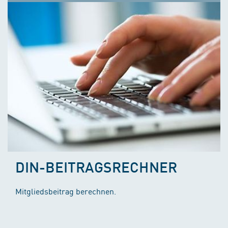
DIN-BEITRAGSRECHNER
Mitgliedsbeitrag berechnen.