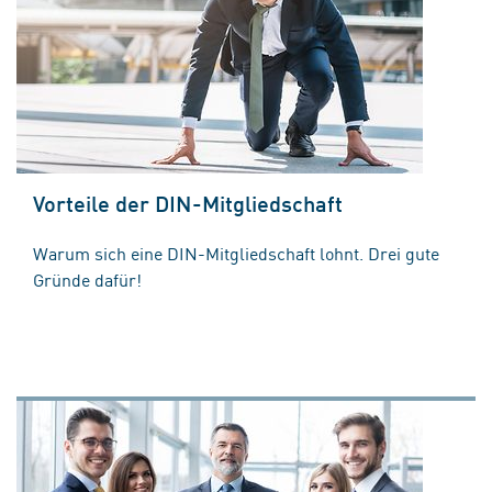
Vorteile der DIN-Mitgliedschaft
Warum sich eine DIN-Mitgliedschaft lohnt. Drei gute
Gründe dafür!