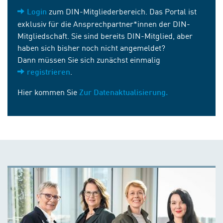
zum DIN-Mitgliederbereich. Das Portal ist
Login
exklusiv für die Ansprechpartner*innen der DIN-
Mitgliedschaft. Sie sind bereits DIN-Mitglied, aber
haben sich bisher noch nicht angemeldet?
Dann müssen Sie sich zunächst einmalig
.
registrieren
Hier kommen Sie
Zur Datenaktualisierung.