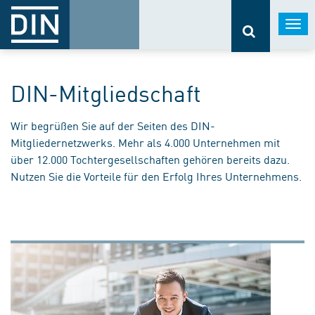
Togg
navi
DIN-Mitgliedschaft
Wir begrüßen Sie auf der Seiten des DIN-
Mitgliedernetzwerks. Mehr als 4.000 Unternehmen mit
über 12.000 Tochtergesellschaften gehören bereits dazu.
Nutzen Sie die Vorteile für den Erfolg Ihres Unternehmens.