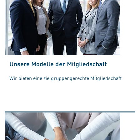
Unsere Modelle der Mitgliedschaft
Wir bieten eine zielgruppengerechte Mitgliedschaft.