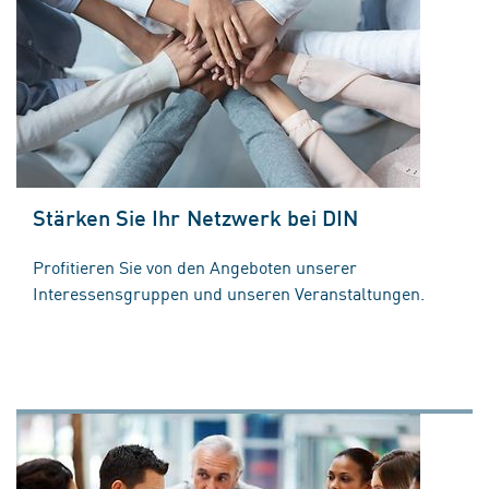
Stärken Sie Ihr Netzwerk bei DIN
Profitieren Sie von den Angeboten unserer
Interessensgruppen und unseren Veranstaltungen.