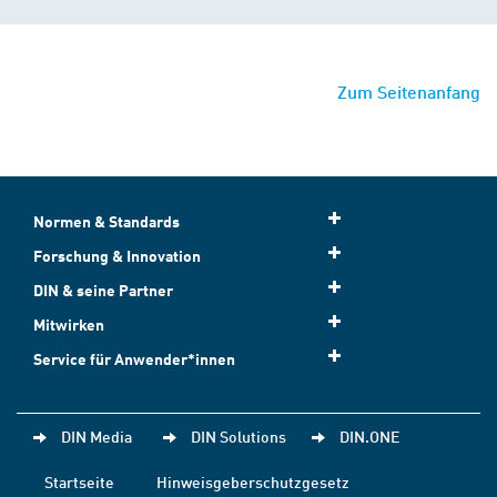
Zum Seitenanfang
Normen & Standards
Forschung & Innovation
DIN & seine Partner
Mitwirken
Service für Anwender*innen
DIN Media
DIN Solutions
DIN.ONE
Startseite
Hinweisgeberschutzgesetz