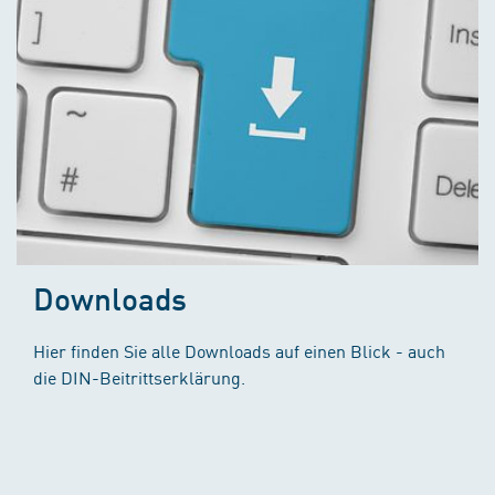
Downloads
Hier finden Sie alle Downloads auf einen Blick - auch
die DIN-Beitrittserklärung.