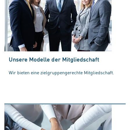
Unsere Modelle der Mitgliedschaft
Wir bieten eine zielgruppengerechte Mitgliedschaft.