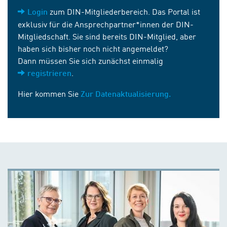
zum DIN-Mitgliederbereich. Das Portal ist
Login
exklusiv für die Ansprechpartner*innen der DIN-
Mitgliedschaft. Sie sind bereits DIN-Mitglied, aber
haben sich bisher noch nicht angemeldet?
Dann müssen Sie sich zunächst einmalig
.
registrieren
Hier kommen Sie
Zur Datenaktualisierung.