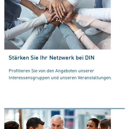
Stärken Sie Ihr Netzwerk bei DIN
Profitieren Sie von den Angeboten unserer
Interessensgruppen und unseren Veranstaltungen.