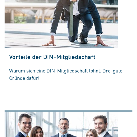
Vorteile der DIN-Mitgliedschaft
Warum sich eine DIN-Mitgliedschaft lohnt. Drei gute
Gründe dafür!