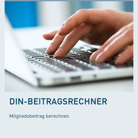
DIN-BEITRAGSRECHNER
Mitgliedsbeitrag berechnen.