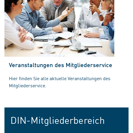
Veranstaltungen des Mitgliederservice
Hier finden Sie alle aktuelle Veranstaltungen des
Mitgliederservice.
DIN-Mitgliederbereich