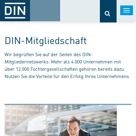
Togg
navi
DIN-Mitgliedschaft
Wir begrüßen Sie auf der Seiten des DIN-
Mitgliedernetzwerks. Mehr als 4.000 Unternehmen mit
über 12.000 Tochtergesellschaften gehören bereits dazu.
Nutzen Sie die Vorteile für den Erfolg Ihres Unternehmens.