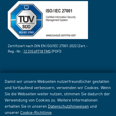
Zertifiziert nach DIN EN ISO/IEC 27001:2022 (Zert.-
Reg.-Nr.:
12 310 69718 TMS
[PDF])
Damit wir unsere Webseiten nutzerfreundlicher gestalten
und fortlaufend verbessern, verwenden wir Cookies. Wenn
Sie die Webseiten weiter nutzen, stimmen Sie dadurch der
Verwendung von Cookies zu. Weitere Informationen
erhalten Sie in unseren
Datenschutzhinweisen
und
unserer
Cookie-Richtlinie
.