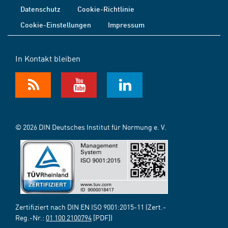
Datenschutz
Cookie-Richtlinie
Cookie-Einstellungen
Impressum
In Kontakt bleiben
© 2026 DIN Deutsches Institut für Normung e. V.
Zertifiziert nach DIN EN ISO 9001:2015-11 (Zert.-
Reg.-Nr.:
01 100 2100794
[PDF])