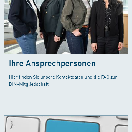
Ihre Ansprechpersonen
Hier finden Sie unsere Kontaktdaten und die FAQ zur
DIN-Mitgliedschaft.