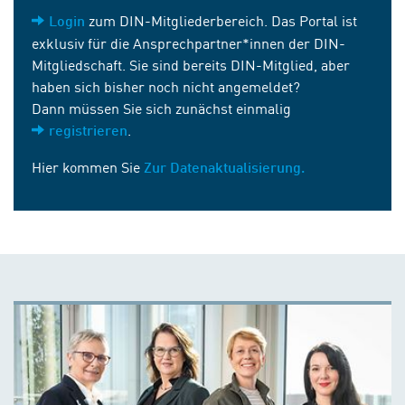
zum DIN-Mitgliederbereich. Das Portal ist
Login
exklusiv für die Ansprechpartner*innen der DIN-
Mitgliedschaft. Sie sind bereits DIN-Mitglied, aber
haben sich bisher noch nicht angemeldet?
Dann müssen Sie sich zunächst einmalig
.
registrieren
Hier kommen Sie
Zur Datenaktualisierung.