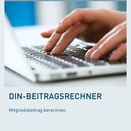
DIN-BEITRAGSRECHNER
Mitgliedsbeitrag berechnen.