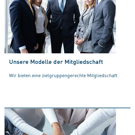
Unsere Modelle der Mitgliedschaft
Wir bieten eine zielgruppengerechte Mitgliedschaft.