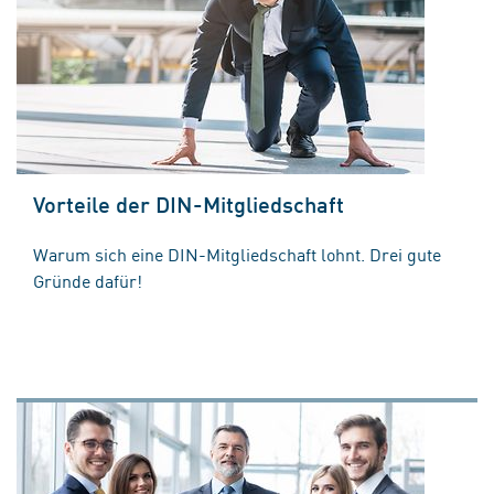
Vorteile der DIN-Mitgliedschaft
Warum sich eine DIN-Mitgliedschaft lohnt. Drei gute
Gründe dafür!