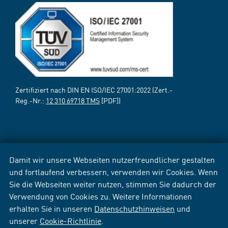
Zertifiziert nach DIN EN ISO/IEC 27001:2022 (Zert.-
Reg.-Nr.:
12 310 69718 TMS
[PDF])
Damit wir unsere Webseiten nutzerfreundlicher gestalten
und fortlaufend verbessern, verwenden wir Cookies. Wenn
Sie die Webseiten weiter nutzen, stimmen Sie dadurch der
Verwendung von Cookies zu. Weitere Informationen
erhalten Sie in unseren
Datenschutzhinweisen
und
unserer
Cookie-Richtlinie
.