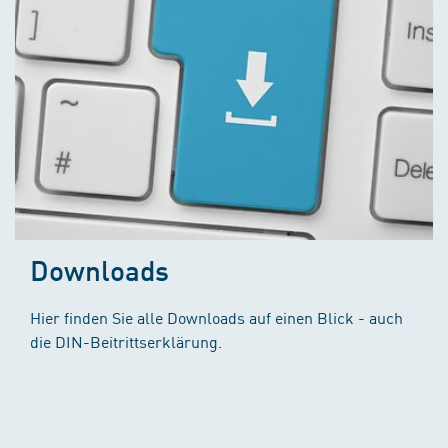
Downloads
Hier finden Sie alle Downloads auf einen Blick - auch
die DIN-Beitrittserklärung.