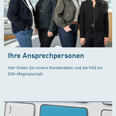
Ihre Ansprechpersonen
Hier finden Sie unsere Kontaktdaten und die FAQ zur
DIN-Mitgliedschaft.