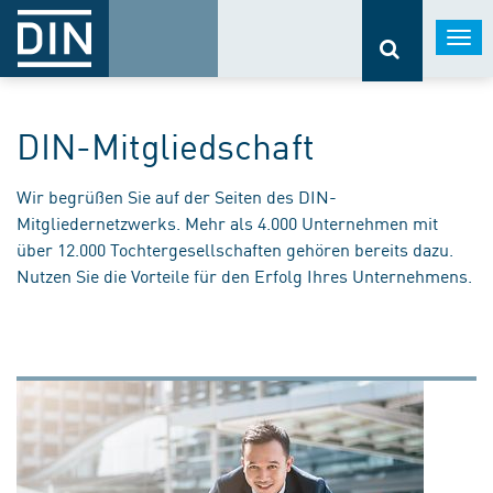
Togg
navi
DIN-Mitgliedschaft
Wir begrüßen Sie auf der Seiten des DIN-
Mitgliedernetzwerks. Mehr als 4.000 Unternehmen mit
über 12.000 Tochtergesellschaften gehören bereits dazu.
Nutzen Sie die Vorteile für den Erfolg Ihres Unternehmens.