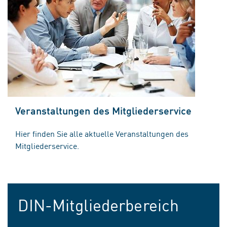
Veranstaltungen des Mitgliederservice
Hier finden Sie alle aktuelle Veranstaltungen des
Mitgliederservice.
DIN-Mitgliederbereich