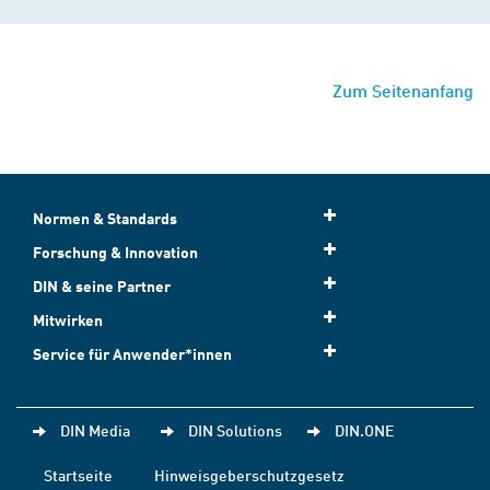
Zum Seitenanfang
Normen & Standards
Forschung & Innovation
DIN & seine Partner
Mitwirken
Service für Anwender*innen
DIN Media
DIN Solutions
DIN.ONE
Startseite
Hinweisgeberschutzgesetz