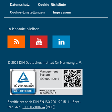
Datenschutz
Cookie-Richtlinie
Cookie-Einstellungen
Impressum
In Kontakt bleiben
© 2026 DIN Deutsches Institut für Normung e. V.
Zertifiziert nach DIN EN ISO 9001:2015-11 (Zert.-
Reg.-Nr.:
01 100 2100794
[PDF])