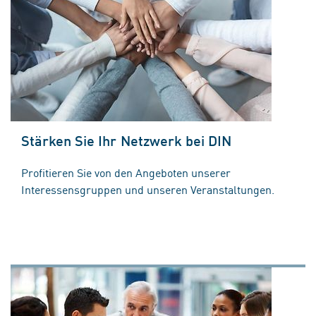
Stärken Sie Ihr Netzwerk bei DIN
Profitieren Sie von den Angeboten unserer
Interessensgruppen und unseren Veranstaltungen.