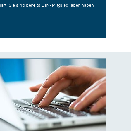
ft. Sie sind bereits DIN-Mitglied, aber haben