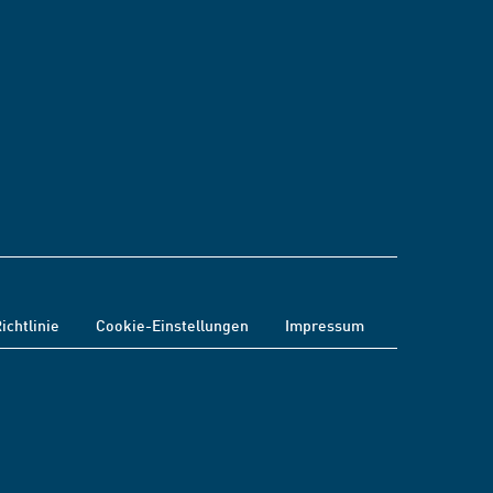
ichtlinie
Cookie-Einstellungen
Impressum