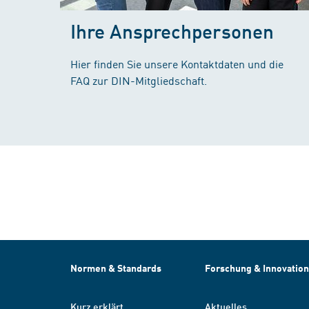
Ihre Ansprechpersonen
Hier finden Sie unsere Kontaktdaten und die
FAQ zur DIN-Mitgliedschaft.
Normen & Standards
Forschung & Innovation
Kurz erklärt
Aktuelles