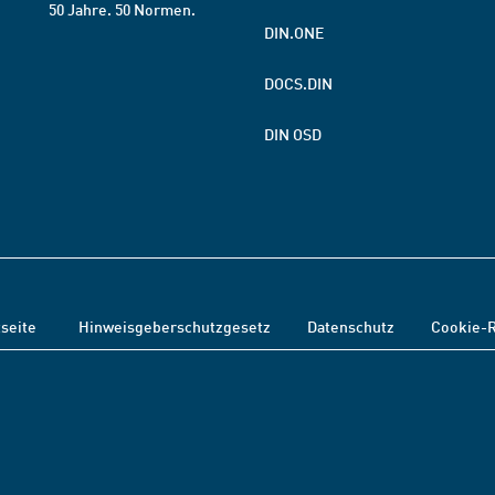
50 Jahre. 50 Normen.
DIN.ONE
DOCS.DIN
DIN OSD
tseite
Hinweisgeberschutzgesetz
Datenschutz
Cookie-R