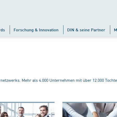
rds
Forschung & Innovation
DIN & seine Partner
M
rnetzwerks. Mehr als 4.000 Unternehmen mit über 12.000 Tochte