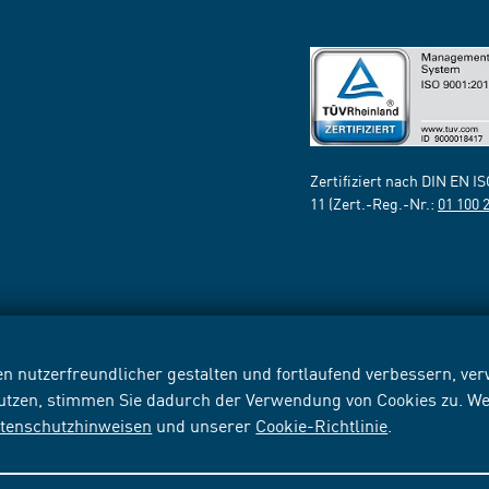
Zertifiziert nach DIN EN I
11 (Zert.-Reg.-Nr.:
01 100 
n nutzerfreundlicher gestalten und fortlaufend verbessern, v
nutzen, stimmen Sie dadurch der Verwendung von Cookies zu. We
tenschutzhinweisen
und unserer
Cookie-Richtlinie
.