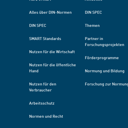
Alles über DIN-Normen
DIN SPEC
DIN SPEC
Themen
SMART Standards
Partner in
Forschungsprojekten
Nutzen für die Wirtschaft
Förderprogramme
Nutzen für die öffentliche
Hand
Normung und Bildung
Nutzen für den
Forschung zur Normun
Verbraucher
Arbeitsschutz
Normen und Recht