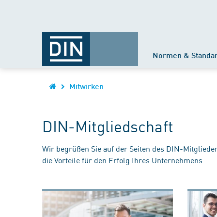
Normen & Standa
Mitwirken
DIN-Mitgliedschaft
Wir begrüßen Sie auf der Seiten des DIN-Mitgliede
die Vorteile für den Erfolg Ihres Unternehmens.