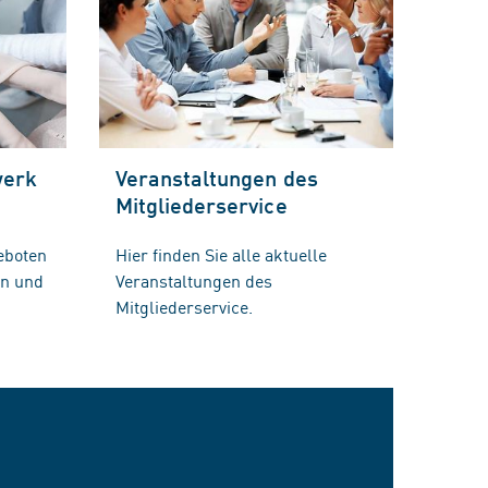
werk
Veranstaltungen des
Mitgliederservice
eboten
Hier finden Sie alle aktuelle
en und
Veranstaltungen des
Mitgliederservice.