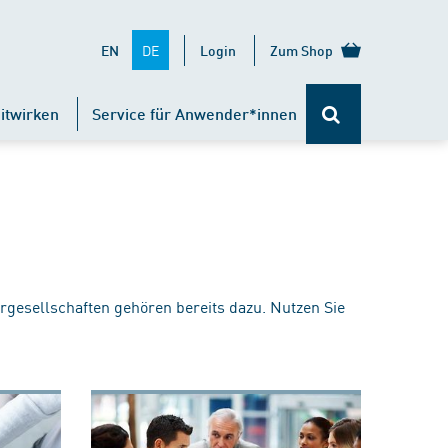
DE
EN
Login
Zum Shop
itwirken
Service für Anwender*innen
rgesellschaften gehören bereits dazu. Nutzen Sie