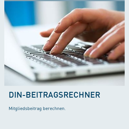
DIN-BEITRAGSRECHNER
Mitgliedsbeitrag berechnen.