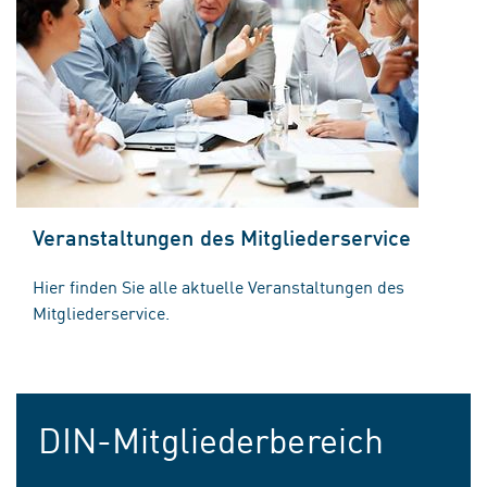
Veranstaltungen des Mitgliederservice
Hier finden Sie alle aktuelle Veranstaltungen des
Mitgliederservice.
DIN-Mitgliederbereich