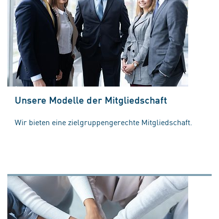
Unsere Modelle der Mitgliedschaft
Wir bieten eine zielgruppengerechte Mitgliedschaft.