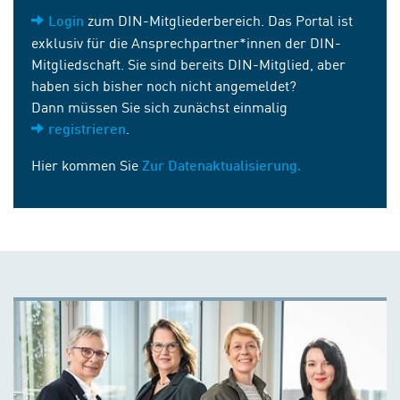
zum DIN-Mitgliederbereich. Das Portal ist
Login
exklusiv für die Ansprechpartner*innen der DIN-
Mitgliedschaft. Sie sind bereits DIN-Mitglied, aber
haben sich bisher noch nicht angemeldet?
Dann müssen Sie sich zunächst einmalig
.
registrieren
Hier kommen Sie
Zur Datenaktualisierung.