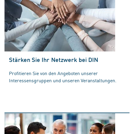
Stärken Sie Ihr Netzwerk bei DIN
Profitieren Sie von den Angeboten unserer
Interessensgruppen und unseren Veranstaltungen.