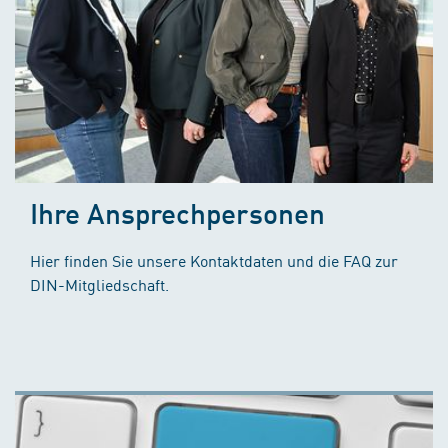
Ihre Ansprechpersonen
Hier finden Sie unsere Kontaktdaten und die FAQ zur
DIN-Mitgliedschaft.