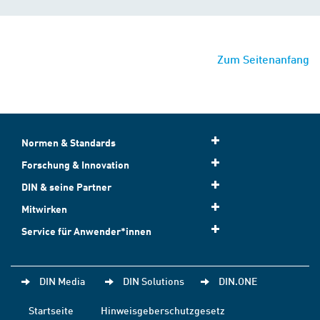
Zum Seitenanfang
Normen & Standards
Forschung & Innovation
DIN & seine Partner
Mitwirken
Service für Anwender*innen
DIN Media
DIN Solutions
DIN.ONE
Startseite
Hinweisgeberschutzgesetz