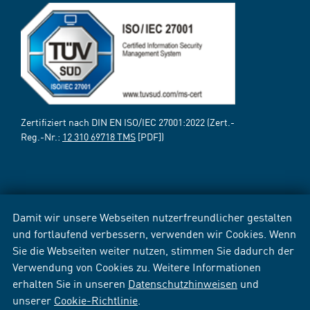
Zertifiziert nach DIN EN ISO/IEC 27001:2022 (Zert.-
Reg.-Nr.:
12 310 69718 TMS
[PDF])
Damit wir unsere Webseiten nutzerfreundlicher gestalten
und fortlaufend verbessern, verwenden wir Cookies. Wenn
Sie die Webseiten weiter nutzen, stimmen Sie dadurch der
Verwendung von Cookies zu. Weitere Informationen
erhalten Sie in unseren
Datenschutzhinweisen
und
unserer
Cookie-Richtlinie
.