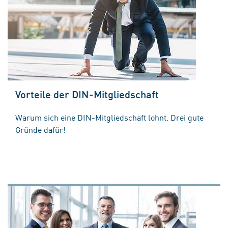
Vorteile der DIN-Mitgliedschaft
Warum sich eine DIN-Mitgliedschaft lohnt. Drei gute
Gründe dafür!