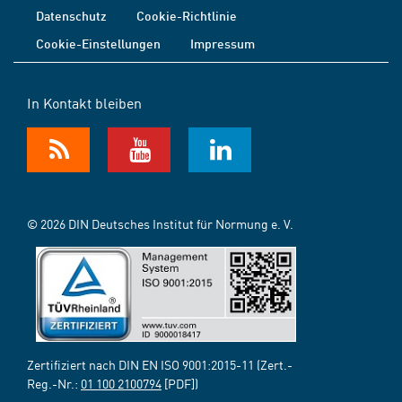
Datenschutz
Cookie-Richtlinie
Cookie-Einstellungen
Impressum
In Kontakt bleiben
© 2026 DIN Deutsches Institut für Normung e. V.
Zertifiziert nach DIN EN ISO 9001:2015-11 (Zert.-
Reg.-Nr.:
01 100 2100794
[PDF])