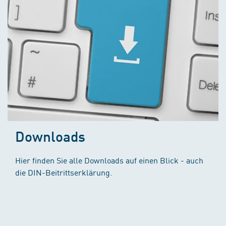
Downloads
Hier finden Sie alle Downloads auf einen Blick - auch
die DIN-Beitrittserklärung.