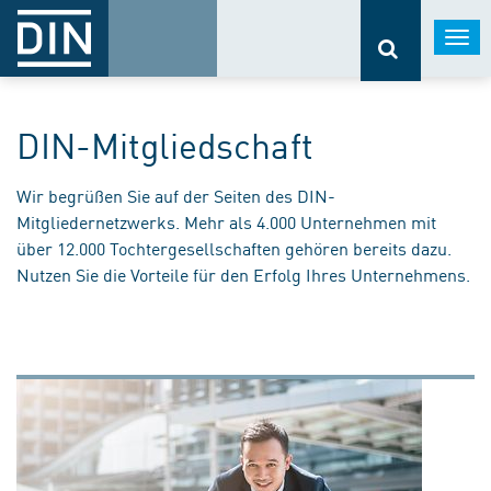
Togg
navi
DIN-Mitgliedschaft
Wir begrüßen Sie auf der Seiten des DIN-
Mitgliedernetzwerks. Mehr als 4.000 Unternehmen mit
über 12.000 Tochtergesellschaften gehören bereits dazu.
Nutzen Sie die Vorteile für den Erfolg Ihres Unternehmens.