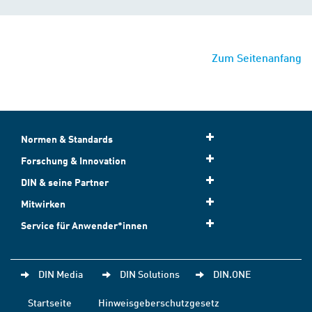
Zum Seitenanfang
Normen & Standards
Forschung & Innovation
DIN & seine Partner
Mitwirken
Service für Anwender*innen
DIN Media
DIN Solutions
DIN.ONE
Startseite
Hinweisgeberschutzgesetz