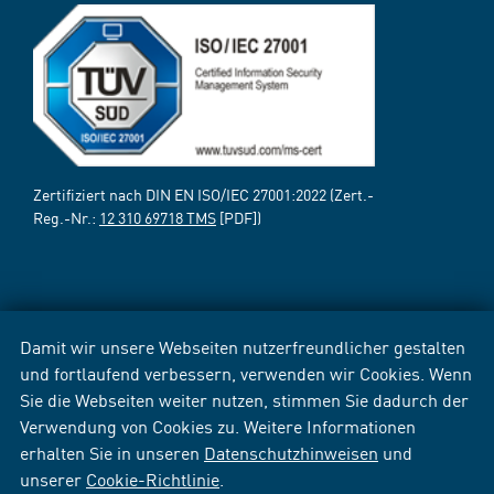
Zertifiziert nach DIN EN ISO/IEC 27001:2022 (Zert.-
Reg.-Nr.:
12 310 69718 TMS
[PDF])
Damit wir unsere Webseiten nutzerfreundlicher gestalten
und fortlaufend verbessern, verwenden wir Cookies. Wenn
Sie die Webseiten weiter nutzen, stimmen Sie dadurch der
Verwendung von Cookies zu. Weitere Informationen
erhalten Sie in unseren
Datenschutzhinweisen
und
unserer
Cookie-Richtlinie
.