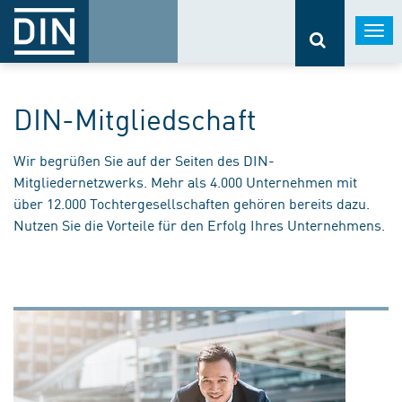
Togg
navi
DIN-Mitgliedschaft
Wir begrüßen Sie auf der Seiten des DIN-
Mitgliedernetzwerks. Mehr als 4.000 Unternehmen mit
über 12.000 Tochtergesellschaften gehören bereits dazu.
Nutzen Sie die Vorteile für den Erfolg Ihres Unternehmens.