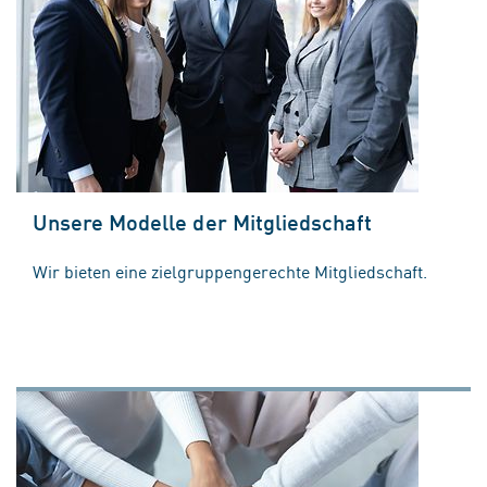
Unsere Modelle der Mitgliedschaft
Wir bieten eine zielgruppengerechte Mitgliedschaft.