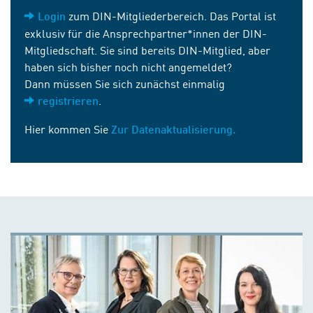
zum DIN-Mitgliederbereich. Das Portal ist
Login
exklusiv für die Ansprechpartner*innen der DIN-
Mitgliedschaft. Sie sind bereits DIN-Mitglied, aber
haben sich bisher noch nicht angemeldet?
Dann müssen Sie sich zunächst einmalig
.
registrieren
Hier kommen Sie
Zur Datenaktualisierung.