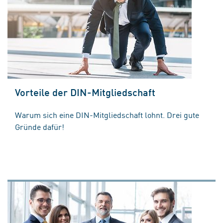
Vorteile der DIN-Mitgliedschaft
Warum sich eine DIN-Mitgliedschaft lohnt. Drei gute
Gründe dafür!