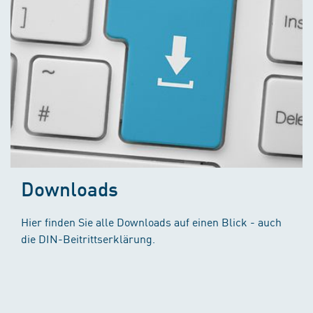
Downloads
Hier finden Sie alle Downloads auf einen Blick - auch
die DIN-Beitrittserklärung.