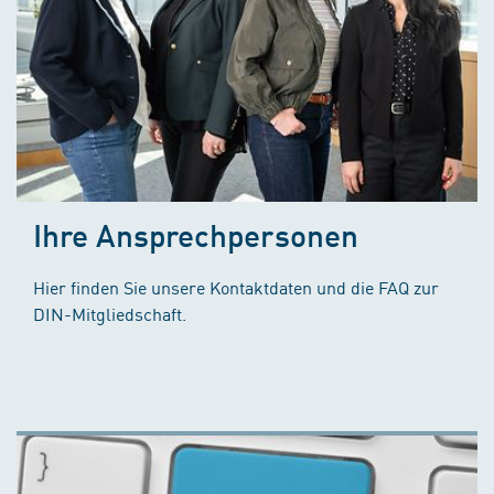
Ihre Ansprechpersonen
Hier finden Sie unsere Kontaktdaten und die FAQ zur
DIN-Mitgliedschaft.