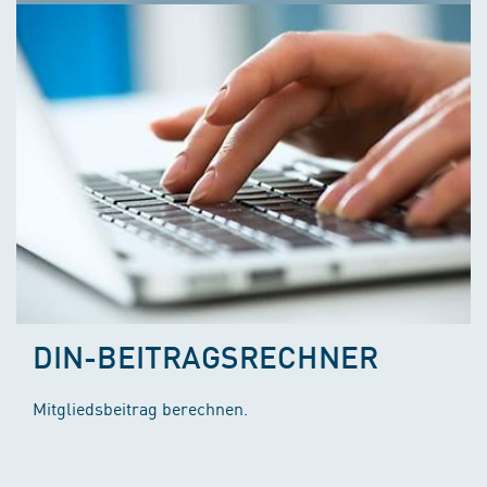
DIN-BEITRAGSRECHNER
Mitgliedsbeitrag berechnen.