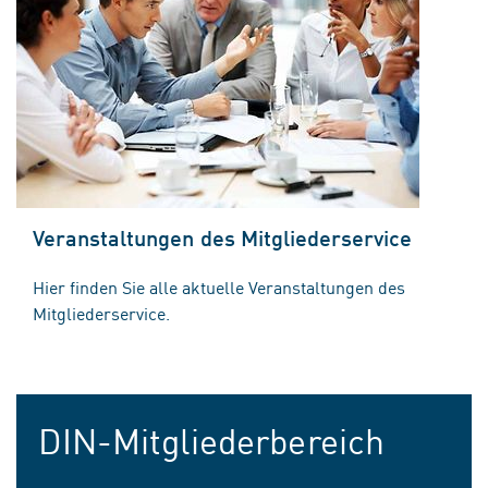
Veranstaltungen des Mitgliederservice
Hier finden Sie alle aktuelle Veranstaltungen des
Mitgliederservice.
DIN-Mitgliederbereich