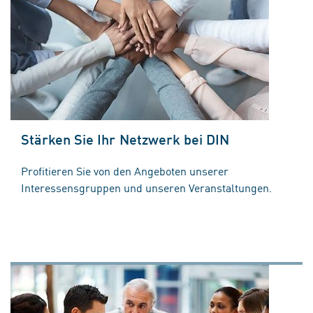
Stärken Sie Ihr Netzwerk bei DIN
Profitieren Sie von den Angeboten unserer
Interessensgruppen und unseren Veranstaltungen.