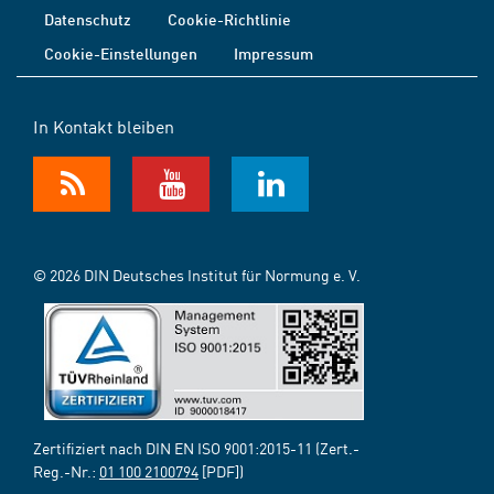
Datenschutz
Cookie-Richtlinie
Cookie-Einstellungen
Impressum
In Kontakt bleiben
© 2026 DIN Deutsches Institut für Normung e. V.
Zertifiziert nach DIN EN ISO 9001:2015-11 (Zert.-
Reg.-Nr.:
01 100 2100794
[PDF])