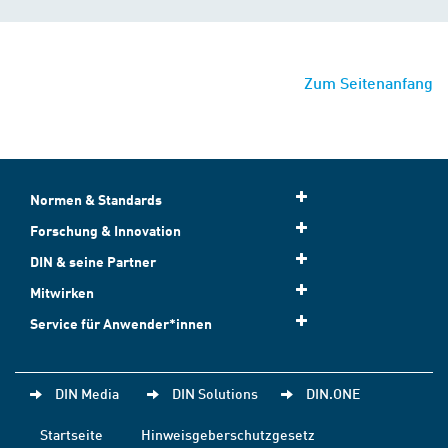
Zum Seitenanfang
Normen & Standards
Forschung & Innovation
DIN & seine Partner
Mitwirken
Service für Anwender*innen
DIN Media
DIN Solutions
DIN.ONE
Startseite
Hinweisgeberschutzgesetz