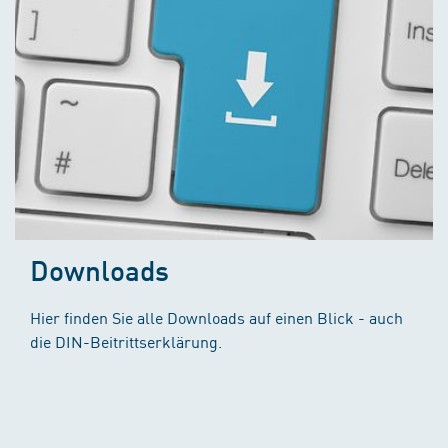
Downloads
Hier finden Sie alle Downloads auf einen Blick - auch
die DIN-Beitrittserklärung.