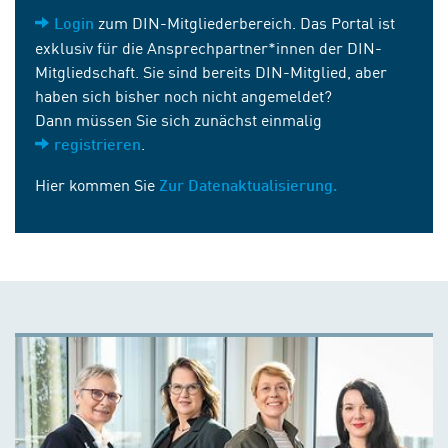
zum DIN-Mitgliederbereich. Das Portal ist
Login
exklusiv für die Ansprechpartner*innen der DIN-
Mitgliedschaft. Sie sind bereits DIN-Mitglied, aber
haben sich bisher noch nicht angemeldet?
Dann müssen Sie sich zunächst einmalig
.
registrieren
Hier kommen Sie
Zur Datenaktualisierung.