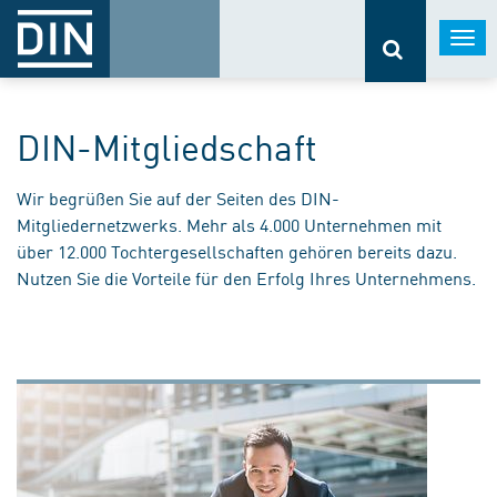
Togg
navi
DIN-Mitgliedschaft
Wir begrüßen Sie auf der Seiten des DIN-
Mitgliedernetzwerks. Mehr als 4.000 Unternehmen mit
über 12.000 Tochtergesellschaften gehören bereits dazu.
Nutzen Sie die Vorteile für den Erfolg Ihres Unternehmens.