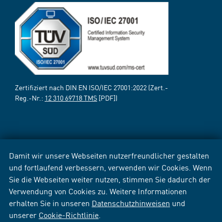
Zertifiziert nach DIN EN ISO/IEC 27001:2022 (Zert.-
Reg.-Nr.:
12 310 69718 TMS
[PDF])
Damit wir unsere Webseiten nutzerfreundlicher gestalten
und fortlaufend verbessern, verwenden wir Cookies. Wenn
Sie die Webseiten weiter nutzen, stimmen Sie dadurch der
Verwendung von Cookies zu. Weitere Informationen
erhalten Sie in unseren
Datenschutzhinweisen
und
unserer
Cookie-Richtlinie
.