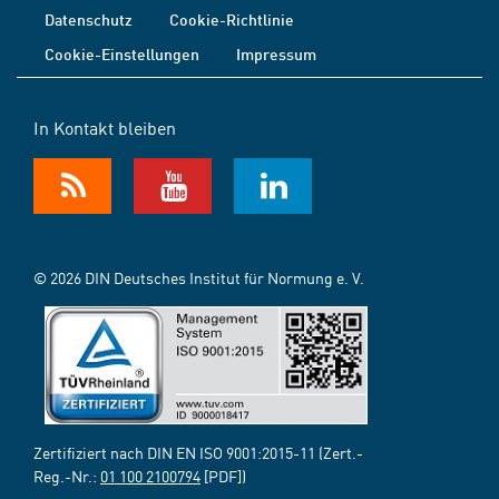
Datenschutz
Cookie-Richtlinie
Cookie-Einstellungen
Impressum
In Kontakt bleiben
© 2026 DIN Deutsches Institut für Normung e. V.
Zertifiziert nach DIN EN ISO 9001:2015-11 (Zert.-
Reg.-Nr.:
01 100 2100794
[PDF])