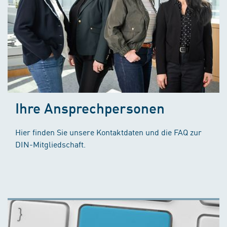
Ihre Ansprechpersonen
Hier finden Sie unsere Kontaktdaten und die FAQ zur
DIN-Mitgliedschaft.