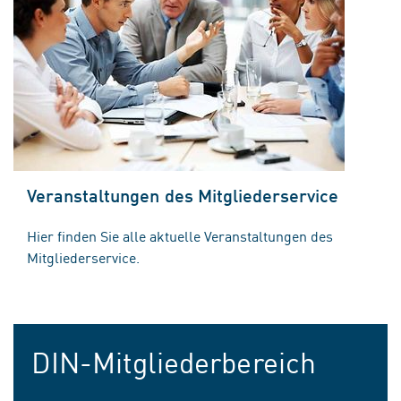
Veranstaltungen des Mitgliederservice
Hier finden Sie alle aktuelle Veranstaltungen des
Mitgliederservice.
DIN-Mitgliederbereich