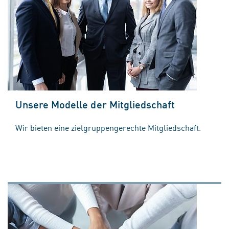
Unsere Modelle der Mitgliedschaft
Wir bieten eine zielgruppengerechte Mitgliedschaft.