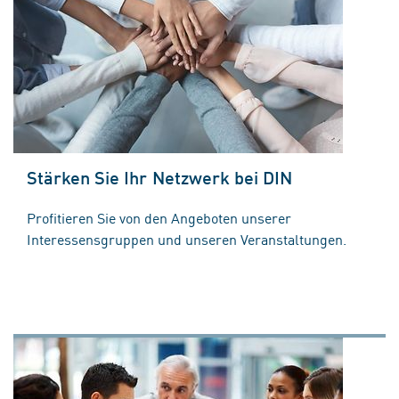
Stärken Sie Ihr Netzwerk bei DIN
Profitieren Sie von den Angeboten unserer
Interessensgruppen und unseren Veranstaltungen.