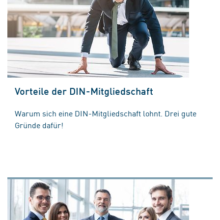
Vorteile der DIN-Mitgliedschaft
Warum sich eine DIN-Mitgliedschaft lohnt. Drei gute
Gründe dafür!