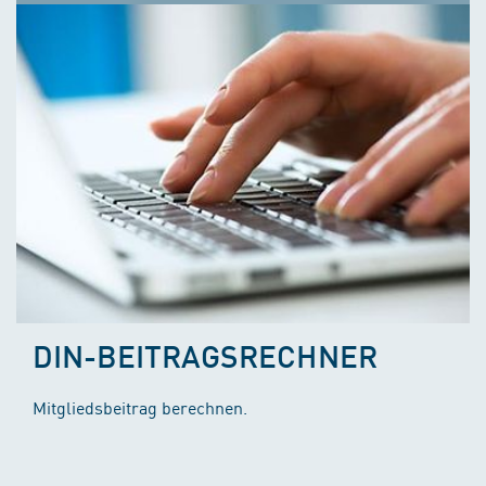
DIN-BEITRAGSRECHNER
Mitgliedsbeitrag berechnen.