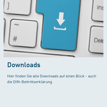
Downloads
Hier finden Sie alle Downloads auf einen Blick - auch
die DIN-Beitrittserklärung.