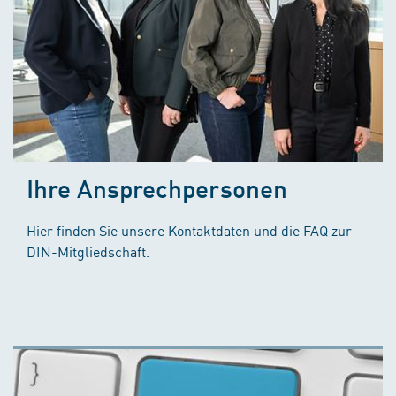
Ihre Ansprechpersonen
Hier finden Sie unsere Kontaktdaten und die FAQ zur
DIN-Mitgliedschaft.