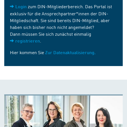
zum DIN-Mitgliederbereich. Das Portal ist
Login
exklusiv für die Ansprechpartner*innen der DIN-
Mitgliedschaft. Sie sind bereits DIN-Mitglied, aber
haben sich bisher noch nicht angemeldet?
Dann müssen Sie sich zunächst einmalig
.
registrieren
Hier kommen Sie
Zur Datenaktualisierung.