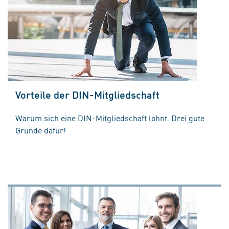
Vorteile der DIN-Mitgliedschaft
Warum sich eine DIN-Mitgliedschaft lohnt. Drei gute
Gründe dafür!