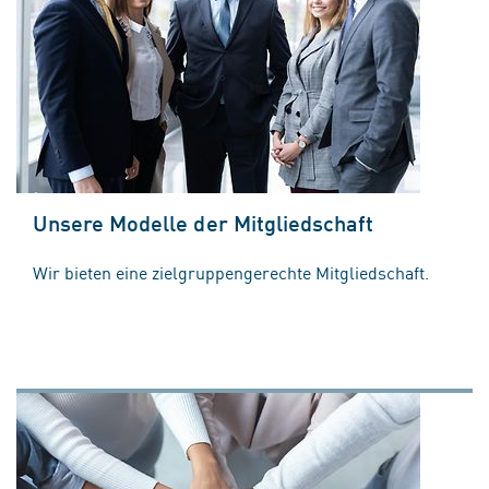
Unsere Modelle der Mitgliedschaft
Wir bieten eine zielgruppengerechte Mitgliedschaft.