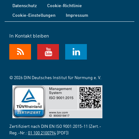
Datenschutz
Cookie-Richtlinie
Cookie-Einstellungen
Impressum
In Kontakt bleiben
© 2026 DIN Deutsches Institut für Normung e. V.
Zertifiziert nach DIN EN ISO 9001:2015-11 (Zert.-
Reg.-Nr.:
01 100 2100794
[PDF])