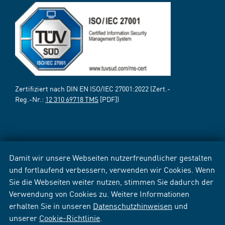
Zertifiziert nach DIN EN ISO/IEC 27001:2022 (Zert.-
Reg.-Nr.:
12 310 69718 TMS
[PDF])
Damit wir unsere Webseiten nutzerfreundlicher gestalten
und fortlaufend verbessern, verwenden wir Cookies. Wenn
Sie die Webseiten weiter nutzen, stimmen Sie dadurch der
Verwendung von Cookies zu. Weitere Informationen
erhalten Sie in unseren
Datenschutzhinweisen
und
unserer
Cookie-Richtlinie
.