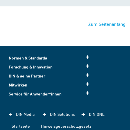
Zum Seitenanfang
Normen & Standards
Forschung & Innovation
DIN & seine Partner
Mitwirken
Service für Anwender*innen
DIN Media
DIN Solutions
DIN.ONE
Startseite
Hinweisgeberschutzgesetz