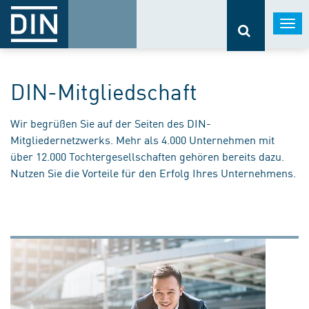
Togg
navi
DIN-Mitgliedschaft
Wir begrüßen Sie auf der Seiten des DIN-
Mitgliedernetzwerks. Mehr als 4.000 Unternehmen mit
über 12.000 Tochtergesellschaften gehören bereits dazu.
Nutzen Sie die Vorteile für den Erfolg Ihres Unternehmens.