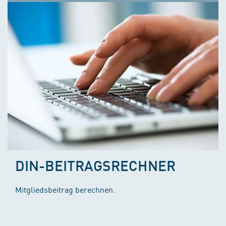
DIN-BEITRAGSRECHNER
Mitgliedsbeitrag berechnen.