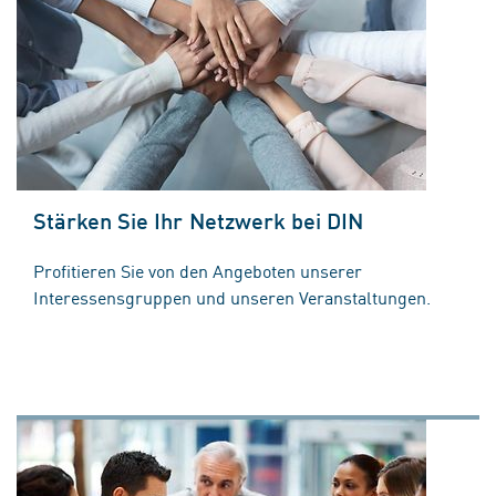
Stärken Sie Ihr Netzwerk bei DIN
Profitieren Sie von den Angeboten unserer
Interessensgruppen und unseren Veranstaltungen.