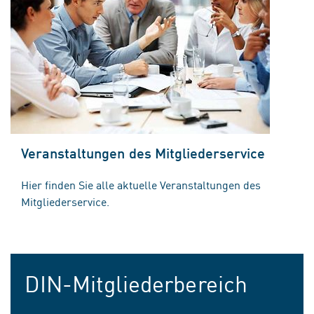
Veranstaltungen des Mitgliederservice
Hier finden Sie alle aktuelle Veranstaltungen des
Mitgliederservice.
DIN-Mitgliederbereich