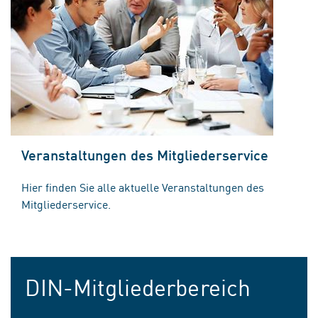
Veranstaltungen des Mitgliederservice
Hier finden Sie alle aktuelle Veranstaltungen des
Mitgliederservice.
DIN-Mitgliederbereich