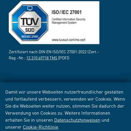
Zertifiziert nach DIN EN ISO/IEC 27001:2022 (Zert.-
Reg.-Nr.:
12 310 69718 TMS
[PDF])
Damit wir unsere Webseiten nutzerfreundlicher gestalten
und fortlaufend verbessern, verwenden wir Cookies. Wenn
Sie die Webseiten weiter nutzen, stimmen Sie dadurch der
Verwendung von Cookies zu. Weitere Informationen
erhalten Sie in unseren
Datenschutzhinweisen
und
unserer
Cookie-Richtlinie
.