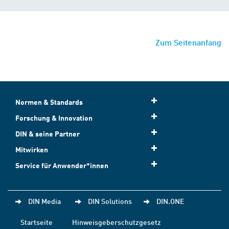
Zum Seitenanfang
Normen & Standards
Forschung & Innovation
DIN & seine Partner
Mitwirken
Service für Anwender*innen
DIN Media
DIN Solutions
DIN.ONE
Startseite
Hinweisgeberschutzgesetz