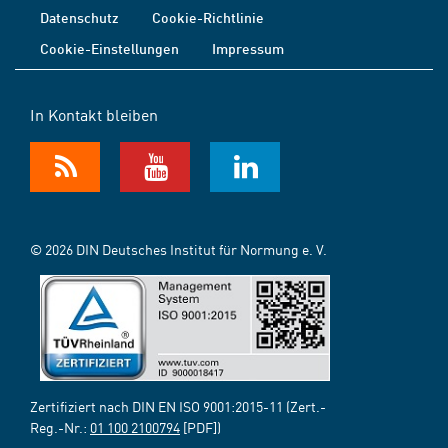
Datenschutz
Cookie-Richtlinie
Cookie-Einstellungen
Impressum
In Kontakt bleiben
© 2026 DIN Deutsches Institut für Normung e. V.
Zertifiziert nach DIN EN ISO 9001:2015-11 (Zert.-
Reg.-Nr.:
01 100 2100794
[PDF])