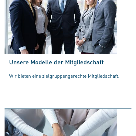
Unsere Modelle der Mitgliedschaft
Wir bieten eine zielgruppengerechte Mitgliedschaft.