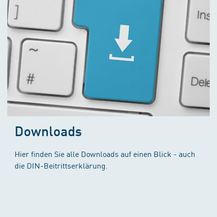
Downloads
Hier finden Sie alle Downloads auf einen Blick - auch
die DIN-Beitrittserklärung.