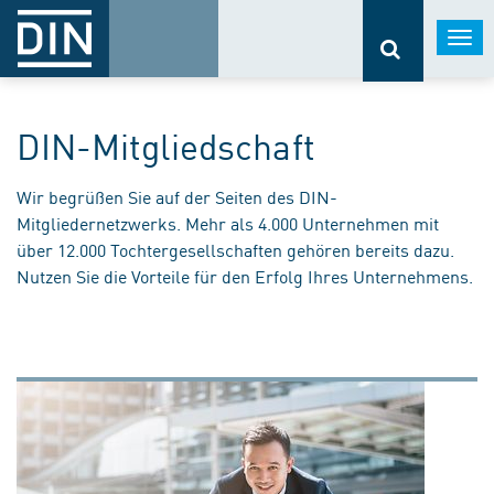
Togg
navi
DIN-Mitgliedschaft
Wir begrüßen Sie auf der Seiten des DIN-
Mitgliedernetzwerks. Mehr als 4.000 Unternehmen mit
über 12.000 Tochtergesellschaften gehören bereits dazu.
Nutzen Sie die Vorteile für den Erfolg Ihres Unternehmens.