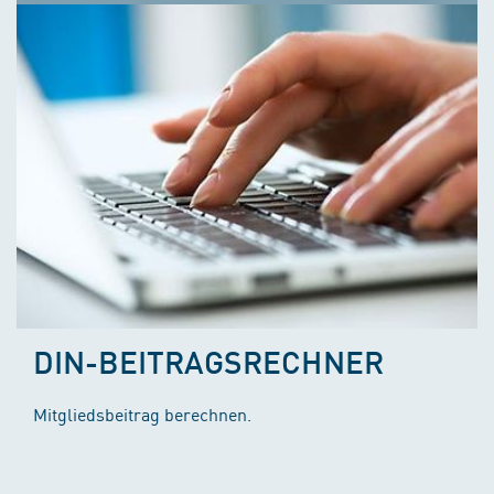
DIN-BEITRAGSRECHNER
Mitgliedsbeitrag berechnen.