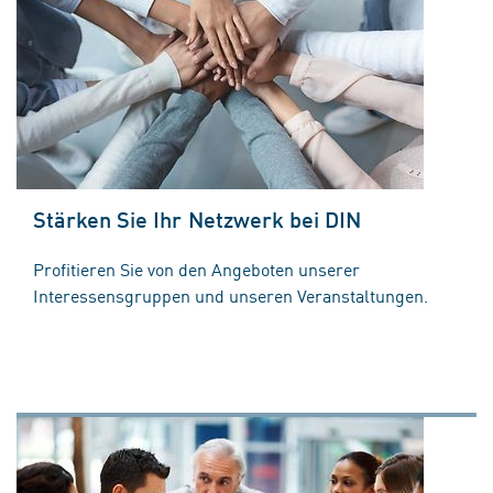
Stärken Sie Ihr Netzwerk bei DIN
Profitieren Sie von den Angeboten unserer
Interessensgruppen und unseren Veranstaltungen.