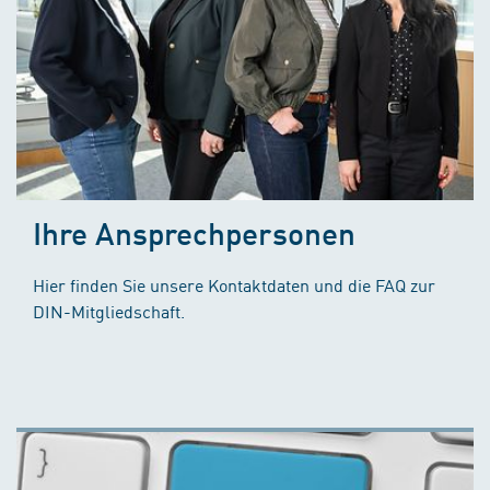
Ihre Ansprechpersonen
Hier finden Sie unsere Kontaktdaten und die FAQ zur
DIN-Mitgliedschaft.