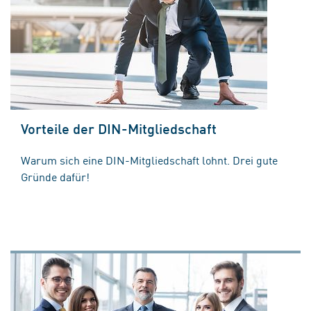
Vorteile der DIN-Mitgliedschaft
Warum sich eine DIN-Mitgliedschaft lohnt. Drei gute
Gründe dafür!