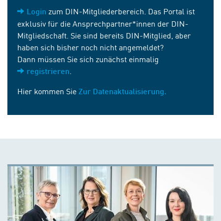
zum DIN-Mitgliederbereich. Das Portal ist
Login
exklusiv für die Ansprechpartner*innen der DIN-
Mitgliedschaft. Sie sind bereits DIN-Mitglied, aber
haben sich bisher noch nicht angemeldet?
Dann müssen Sie sich zunächst einmalig
.
registrieren
Hier kommen Sie
Zur Datenaktualisierung.