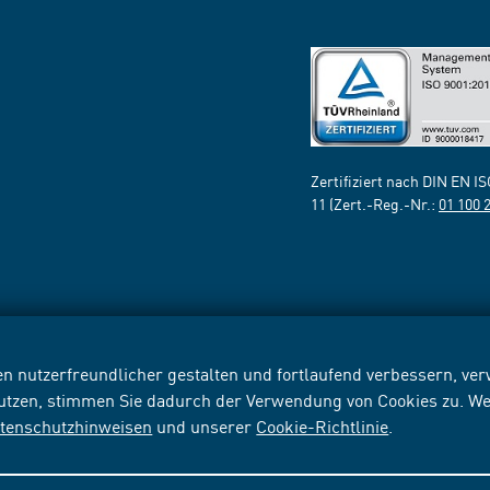
Zertifiziert nach DIN EN I
11 (Zert.-Reg.-Nr.:
01 100 
n nutzerfreundlicher gestalten und fortlaufend verbessern, v
nutzen, stimmen Sie dadurch der Verwendung von Cookies zu. We
tenschutzhinweisen
und unserer
Cookie-Richtlinie
.