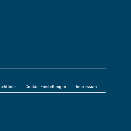
ichtlinie
Cookie-Einstellungen
Impressum