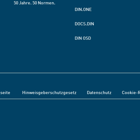
50 Jahre. 50 Normen.
DIN.ONE
DOCS.DIN
DIN OSD
tseite
Hinweisgeberschutzgesetz
Datenschutz
Cookie-R