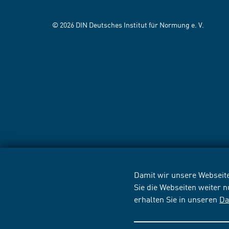
© 2026 DIN Deutsches Institut für Normung e. V.
Damit wir unsere Webseite
Sie die Webseiten weiter 
erhalten Sie in unseren
Da