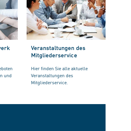
werk
Veranstaltungen des
Mitgliederservice
eboten
Hier finden Sie alle aktuelle
en und
Veranstaltungen des
Mitgliederservice.