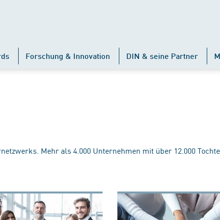
rds
Forschung & Innovation
DIN & seine Partner
M
rnetzwerks. Mehr als 4.000 Unternehmen mit über 12.000 Tochte