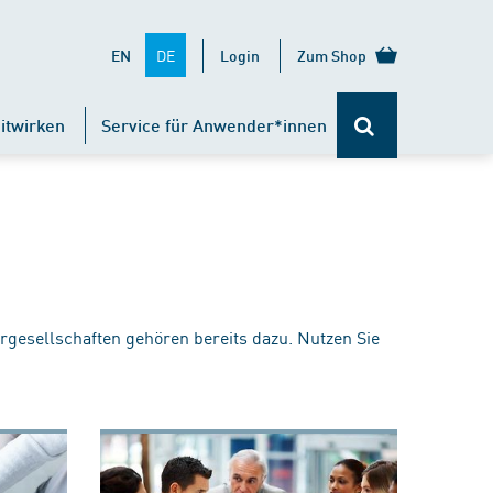
DE
EN
Login
Zum Shop
itwirken
Service für Anwender*innen
rgesellschaften gehören bereits dazu. Nutzen Sie