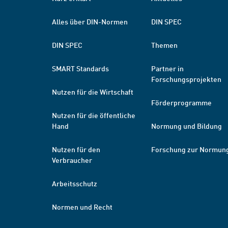
Alles über DIN-Normen
DIN SPEC
DIN SPEC
Themen
SMART Standards
Partner in
Forschungsprojekten
Nutzen für die Wirtschaft
Förderprogramme
Nutzen für die öffentliche
Hand
Normung und Bildung
Nutzen für den
Forschung zur Normun
Verbraucher
Arbeitsschutz
Normen und Recht