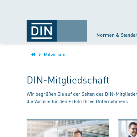
Normen & Standa
Mitwirken
DIN-Mitgliedschaft
Wir begrüßen Sie auf der Seiten des DIN-Mitgliede
die Vorteile für den Erfolg Ihres Unternehmens.