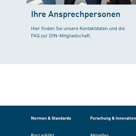
Ihre Ansprechpersonen
Hier finden Sie unsere Kontaktdaten und die
FAQ zur DIN-Mitgliedschaft.
Normen & Standards
Forschung & Innovation
Kurz erklärt
Aktuelles