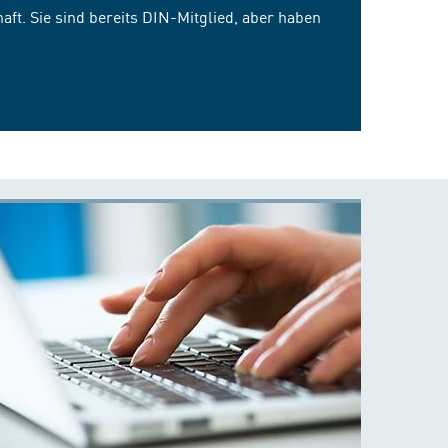
ft. Sie sind bereits DIN-Mitglied, aber haben