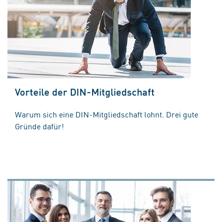
Vorteile der DIN-Mitgliedschaft
Warum sich eine DIN-Mitgliedschaft lohnt. Drei gute
Gründe dafür!