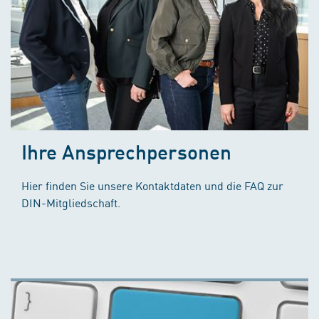
Ihre Ansprechpersonen
Hier finden Sie unsere Kontaktdaten und die FAQ zur
DIN-Mitgliedschaft.