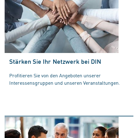
Stärken Sie Ihr Netzwerk bei DIN
Profitieren Sie von den Angeboten unserer
Interessensgruppen und unseren Veranstaltungen.