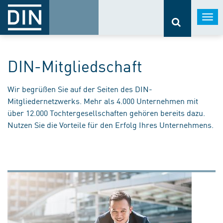
Togg
navi
DIN-Mitgliedschaft
Wir begrüßen Sie auf der Seiten des DIN-
Mitgliedernetzwerks. Mehr als 4.000 Unternehmen mit
über 12.000 Tochtergesellschaften gehören bereits dazu.
Nutzen Sie die Vorteile für den Erfolg Ihres Unternehmens.