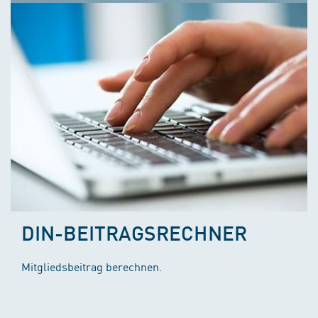
DIN-BEITRAGSRECHNER
Mitgliedsbeitrag berechnen.