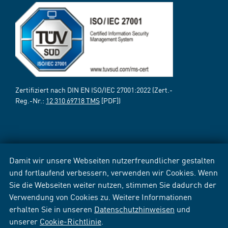
Zertifiziert nach DIN EN ISO/IEC 27001:2022 (Zert.-
Reg.-Nr.:
12 310 69718 TMS
[PDF])
Damit wir unsere Webseiten nutzerfreundlicher gestalten
und fortlaufend verbessern, verwenden wir Cookies. Wenn
Sie die Webseiten weiter nutzen, stimmen Sie dadurch der
Verwendung von Cookies zu. Weitere Informationen
erhalten Sie in unseren
Datenschutzhinweisen
und
unserer
Cookie-Richtlinie
.