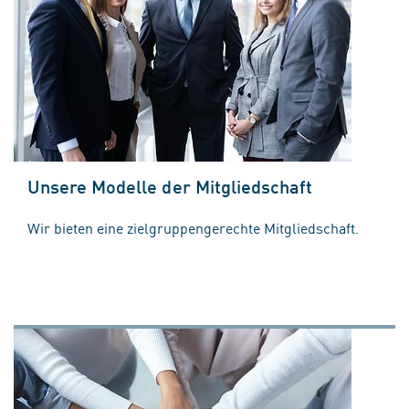
Unsere Modelle der Mitgliedschaft
Wir bieten eine zielgruppengerechte Mitgliedschaft.