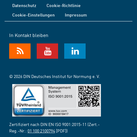
Datenschutz
Cookie-Richtlinie
Cookie-Einstellungen
Impressum
In Kontakt bleiben
© 2026 DIN Deutsches Institut für Normung e. V.
Zertifiziert nach DIN EN ISO 9001:2015-11 (Zert.-
Reg.-Nr.:
01 100 2100794
[PDF])