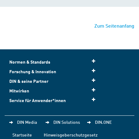
Zum Seitenanfang
Normen & Standards
Forschung & Innovation
DIN & seine Partner
Mitwirken
Service für Anwender*innen
DIN Media
DIN Solutions
DIN.ONE
Startseite
Hinweisgeberschutzgesetz