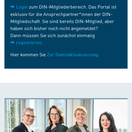
zum DIN-Mitgliederbereich. Das Portal ist
Login
exklusiv für die Ansprechpartner*innen der DIN-
Mitgliedschaft. Sie sind bereits DIN-Mitglied, aber
haben sich bisher noch nicht angemeldet?
Dann müssen Sie sich zunächst einmalig
.
registrieren
Hier kommen Sie
Zur Datenaktualisierung.