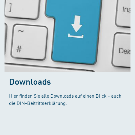
Downloads
Hier finden Sie alle Downloads auf einen Blick - auch
die DIN-Beitrittserklärung.