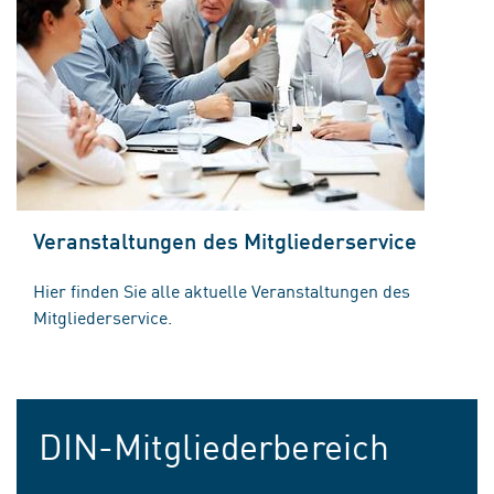
Veranstaltungen des Mitgliederservice
Hier finden Sie alle aktuelle Veranstaltungen des
Mitgliederservice.
DIN-Mitgliederbereich