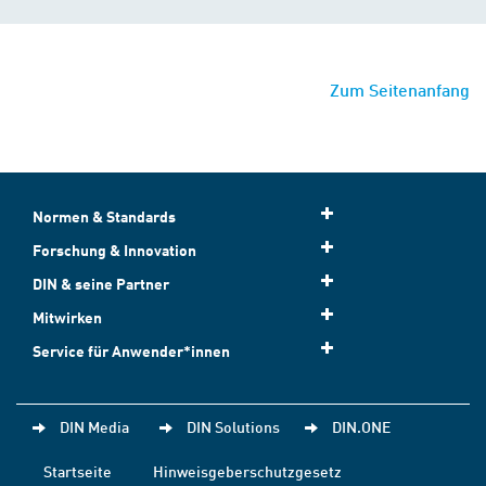
Zum Seitenanfang
Normen & Standards
Forschung & Innovation
DIN & seine Partner
Mitwirken
Service für Anwender*innen
DIN Media
DIN Solutions
DIN.ONE
Startseite
Hinweisgeberschutzgesetz