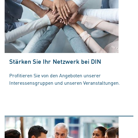
Stärken Sie Ihr Netzwerk bei DIN
Profitieren Sie von den Angeboten unserer
Interessensgruppen und unseren Veranstaltungen.