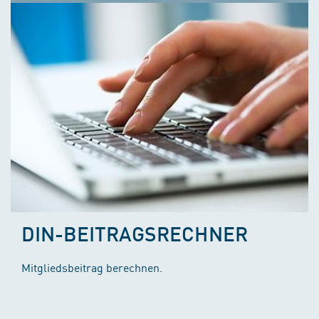
DIN-BEITRAGSRECHNER
Mitgliedsbeitrag berechnen.