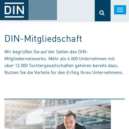
Togg
navi
DIN-Mitgliedschaft
Wir begrüßen Sie auf der Seiten des DIN-
Mitgliedernetzwerks. Mehr als 4.000 Unternehmen mit
über 12.000 Tochtergesellschaften gehören bereits dazu.
Nutzen Sie die Vorteile für den Erfolg Ihres Unternehmens.