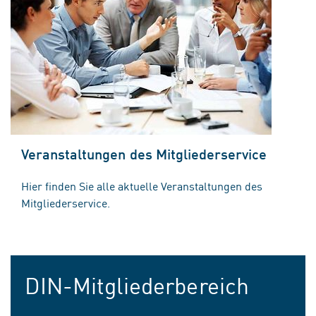
Veranstaltungen des Mitgliederservice
Hier finden Sie alle aktuelle Veranstaltungen des
Mitgliederservice.
DIN-Mitgliederbereich