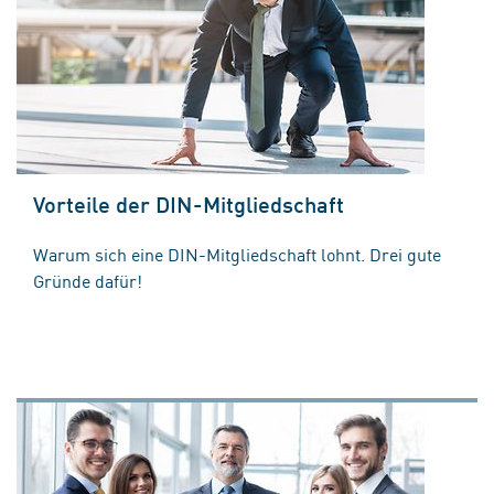
Vorteile der DIN-Mitgliedschaft
Warum sich eine DIN-Mitgliedschaft lohnt. Drei gute
Gründe dafür!