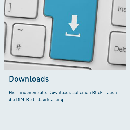
Downloads
Hier finden Sie alle Downloads auf einen Blick - auch
die DIN-Beitrittserklärung.