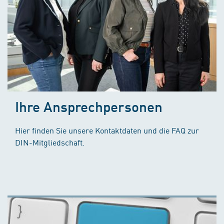
Ihre Ansprechpersonen
Hier finden Sie unsere Kontaktdaten und die FAQ zur
DIN-Mitgliedschaft.