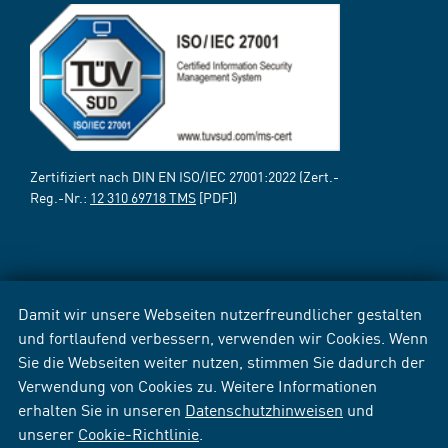
Zertifiziert nach DIN EN ISO/IEC 27001:2022 (Zert.-
Reg.-Nr.:
12 310 69718 TMS
[PDF])
Damit wir unsere Webseiten nutzerfreundlicher gestalten
und fortlaufend verbessern, verwenden wir Cookies. Wenn
Sie die Webseiten weiter nutzen, stimmen Sie dadurch der
Verwendung von Cookies zu. Weitere Informationen
erhalten Sie in unseren
Datenschutzhinweisen
und
unserer
Cookie-Richtlinie
.