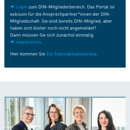
zum DIN-Mitgliederbereich. Das Portal ist
Login
exklusiv für die Ansprechpartner*innen der DIN-
Mitgliedschaft. Sie sind bereits DIN-Mitglied, aber
haben sich bisher noch nicht angemeldet?
Dann müssen Sie sich zunächst einmalig
.
registrieren
Hier kommen Sie
Zur Datenaktualisierung.