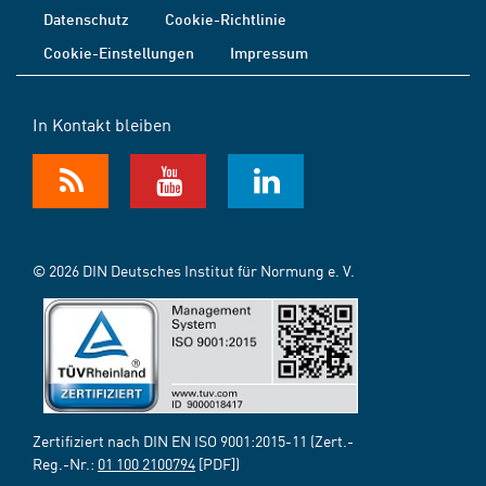
Datenschutz
Cookie-Richtlinie
Cookie-Einstellungen
Impressum
In Kontakt bleiben
© 2026 DIN Deutsches Institut für Normung e. V.
Zertifiziert nach DIN EN ISO 9001:2015-11 (Zert.-
Reg.-Nr.:
01 100 2100794
[PDF])