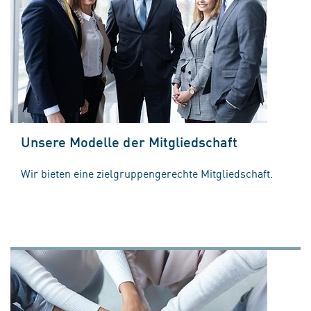
Unsere Modelle der Mitgliedschaft
Wir bieten eine zielgruppengerechte Mitgliedschaft.