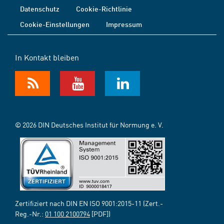
Datenschutz
Cookie-Richtlinie
Cookie-Einstellungen
Impressum
In Kontakt bleiben
© 2026 DIN Deutsches Institut für Normung e. V.
Zertifiziert nach DIN EN ISO 9001:2015-11 (Zert.-
Reg.-Nr.:
01 100 2100794
[PDF])