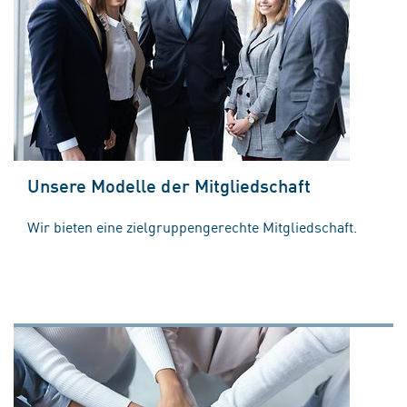
Unsere Modelle der Mitgliedschaft
Wir bieten eine zielgruppengerechte Mitgliedschaft.