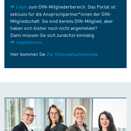
zum DIN-Mitgliederbereich. Das Portal ist
Login
exklusiv für die Ansprechpartner*innen der DIN-
Mitgliedschaft. Sie sind bereits DIN-Mitglied, aber
haben sich bisher noch nicht angemeldet?
Dann müssen Sie sich zunächst einmalig
.
registrieren
Hier kommen Sie
Zur Datenaktualisierung.