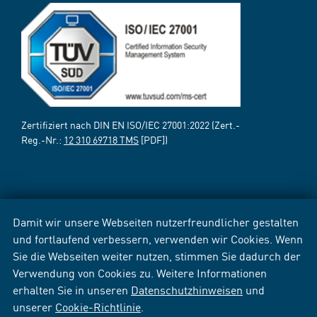
Zertifiziert nach DIN EN ISO/IEC 27001:2022 (Zert.-
Reg.-Nr.:
12 310 69718 TMS
[PDF])
Damit wir unsere Webseiten nutzerfreundlicher gestalten
und fortlaufend verbessern, verwenden wir Cookies. Wenn
Sie die Webseiten weiter nutzen, stimmen Sie dadurch der
Verwendung von Cookies zu. Weitere Informationen
erhalten Sie in unseren
Datenschutzhinweisen
und
unserer
Cookie-Richtlinie
.