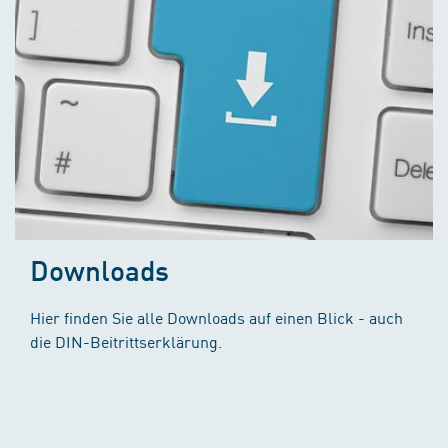
Downloads
Hier finden Sie alle Downloads auf einen Blick - auch
die DIN-Beitrittserklärung.