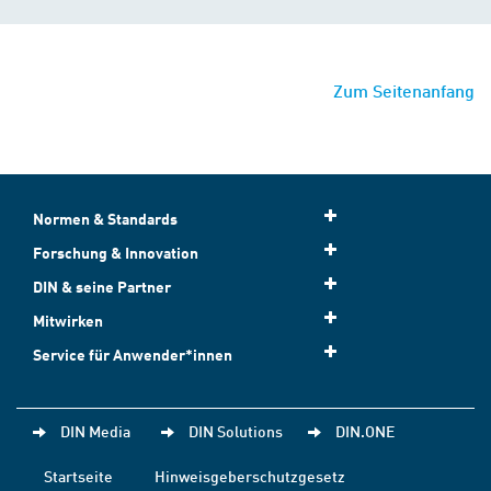
Zum Seitenanfang
Normen & Standards
Forschung & Innovation
DIN & seine Partner
Mitwirken
Service für Anwender*innen
DIN Media
DIN Solutions
DIN.ONE
Startseite
Hinweisgeberschutzgesetz