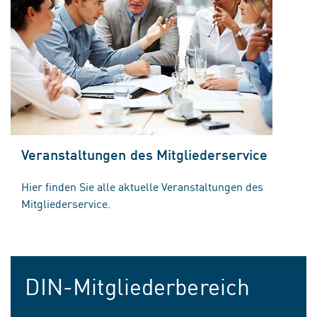
Veranstaltungen des Mitgliederservice
Hier finden Sie alle aktuelle Veranstaltungen des
Mitgliederservice.
DIN-Mitgliederbereich