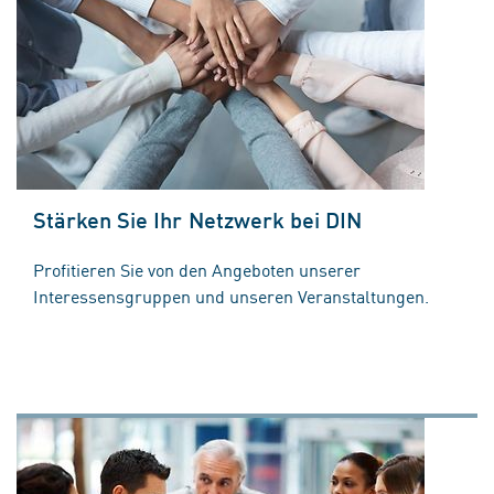
Stärken Sie Ihr Netzwerk bei DIN
Profitieren Sie von den Angeboten unserer
Interessensgruppen und unseren Veranstaltungen.