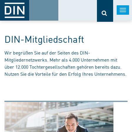
Togg
navi
DIN-Mitgliedschaft
Wir begrüßen Sie auf der Seiten des DIN-
Mitgliedernetzwerks. Mehr als 4.000 Unternehmen mit
über 12.000 Tochtergesellschaften gehören bereits dazu.
Nutzen Sie die Vorteile für den Erfolg Ihres Unternehmens.