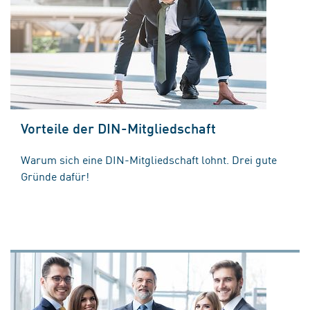
Vorteile der DIN-Mitgliedschaft
Warum sich eine DIN-Mitgliedschaft lohnt. Drei gute
Gründe dafür!