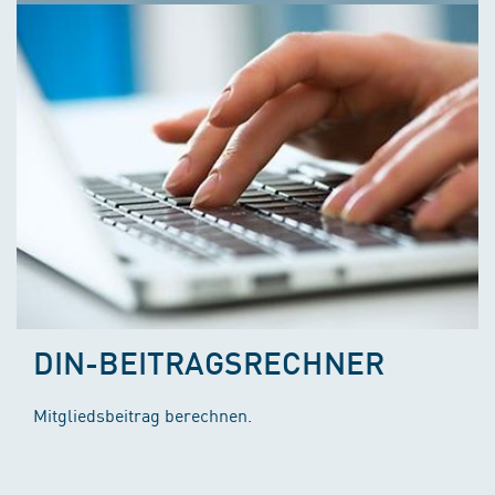
DIN-BEITRAGSRECHNER
Mitgliedsbeitrag berechnen.