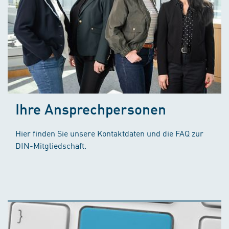
Ihre Ansprechpersonen
Hier finden Sie unsere Kontaktdaten und die FAQ zur
DIN-Mitgliedschaft.