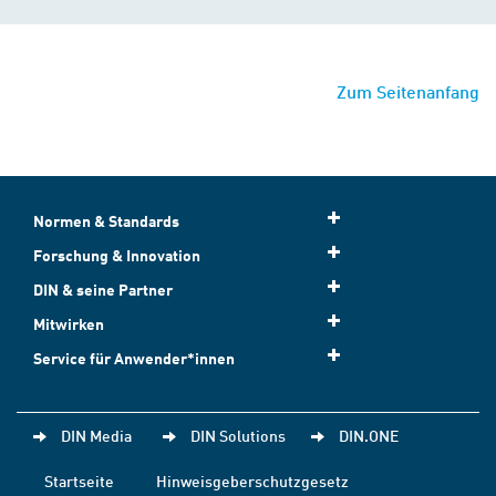
Zum Seitenanfang
Normen & Standards
Forschung & Innovation
DIN & seine Partner
Mitwirken
Service für Anwender*innen
DIN Media
DIN Solutions
DIN.ONE
Startseite
Hinweisgeberschutzgesetz