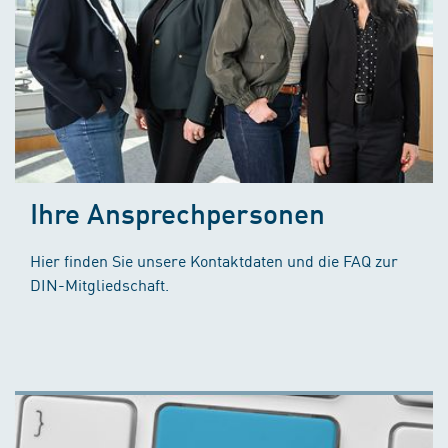
Ihre Ansprechpersonen
Hier finden Sie unsere Kontaktdaten und die FAQ zur
DIN-Mitgliedschaft.