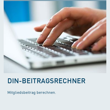
DIN-BEITRAGSRECHNER
Mitgliedsbeitrag berechnen.