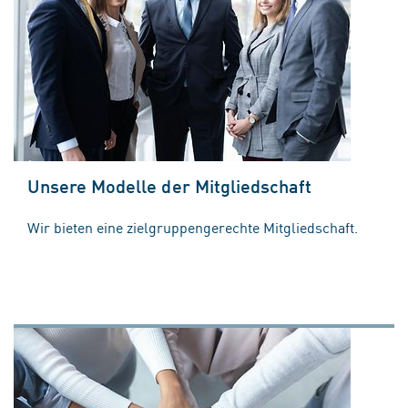
Unsere Modelle der Mitgliedschaft
Wir bieten eine zielgruppengerechte Mitgliedschaft.