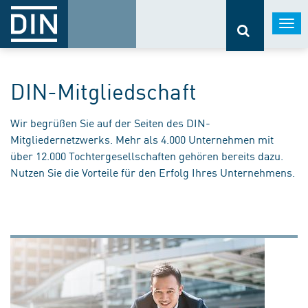
Togg
navi
DIN-Mitgliedschaft
Wir begrüßen Sie auf der Seiten des DIN-
Mitgliedernetzwerks. Mehr als 4.000 Unternehmen mit
über 12.000 Tochtergesellschaften gehören bereits dazu.
Nutzen Sie die Vorteile für den Erfolg Ihres Unternehmens.