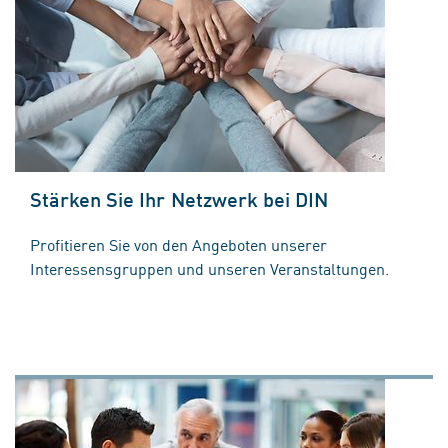
Stärken Sie Ihr Netzwerk bei DIN
Profitieren Sie von den Angeboten unserer
Interessensgruppen und unseren Veranstaltungen.