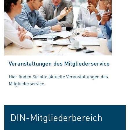
Veranstaltungen des Mitgliederservice
Hier finden Sie alle aktuelle Veranstaltungen des
Mitgliederservice.
DIN-Mitgliederbereich