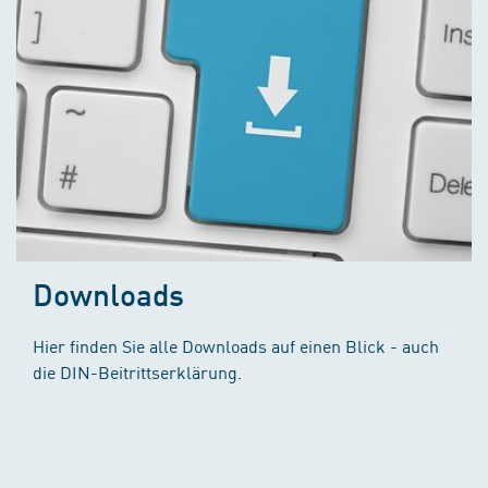
Downloads
Hier finden Sie alle Downloads auf einen Blick - auch
die DIN-Beitrittserklärung.