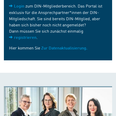
zum DIN-Mitgliederbereich. Das Portal ist
Login
exklusiv für die Ansprechpartner*innen der DIN-
Mitgliedschaft. Sie sind bereits DIN-Mitglied, aber
haben sich bisher noch nicht angemeldet?
Dann müssen Sie sich zunächst einmalig
.
registrieren
Hier kommen Sie
Zur Datenaktualisierung.