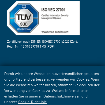
Zertifiziert nach DIN EN ISO/IEC 27001:2022 (Zert.-
Reg.-Nr.:
12 310 69718 TMS
[PDF])
Damit wir unsere Webseiten nutzerfreundlicher gestalten
und fortlaufend verbessern, verwenden wir Cookies. Wenn
Sie die Webseiten weiter nutzen, stimmen Sie dadurch der
Verwendung von Cookies zu. Weitere Informationen
erhalten Sie in unseren
Datenschutzhinweisen
und
unserer
Cookie-Richtlinie
.