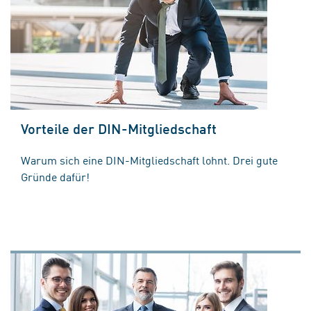
Vorteile der DIN-Mitgliedschaft
Warum sich eine DIN-Mitgliedschaft lohnt. Drei gute
Gründe dafür!