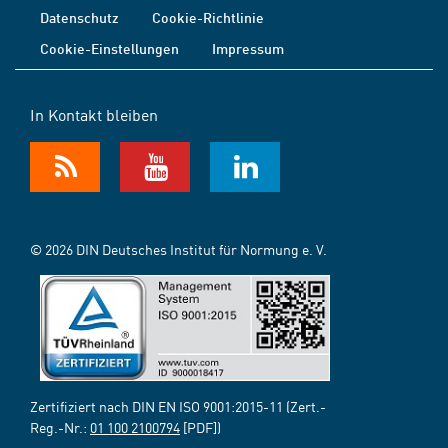
Datenschutz
Cookie-Richtlinie
Cookie-Einstellungen
Impressum
In Kontakt bleiben
© 2026 DIN Deutsches Institut für Normung e. V.
Zertifiziert nach DIN EN ISO 9001:2015-11 (Zert.-
Reg.-Nr.:
01 100 2100794
[PDF])