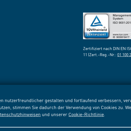
Zertifiziert nach DIN EN I
11 (Zert.-Reg.-Nr.:
01 100 
n nutzerfreundlicher gestalten und fortlaufend verbessern, v
nutzen, stimmen Sie dadurch der Verwendung von Cookies zu. We
tenschutzhinweisen
und unserer
Cookie-Richtlinie
.