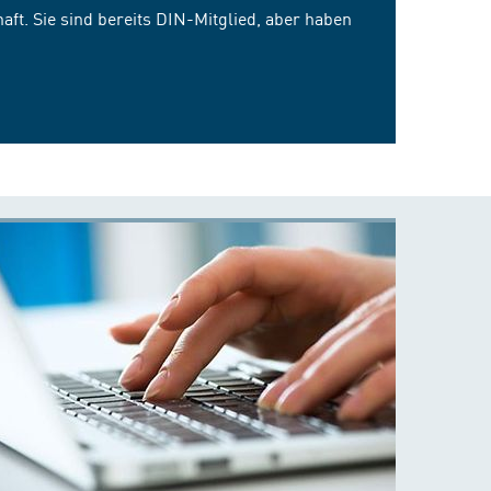
ft. Sie sind bereits DIN-Mitglied, aber haben