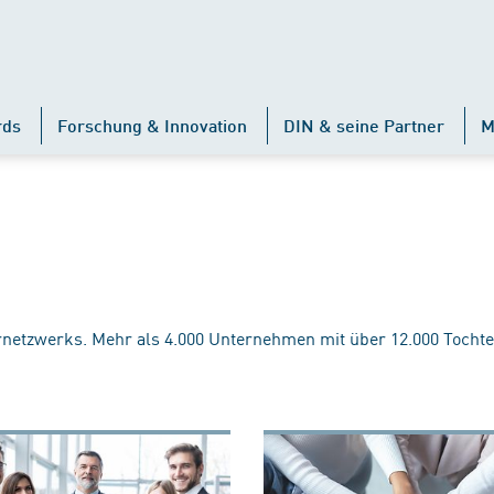
rds
Forschung & Innovation
DIN & seine Partner
M
rnetzwerks. Mehr als 4.000 Unternehmen mit über 12.000 Tochte