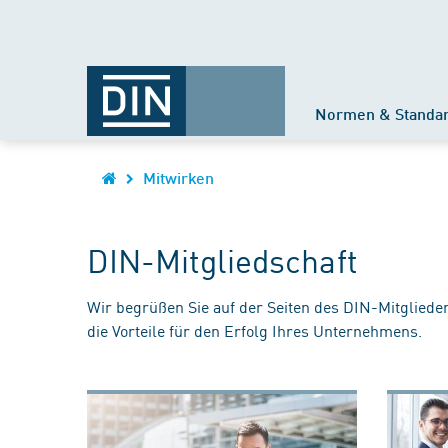
Normen & Standa
Mitwirken
DIN-Mitgliedschaft
Wir begrüßen Sie auf der Seiten des DIN-Mitgliede
die Vorteile für den Erfolg Ihres Unternehmens.