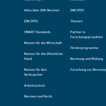
Alles über DIN-Normen
DIN SPEC
DIN SPEC
Themen
SMART Standards
Partner in
Forschungsprojekten
Nutzen für die Wirtschaft
Förderprogramme
Nutzen für die öffentliche
Hand
Normung und Bildung
Nutzen für den
Forschung zur Normun
Verbraucher
Arbeitsschutz
Normen und Recht