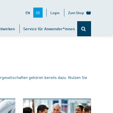
DE
EN
Login
Zum Shop
itwirken
Service für Anwender*innen
rgesellschaften gehören bereits dazu. Nutzen Sie