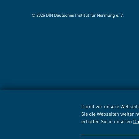
© 2026 DIN Deutsches Institut für Normung e. V.
Damit wir unsere Webseite
Sie die Webseiten weiter 
erhalten Sie in unseren
Da