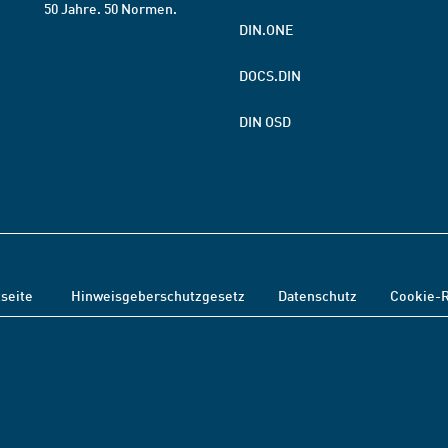
50 Jahre. 50 Normen.
DIN.ONE
DOCS.DIN
DIN OSD
tseite
Hinweisgeberschutzgesetz
Datenschutz
Cookie-R