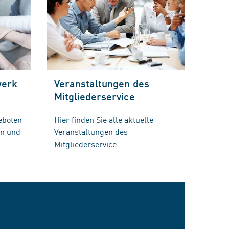
werk
Veranstaltungen des
Mitgliederservice
eboten
Hier finden Sie alle aktuelle
en und
Veranstaltungen des
Mitgliederservice.