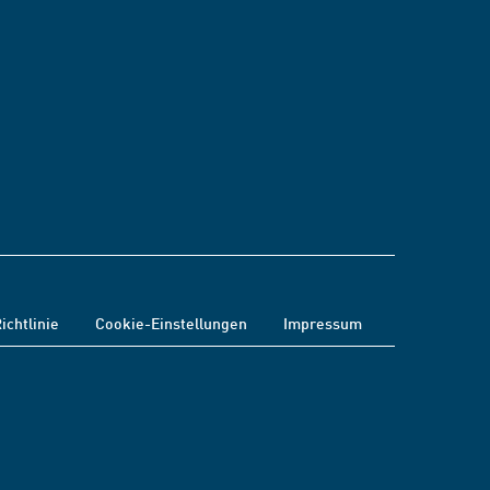
ichtlinie
Cookie-Einstellungen
Impressum