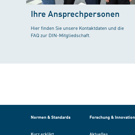
Ihre Ansprechpersonen
Hier finden Sie unsere Kontaktdaten und die
FAQ zur DIN-Mitgliedschaft.
Normen & Standards
Forschung & Innovation
Kurz erklärt
Aktuelles