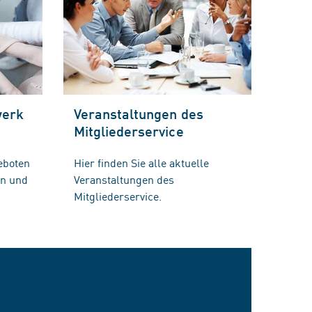
werk
Veranstaltungen des
Mitgliederservice
eboten
Hier finden Sie alle aktuelle
en und
Veranstaltungen des
Mitgliederservice.