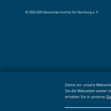
© 2026 DIN Deutsches Institut für Normung e. V.
Damit wir unsere Webseite
Sie die Webseiten weiter 
erhalten Sie in unseren
Da