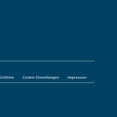
ichtlinie
Cookie-Einstellungen
Impressum