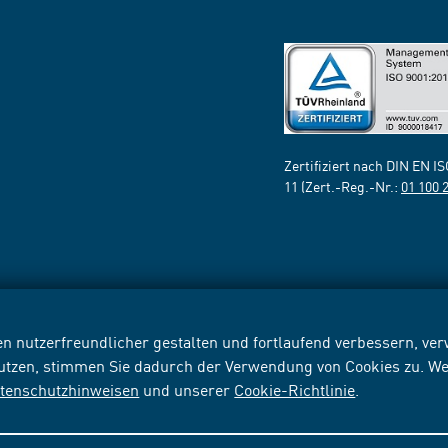
Zertifiziert nach DIN EN I
11 (Zert.-Reg.-Nr.:
01 100 
n nutzerfreundlicher gestalten und fortlaufend verbessern, v
nutzen, stimmen Sie dadurch der Verwendung von Cookies zu. We
tenschutzhinweisen
und unserer
Cookie-Richtlinie
.