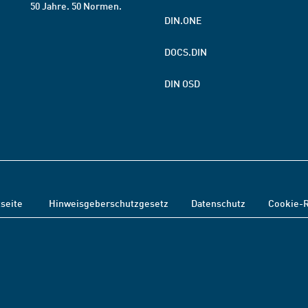
50 Jahre. 50 Normen.
DIN.ONE
DOCS.DIN
DIN OSD
tseite
Hinweisgeberschutzgesetz
Datenschutz
Cookie-R