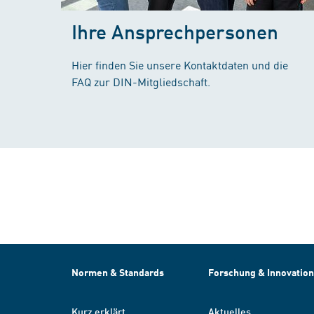
Ihre Ansprechpersonen
Hier finden Sie unsere Kontaktdaten und die
FAQ zur DIN-Mitgliedschaft.
Normen & Standards
Forschung & Innovation
Kurz erklärt
Aktuelles