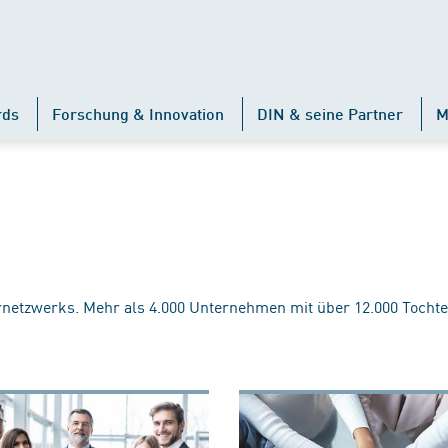
rds
Forschung & Innovation
DIN & seine Partner
M
rnetzwerks. Mehr als 4.000 Unternehmen mit über 12.000 Tochte