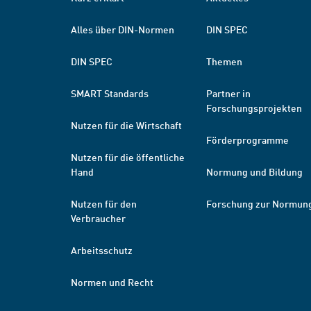
Alles über DIN-Normen
DIN SPEC
DIN SPEC
Themen
SMART Standards
Partner in
Forschungsprojekten
Nutzen für die Wirtschaft
Förderprogramme
Nutzen für die öffentliche
Hand
Normung und Bildung
Nutzen für den
Forschung zur Normun
Verbraucher
Arbeitsschutz
Normen und Recht