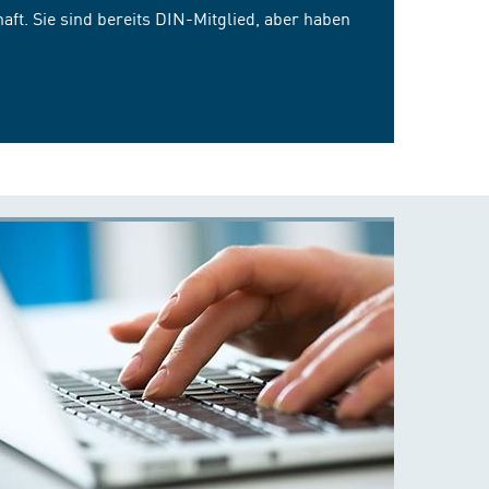
ft. Sie sind bereits DIN-Mitglied, aber haben