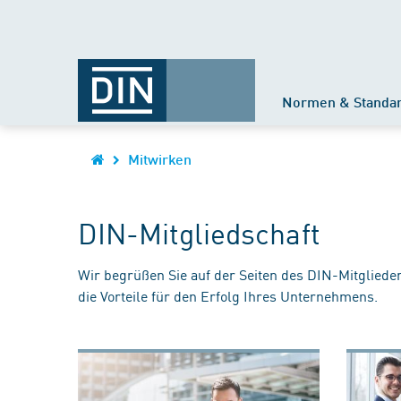
Normen & Standa
Mitwirken
DIN-Mitgliedschaft
Wir begrüßen Sie auf der Seiten des DIN-Mitgliede
die Vorteile für den Erfolg Ihres Unternehmens.