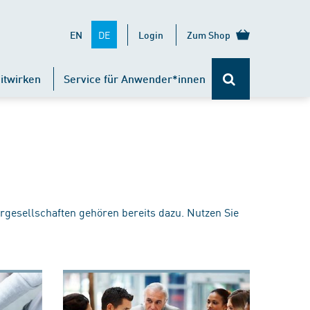
DE
EN
Login
Zum Shop
itwirken
Service für Anwender*innen
rgesellschaften gehören bereits dazu. Nutzen Sie