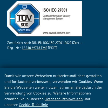
Zertifiziert nach DIN EN ISO/IEC 27001:2022 (Zert.-
Reg.-Nr.:
12 310 69718 TMS
[PDF])
Damit wir unsere Webseiten nutzerfreundlicher gestalten
und fortlaufend verbessern, verwenden wir Cookies. Wenn
Sie die Webseiten weiter nutzen, stimmen Sie dadurch der
Verwendung von Cookies zu. Weitere Informationen
erhalten Sie in unseren
Datenschutzhinweisen
und
unserer
Cookie-Richtlinie
.