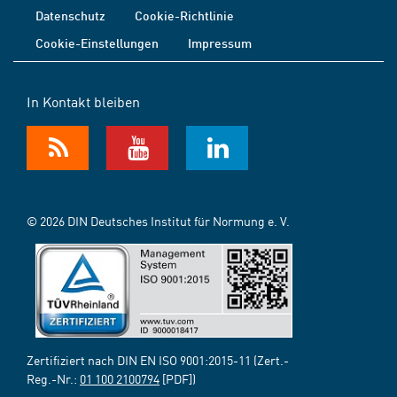
Datenschutz
Cookie-Richtlinie
Cookie-Einstellungen
Impressum
In Kontakt bleiben
© 2026 DIN Deutsches Institut für Normung e. V.
Zertifiziert nach DIN EN ISO 9001:2015-11 (Zert.-
Reg.-Nr.:
01 100 2100794
[PDF])