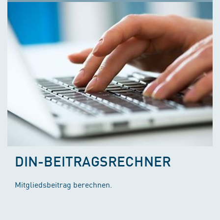
DIN-BEITRAGSRECHNER
Mitgliedsbeitrag berechnen.