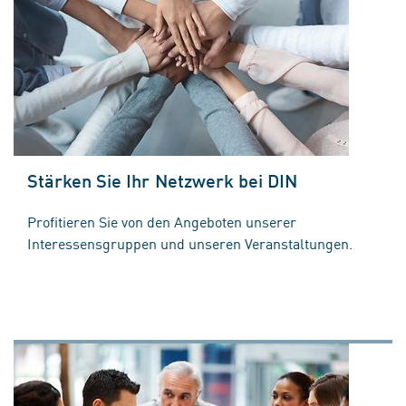
Stärken Sie Ihr Netzwerk bei DIN
Profitieren Sie von den Angeboten unserer
Interessensgruppen und unseren Veranstaltungen.