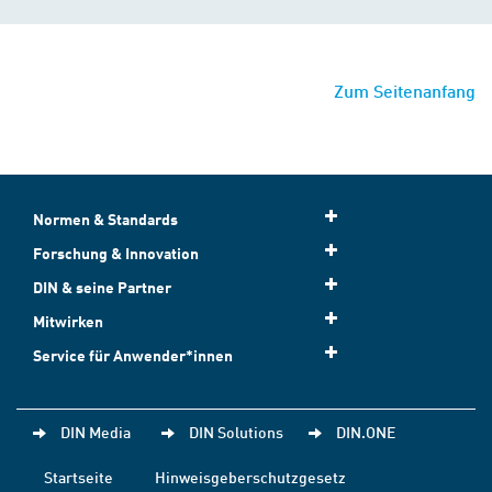
Zum Seitenanfang
Normen & Standards
Forschung & Innovation
DIN & seine Partner
Mitwirken
Service für Anwender*innen
DIN Media
DIN Solutions
DIN.ONE
Startseite
Hinweisgeberschutzgesetz