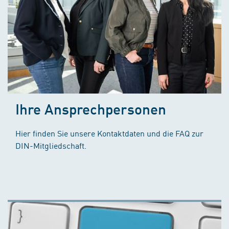
Ihre Ansprechpersonen
Hier finden Sie unsere Kontaktdaten und die FAQ zur
DIN-Mitgliedschaft.