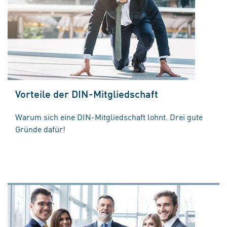
Vorteile der DIN-Mitgliedschaft
Warum sich eine DIN-Mitgliedschaft lohnt. Drei gute
Gründe dafür!