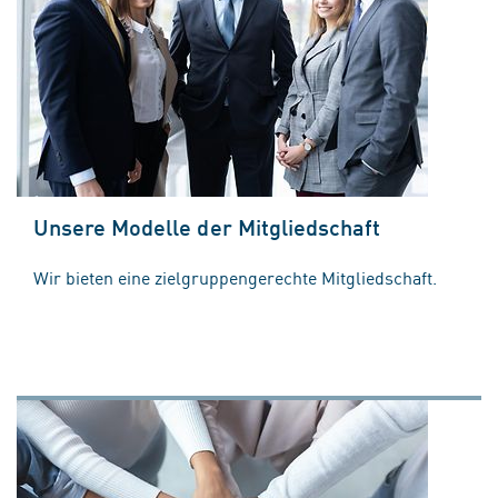
Unsere Modelle der Mitgliedschaft
Wir bieten eine zielgruppengerechte Mitgliedschaft.