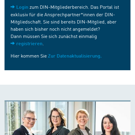
zum DIN-Mitgliederbereich. Das Portal ist
Login
exklusiv für die Ansprechpartner*innen der DIN-
Mitgliedschaft. Sie sind bereits DIN-Mitglied, aber
haben sich bisher noch nicht angemeldet?
Dann müssen Sie sich zunächst einmalig
.
registrieren
Hier kommen Sie
Zur Datenaktualisierung.