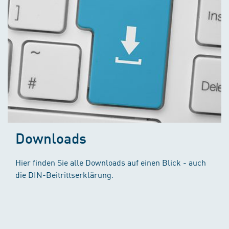
Downloads
Hier finden Sie alle Downloads auf einen Blick - auch
die DIN-Beitrittserklärung.