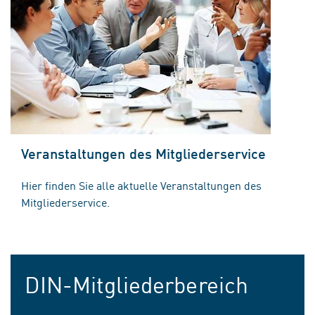
Veranstaltungen des Mitgliederservice
Hier finden Sie alle aktuelle Veranstaltungen des
Mitgliederservice.
DIN-Mitgliederbereich