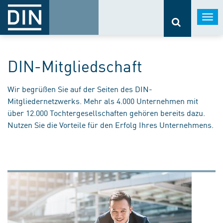
Togg
navi
DIN-Mitgliedschaft
Wir begrüßen Sie auf der Seiten des DIN-
Mitgliedernetzwerks. Mehr als 4.000 Unternehmen mit
über 12.000 Tochtergesellschaften gehören bereits dazu.
Nutzen Sie die Vorteile für den Erfolg Ihres Unternehmens.