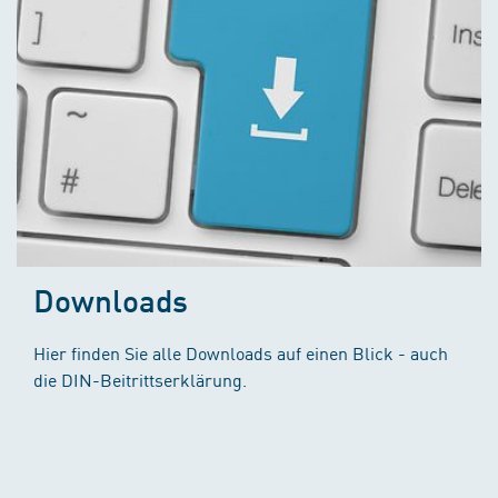
Downloads
Hier finden Sie alle Downloads auf einen Blick - auch
die DIN-Beitrittserklärung.