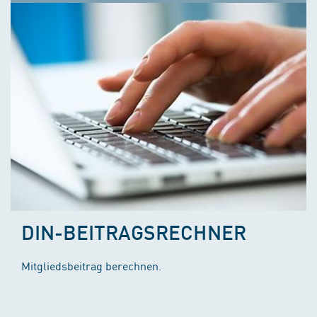
DIN-BEITRAGSRECHNER
Mitgliedsbeitrag berechnen.