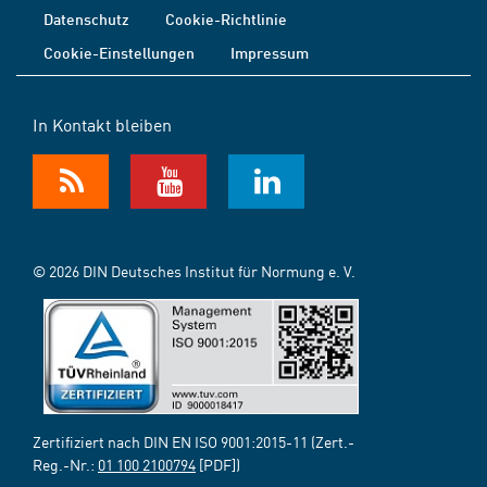
Datenschutz
Cookie-Richtlinie
Cookie-Einstellungen
Impressum
In Kontakt bleiben
© 2026 DIN Deutsches Institut für Normung e. V.
Zertifiziert nach DIN EN ISO 9001:2015-11 (Zert.-
Reg.-Nr.:
01 100 2100794
[PDF])