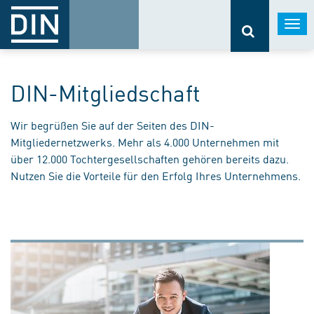
Togg
navi
DIN-Mitgliedschaft
Wir begrüßen Sie auf der Seiten des DIN-
Mitgliedernetzwerks. Mehr als 4.000 Unternehmen mit
über 12.000 Tochtergesellschaften gehören bereits dazu.
Nutzen Sie die Vorteile für den Erfolg Ihres Unternehmens.