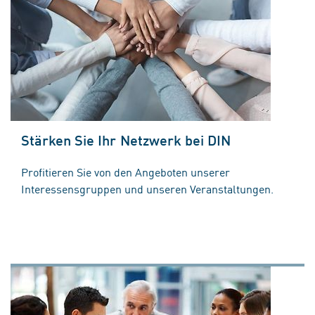
Stärken Sie Ihr Netzwerk bei DIN
Profitieren Sie von den Angeboten unserer
Interessensgruppen und unseren Veranstaltungen.