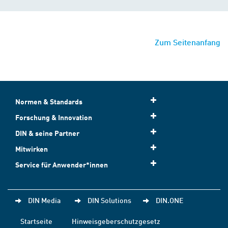
Zum Seitenanfang
Normen & Standards
Forschung & Innovation
DIN & seine Partner
Mitwirken
Service für Anwender*innen
DIN Media
DIN Solutions
DIN.ONE
Startseite
Hinweisgeberschutzgesetz