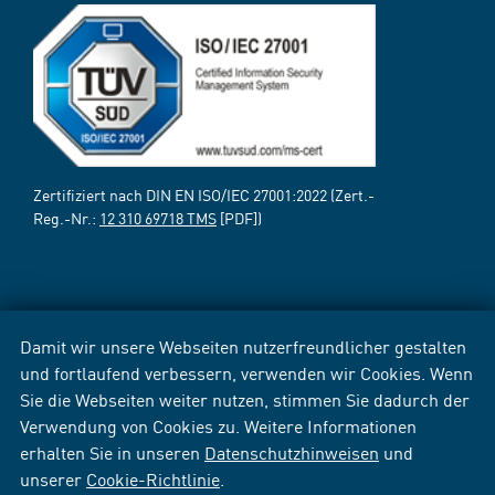
Zertifiziert nach DIN EN ISO/IEC 27001:2022 (Zert.-
Reg.-Nr.:
12 310 69718 TMS
[PDF])
Damit wir unsere Webseiten nutzerfreundlicher gestalten
und fortlaufend verbessern, verwenden wir Cookies. Wenn
Sie die Webseiten weiter nutzen, stimmen Sie dadurch der
Verwendung von Cookies zu. Weitere Informationen
erhalten Sie in unseren
Datenschutzhinweisen
und
unserer
Cookie-Richtlinie
.