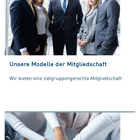
Unsere Modelle der Mitgliedschaft
Wir bieten eine zielgruppengerechte Mitgliedschaft.