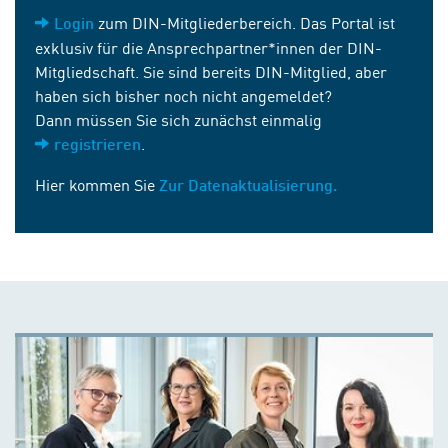
zum DIN-Mitgliederbereich. Das Portal ist
Login
exklusiv für die Ansprechpartner*innen der DIN-
Mitgliedschaft. Sie sind bereits DIN-Mitglied, aber
haben sich bisher noch nicht angemeldet?
Dann müssen Sie sich zunächst einmalig
.
registrieren
Hier kommen Sie
Zur Datenaktualisierung.