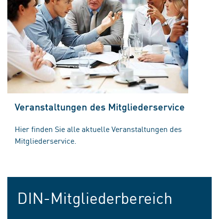
Veranstaltungen des Mitgliederservice
Hier finden Sie alle aktuelle Veranstaltungen des
Mitgliederservice.
DIN-Mitgliederbereich