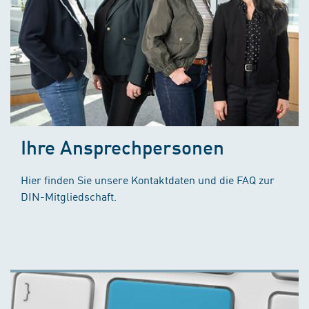
Ihre Ansprechpersonen
Hier finden Sie unsere Kontaktdaten und die FAQ zur
DIN-Mitgliedschaft.