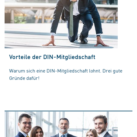
Vorteile der DIN-Mitgliedschaft
Warum sich eine DIN-Mitgliedschaft lohnt. Drei gute
Gründe dafür!