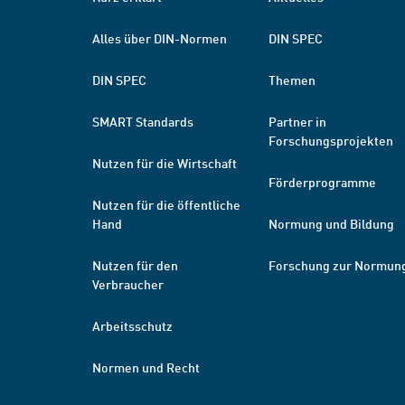
Alles über DIN-Normen
DIN SPEC
DIN SPEC
Themen
SMART Standards
Partner in
Forschungsprojekten
Nutzen für die Wirtschaft
Förderprogramme
Nutzen für die öffentliche
Hand
Normung und Bildung
Nutzen für den
Forschung zur Normun
Verbraucher
Arbeitsschutz
Normen und Recht