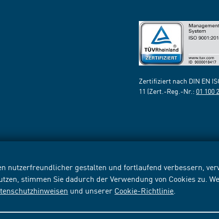
Zertifiziert nach DIN EN I
11 (Zert.-Reg.-Nr.:
01 100 
n nutzerfreundlicher gestalten und fortlaufend verbessern, v
nutzen, stimmen Sie dadurch der Verwendung von Cookies zu. We
tenschutzhinweisen
und unserer
Cookie-Richtlinie
.