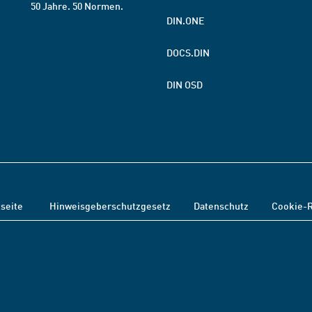
50 Jahre. 50 Normen.
DIN.ONE
DOCS.DIN
DIN OSD
tseite
Hinweisgeberschutzgesetz
Datenschutz
Cookie-R