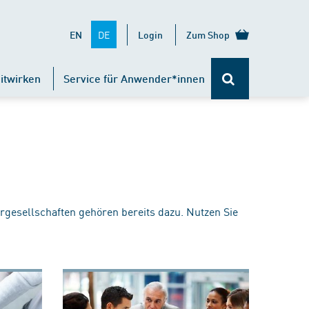
DE
EN
Login
Zum Shop
itwirken
Service für Anwender*innen
rgesellschaften gehören bereits dazu. Nutzen Sie