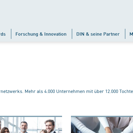
rds
Forschung & Innovation
DIN & seine Partner
M
rnetzwerks. Mehr als 4.000 Unternehmen mit über 12.000 Tochte