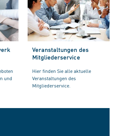
werk
Veranstaltungen des
Mitgliederservice
eboten
Hier finden Sie alle aktuelle
en und
Veranstaltungen des
Mitgliederservice.