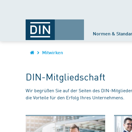
Normen & Standa
Mitwirken
DIN-Mitgliedschaft
Wir begrüßen Sie auf der Seiten des DIN-Mitgliede
die Vorteile für den Erfolg Ihres Unternehmens.