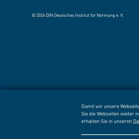
© 2026 DIN Deutsches Institut für Normung e. V.
Damit wir unsere Webseite
Sie die Webseiten weiter 
erhalten Sie in unseren
Da