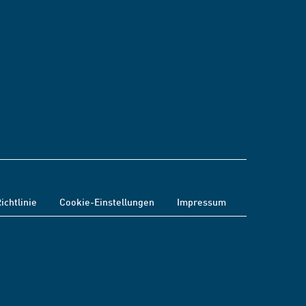
ichtlinie
Cookie-Einstellungen
Impressum