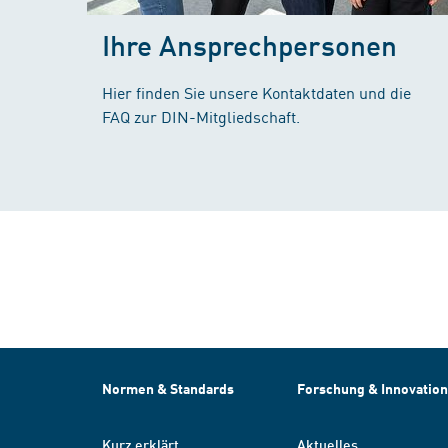
Ihre Ansprechpersonen
Hier finden Sie unsere Kontaktdaten und die
FAQ zur DIN-Mitgliedschaft.
Normen & Standards
Forschung & Innovation
Kurz erklärt
Aktuelles