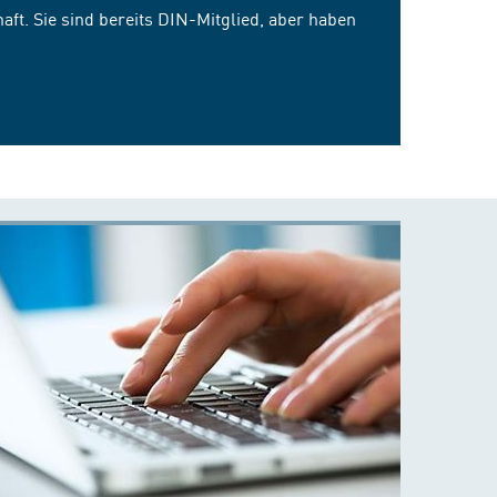
ft. Sie sind bereits DIN-Mitglied, aber haben