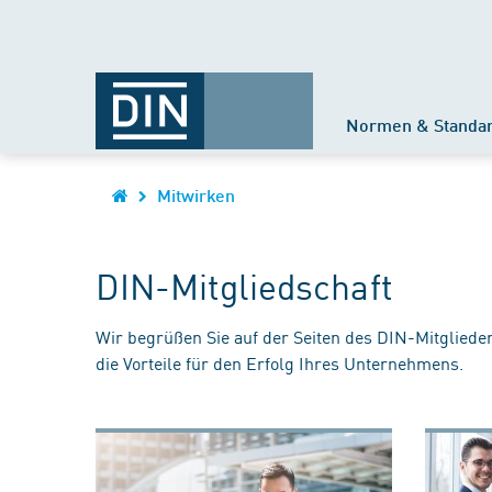
Normen & Standa
Mitwirken
DIN-Mitgliedschaft
Wir begrüßen Sie auf der Seiten des DIN-Mitgliede
die Vorteile für den Erfolg Ihres Unternehmens.