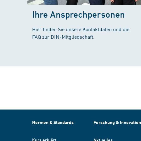
Ihre Ansprechpersonen
Hier finden Sie unsere Kontaktdaten und die
FAQ zur DIN-Mitgliedschaft.
Normen & Standards
Forschung & Innovation
Kurz erklärt
Aktuelles