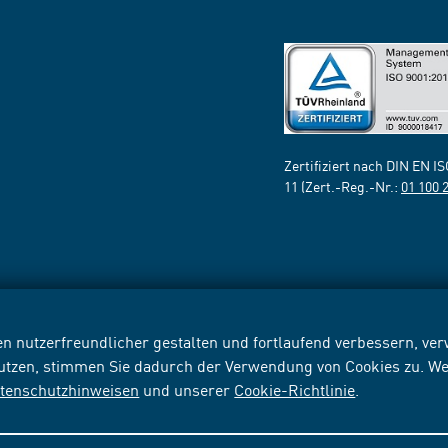
Zertifiziert nach DIN EN I
11 (Zert.-Reg.-Nr.:
01 100 
n nutzerfreundlicher gestalten und fortlaufend verbessern, v
nutzen, stimmen Sie dadurch der Verwendung von Cookies zu. We
tenschutzhinweisen
und unserer
Cookie-Richtlinie
.