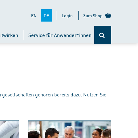
DE
EN
Login
Zum Shop
itwirken
Service für Anwender*innen
rgesellschaften gehören bereits dazu. Nutzen Sie