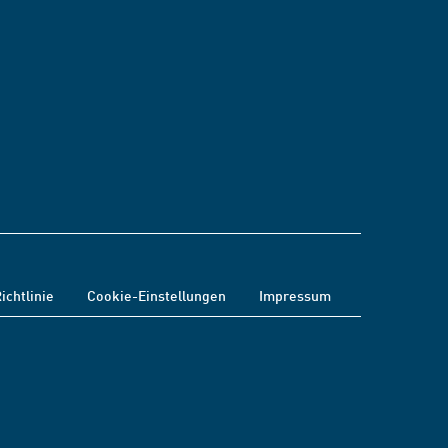
ichtlinie
Cookie-Einstellungen
Impressum