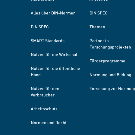
Alles über DIN-Normen
DIN SPEC
DIN SPEC
Themen
SMART Standards
Partner in
Forschungsprojekten
Nutzen für die Wirtschaft
Förderprogramme
Nutzen für die öffentliche
Hand
Normung und Bildung
Nutzen für den
Forschung zur Normun
Verbraucher
Arbeitsschutz
Normen und Recht