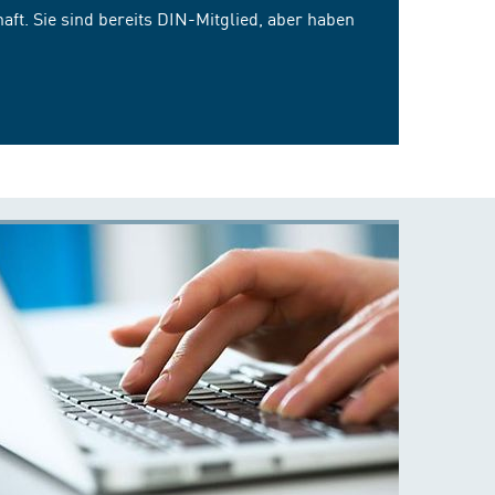
ft. Sie sind bereits DIN-Mitglied, aber haben