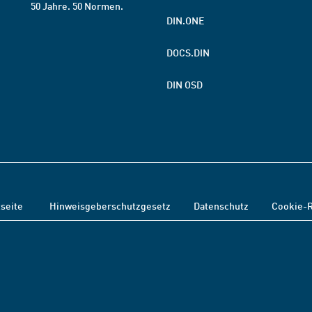
50 Jahre. 50 Normen.
DIN.ONE
DOCS.DIN
DIN OSD
tseite
Hinweisgeberschutzgesetz
Datenschutz
Cookie-R