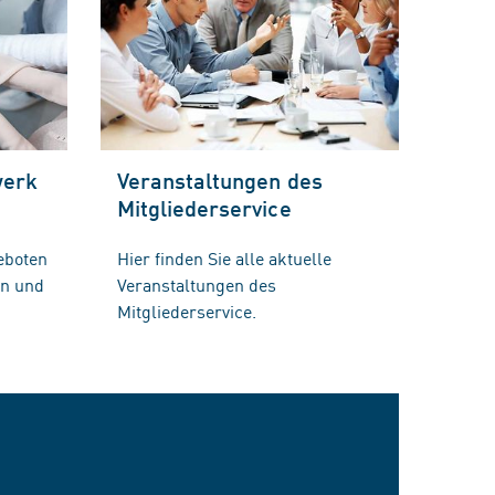
werk
Veranstaltungen des
Mitgliederservice
eboten
Hier finden Sie alle aktuelle
en und
Veranstaltungen des
Mitgliederservice.