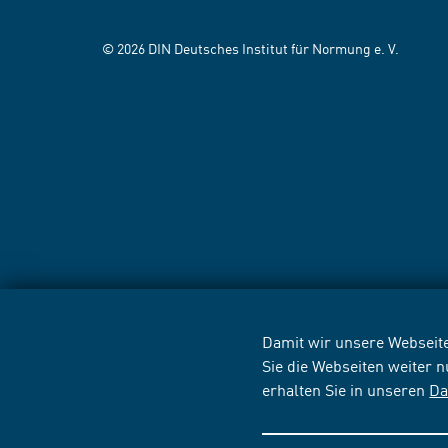
© 2026 DIN Deutsches Institut für Normung e. V.
Damit wir unsere Webseite
Sie die Webseiten weiter 
erhalten Sie in unseren
Da