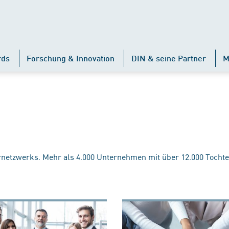
rds
Forschung & Innovation
DIN & seine Partner
M
rnetzwerks. Mehr als 4.000 Unternehmen mit über 12.000 Tochte