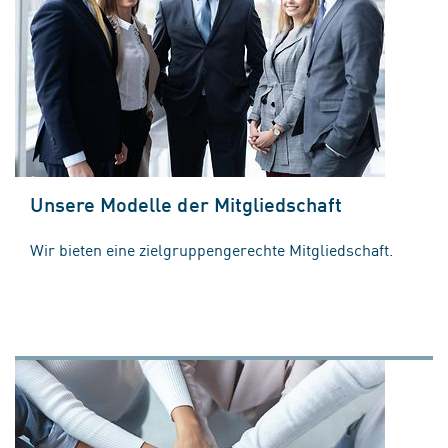
Unsere Modelle der Mitgliedschaft
Wir bieten eine zielgruppengerechte Mitgliedschaft.