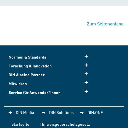
Zum Seitenanfang
Normen & Standards
Forschung & Innovation
DIN & seine Partner
Mitwirken
Service für Anwender*innen
DIN Media
DIN Solutions
DIN.ONE
Startseite
Hinweisgeberschutzgesetz