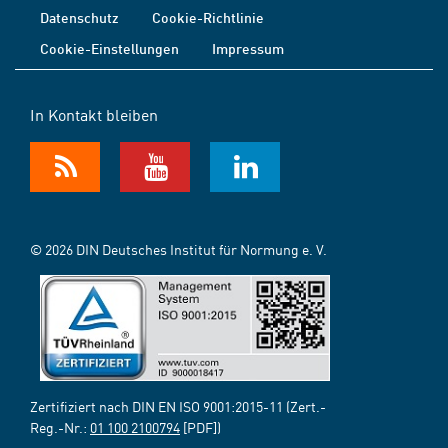
Datenschutz
Cookie-Richtlinie
Cookie-Einstellungen
Impressum
In Kontakt bleiben
© 2026 DIN Deutsches Institut für Normung e. V.
Zertifiziert nach DIN EN ISO 9001:2015-11 (Zert.-
Reg.-Nr.:
01 100 2100794
[PDF])