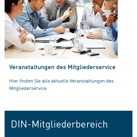
Veranstaltungen des Mitgliederservice
Hier finden Sie alle aktuelle Veranstaltungen des
Mitgliederservice.
DIN-Mitgliederbereich