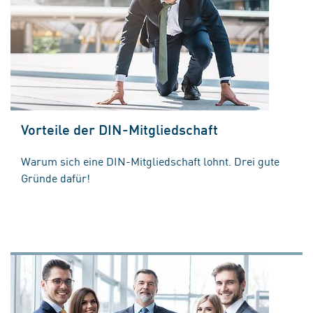
Vorteile der DIN-Mitgliedschaft
Warum sich eine DIN-Mitgliedschaft lohnt. Drei gute
Gründe dafür!