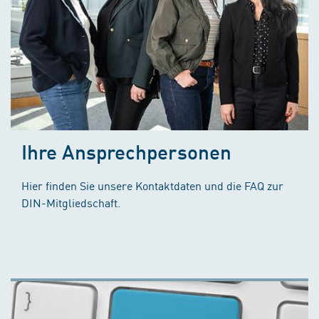
Ihre Ansprechpersonen
Hier finden Sie unsere Kontaktdaten und die FAQ zur
DIN-Mitgliedschaft.