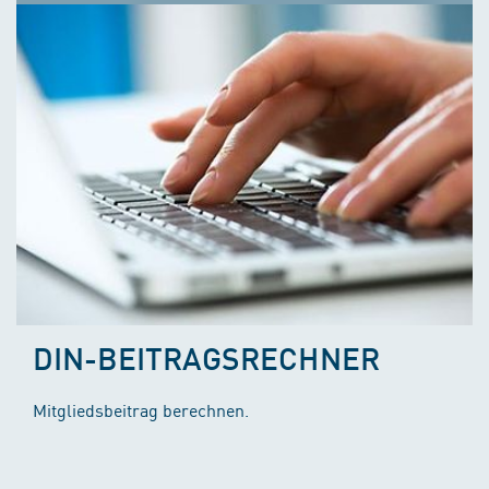
DIN-BEITRAGSRECHNER
Mitgliedsbeitrag berechnen.