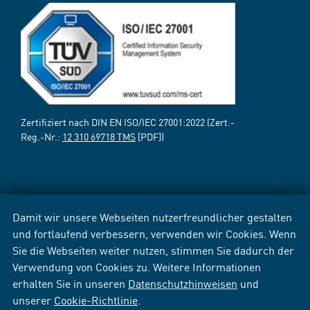
Zertifiziert nach DIN EN ISO/IEC 27001:2022 (Zert.-
Reg.-Nr.:
12 310 69718 TMS
[PDF])
Damit wir unsere Webseiten nutzerfreundlicher gestalten
und fortlaufend verbessern, verwenden wir Cookies. Wenn
Sie die Webseiten weiter nutzen, stimmen Sie dadurch der
Verwendung von Cookies zu. Weitere Informationen
erhalten Sie in unseren
Datenschutzhinweisen
und
unserer
Cookie-Richtlinie
.