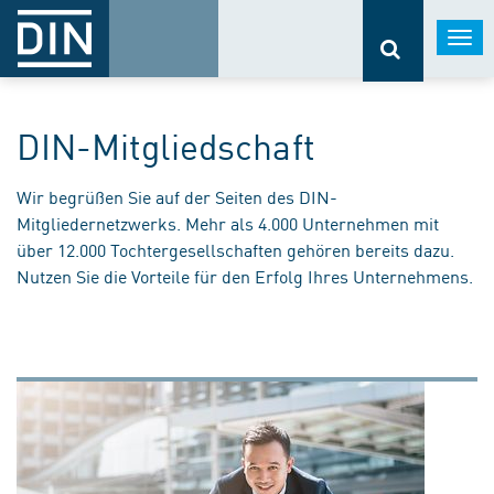
Togg
navi
DIN-Mitgliedschaft
Wir begrüßen Sie auf der Seiten des DIN-
Mitgliedernetzwerks. Mehr als 4.000 Unternehmen mit
über 12.000 Tochtergesellschaften gehören bereits dazu.
Nutzen Sie die Vorteile für den Erfolg Ihres Unternehmens.