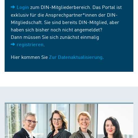
zum DIN-Mitgliederbereich. Das Portal ist
Login
exklusiv für die Ansprechpartner*innen der DIN-
Mitgliedschaft. Sie sind bereits DIN-Mitglied, aber
haben sich bisher noch nicht angemeldet?
Dann müssen Sie sich zunächst einmalig
.
registrieren
Hier kommen Sie
Zur Datenaktualisierung.