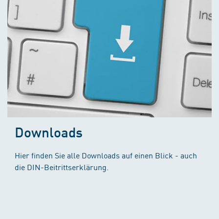
Downloads
Hier finden Sie alle Downloads auf einen Blick - auch
die DIN-Beitrittserklärung.