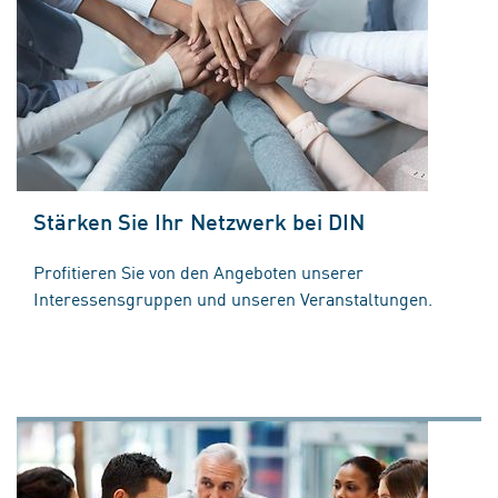
Stärken Sie Ihr Netzwerk bei DIN
Profitieren Sie von den Angeboten unserer
Interessensgruppen und unseren Veranstaltungen.