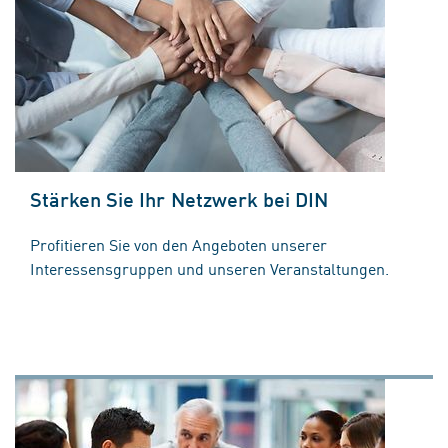
Stärken Sie Ihr Netzwerk bei DIN
Profitieren Sie von den Angeboten unserer
Interessensgruppen und unseren Veranstaltungen.