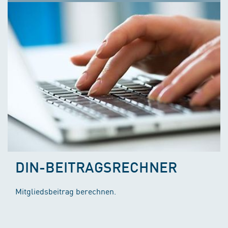
DIN-BEITRAGSRECHNER
Mitgliedsbeitrag berechnen.