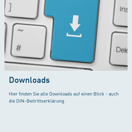
Downloads
Hier finden Sie alle Downloads auf einen Blick - auch
die DIN-Beitrittserklärung.