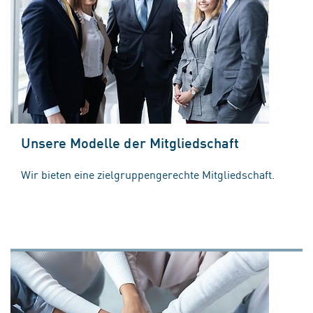
Unsere Modelle der Mitgliedschaft
Wir bieten eine zielgruppengerechte Mitgliedschaft.