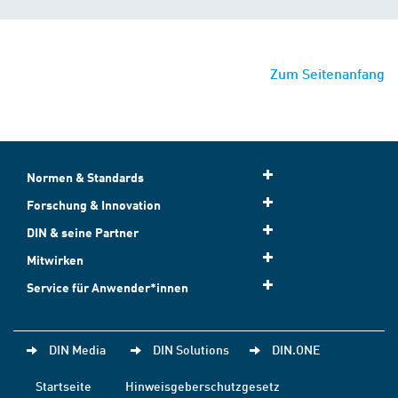
Zum Seitenanfang
Normen & Standards
Forschung & Innovation
DIN & seine Partner
Mitwirken
Service für Anwender*innen
DIN Media
DIN Solutions
DIN.ONE
Startseite
Hinweisgeberschutzgesetz