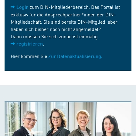
zum DIN-Mitgliederbereich. Das Portal ist
Login
exklusiv für die Ansprechpartner*innen der DIN-
Mitgliedschaft. Sie sind bereits DIN-Mitglied, aber
haben sich bisher noch nicht angemeldet?
Dann müssen Sie sich zunächst einmalig
.
registrieren
Hier kommen Sie
Zur Datenaktualisierung.