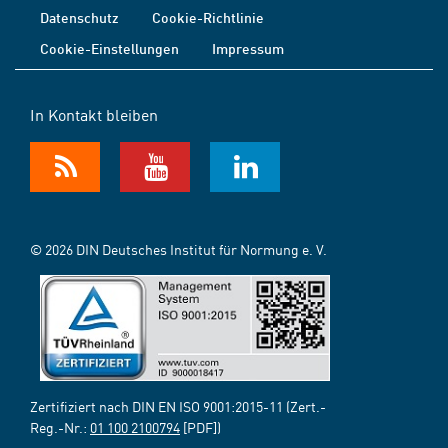
Datenschutz
Cookie-Richtlinie
Cookie-Einstellungen
Impressum
In Kontakt bleiben
© 2026 DIN Deutsches Institut für Normung e. V.
Zertifiziert nach DIN EN ISO 9001:2015-11 (Zert.-
Reg.-Nr.:
01 100 2100794
[PDF])