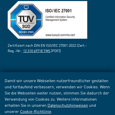
Zertifiziert nach DIN EN ISO/IEC 27001:2022 (Zert.-
Reg.-Nr.:
12 310 69718 TMS
[PDF])
Damit wir unsere Webseiten nutzerfreundlicher gestalten
und fortlaufend verbessern, verwenden wir Cookies. Wenn
Sie die Webseiten weiter nutzen, stimmen Sie dadurch der
Verwendung von Cookies zu. Weitere Informationen
erhalten Sie in unseren
Datenschutzhinweisen
und
unserer
Cookie-Richtlinie
.