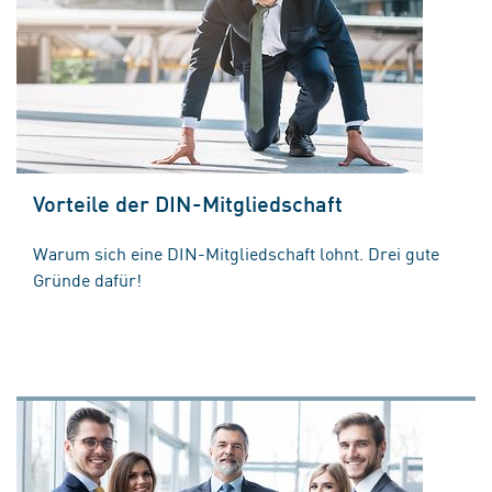
Vorteile der DIN-Mitgliedschaft
Warum sich eine DIN-Mitgliedschaft lohnt. Drei gute
Gründe dafür!