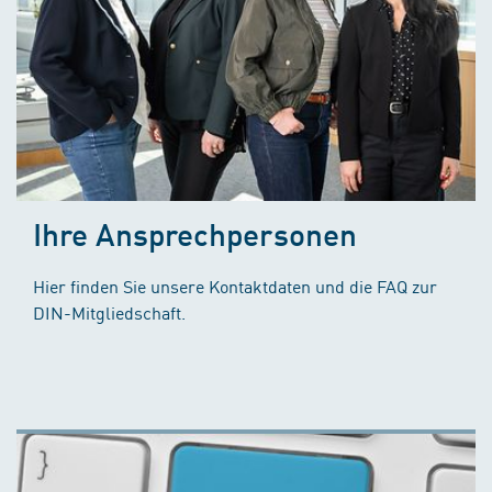
Ihre Ansprechpersonen
Hier finden Sie unsere Kontaktdaten und die FAQ zur
DIN-Mitgliedschaft.