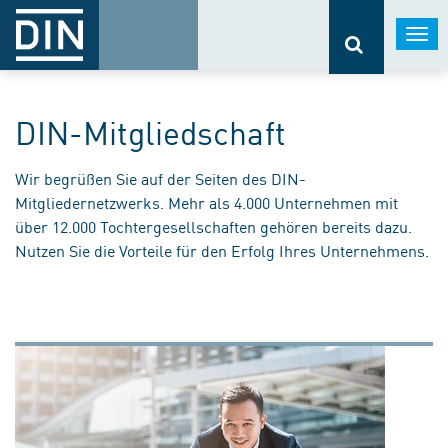
Togg
navi
DIN-Mitgliedschaft
Wir begrüßen Sie auf der Seiten des DIN-
Mitgliedernetzwerks. Mehr als 4.000 Unternehmen mit
über 12.000 Tochtergesellschaften gehören bereits dazu.
Nutzen Sie die Vorteile für den Erfolg Ihres Unternehmens.