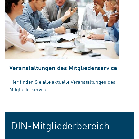
Veranstaltungen des Mitgliederservice
Hier finden Sie alle aktuelle Veranstaltungen des
Mitgliederservice.
DIN-Mitgliederbereich