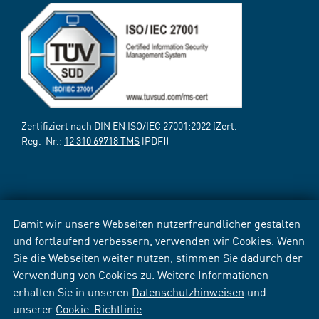
Zertifiziert nach DIN EN ISO/IEC 27001:2022 (Zert.-
Reg.-Nr.:
12 310 69718 TMS
[PDF])
Damit wir unsere Webseiten nutzerfreundlicher gestalten
und fortlaufend verbessern, verwenden wir Cookies. Wenn
Sie die Webseiten weiter nutzen, stimmen Sie dadurch der
Verwendung von Cookies zu. Weitere Informationen
erhalten Sie in unseren
Datenschutzhinweisen
und
unserer
Cookie-Richtlinie
.