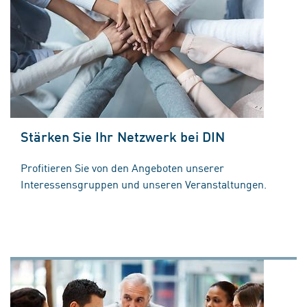
Stärken Sie Ihr Netzwerk bei DIN
Profitieren Sie von den Angeboten unserer
Interessensgruppen und unseren Veranstaltungen.