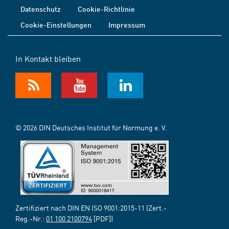
Datenschutz
Cookie-Richtlinie
Cookie-Einstellungen
Impressum
In Kontakt bleiben
© 2026 DIN Deutsches Institut für Normung e. V.
Zertifiziert nach DIN EN ISO 9001:2015-11 (Zert.-
Reg.-Nr.:
01 100 2100794
[PDF])