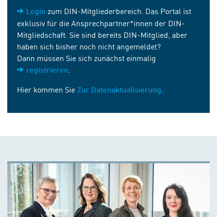
zum DIN-Mitgliederbereich. Das Portal ist
Login
exklusiv für die Ansprechpartner*innen der DIN-
Mitgliedschaft. Sie sind bereits DIN-Mitglied, aber
haben sich bisher noch nicht angemeldet?
Dann müssen Sie sich zunächst einmalig
.
registrieren
Hier kommen Sie
Zur Datenaktualisierung.