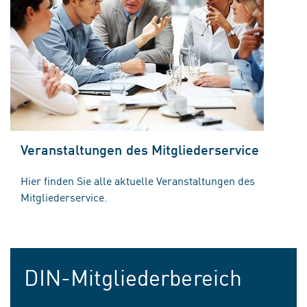
Veranstaltungen des Mitgliederservice
Hier finden Sie alle aktuelle Veranstaltungen des
Mitgliederservice.
DIN-Mitgliederbereich