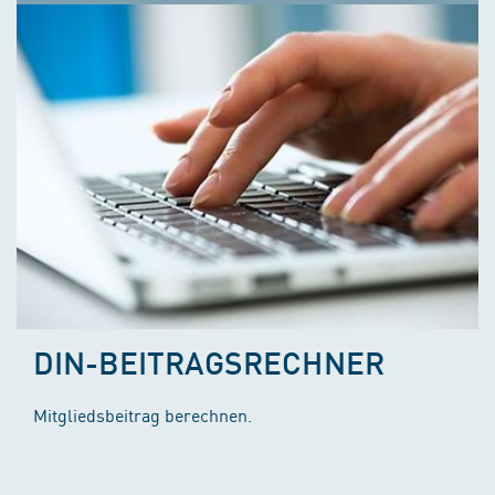
DIN-BEITRAGSRECHNER
Mitgliedsbeitrag berechnen.