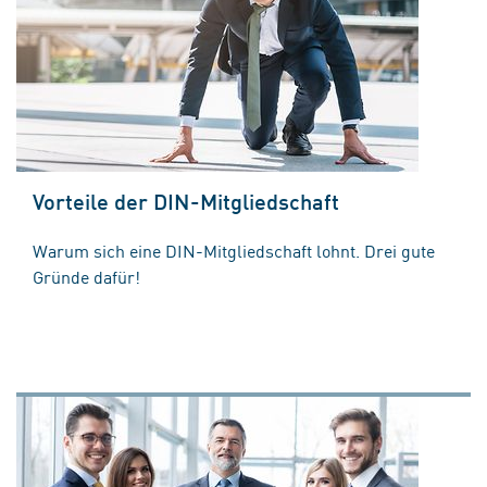
Vorteile der DIN-Mitgliedschaft
Warum sich eine DIN-Mitgliedschaft lohnt. Drei gute
Gründe dafür!