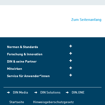
Zum Seitenanfang
Normen & Standards
Forschung & Innovation
DIN & seine Partner
Mitwirken
Service für Anwender*innen
DIN Media
DIN Solutions
DIN.ONE
Startseite
Hinweisgeberschutzgesetz