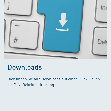
Downloads
Hier finden Sie alle Downloads auf einen Blick - auch
die DIN-Beitrittserklärung.