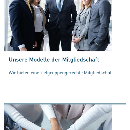
Unsere Modelle der Mitgliedschaft
Wir bieten eine zielgruppengerechte Mitgliedschaft.