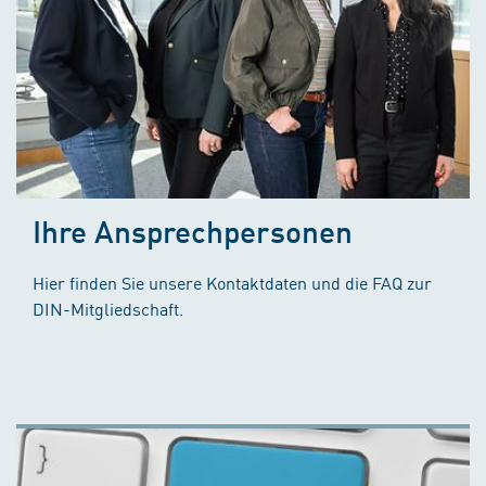
Ihre Ansprechpersonen
Hier finden Sie unsere Kontaktdaten und die FAQ zur
DIN-Mitgliedschaft.