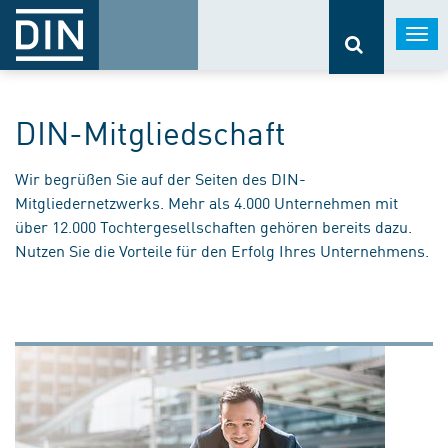
Togg
navi
DIN-Mitgliedschaft
Wir begrüßen Sie auf der Seiten des DIN-
Mitgliedernetzwerks. Mehr als 4.000 Unternehmen mit
über 12.000 Tochtergesellschaften gehören bereits dazu.
Nutzen Sie die Vorteile für den Erfolg Ihres Unternehmens.