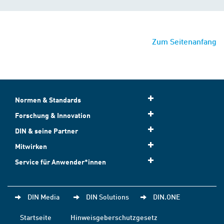
Zum Seitenanfang
Normen & Standards
Forschung & Innovation
DIN & seine Partner
Mitwirken
Service für Anwender*innen
DIN Media
DIN Solutions
DIN.ONE
Startseite
Hinweisgeberschutzgesetz