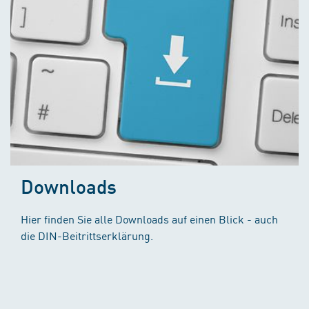
Downloads
Hier finden Sie alle Downloads auf einen Blick - auch
die DIN-Beitrittserklärung.