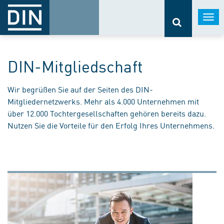
Togg
navi
DIN-Mitgliedschaft
Wir begrüßen Sie auf der Seiten des DIN-
Mitgliedernetzwerks. Mehr als 4.000 Unternehmen mit
über 12.000 Tochtergesellschaften gehören bereits dazu.
Nutzen Sie die Vorteile für den Erfolg Ihres Unternehmens.