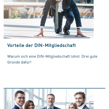
Vorteile der DIN-Mitgliedschaft
Warum sich eine DIN-Mitgliedschaft lohnt. Drei gute
Gründe dafür!