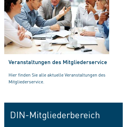
Veranstaltungen des Mitgliederservice
Hier finden Sie alle aktuelle Veranstaltungen des
Mitgliederservice.
DIN-Mitgliederbereich