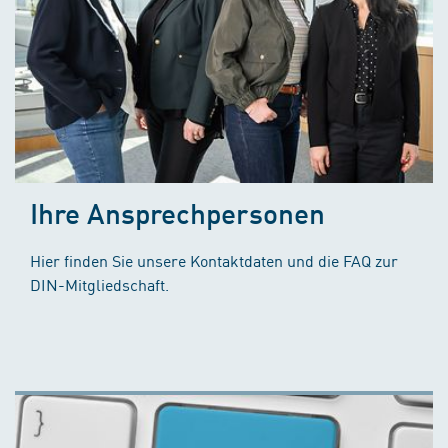
Ihre Ansprechpersonen
Hier finden Sie unsere Kontaktdaten und die FAQ zur
DIN-Mitgliedschaft.