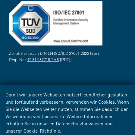
Zertifiziert nach DIN EN ISO/IEC 27001:2022 (Zert.-
Reg.-Nr.:
12 310 69718 TMS
[PDF])
Damit wir unsere Webseiten nutzerfreundlicher gestalten
und fortlaufend verbessern, verwenden wir Cookies. Wenn
Sie die Webseiten weiter nutzen, stimmen Sie dadurch der
Verwendung von Cookies zu. Weitere Informationen
erhalten Sie in unseren
Datenschutzhinweisen
und
unserer
Cookie-Richtlinie
.