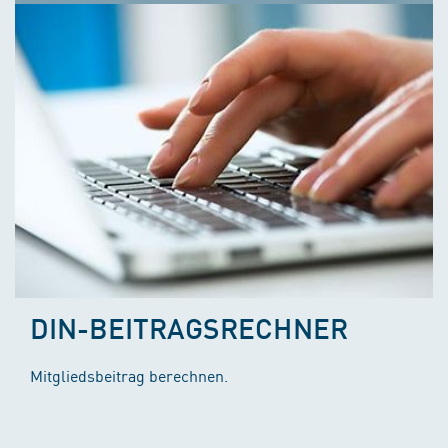
DIN-BEITRAGSRECHNER
Mitgliedsbeitrag berechnen.