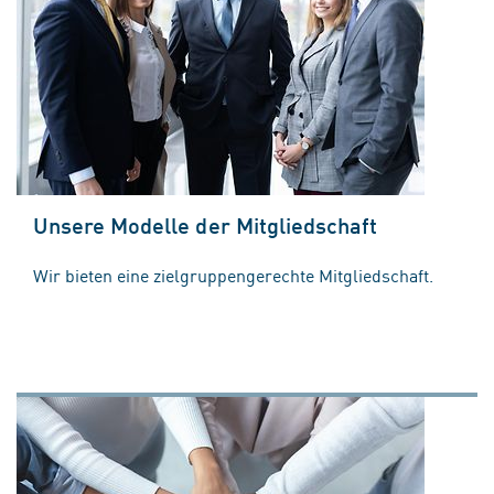
Unsere Modelle der Mitgliedschaft
Wir bieten eine zielgruppengerechte Mitgliedschaft.