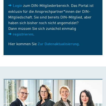
zum DIN-Mitgliederbereich. Das Portal ist
Login
exklusiv für die Ansprechpartner*innen der DIN-
Mitgliedschaft. Sie sind bereits DIN-Mitglied, aber
haben sich bisher noch nicht angemeldet?
Dann müssen Sie sich zunächst einmalig
.
registrieren
Hier kommen Sie
Zur Datenaktualisierung.