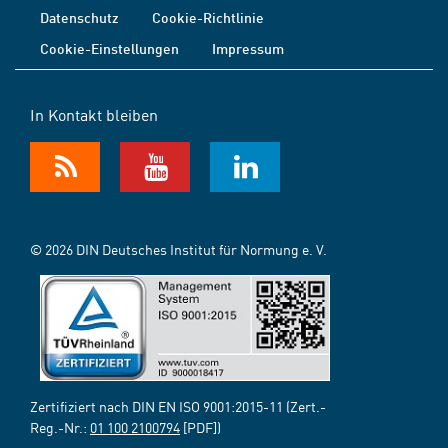
Datenschutz
Cookie-Richtlinie
Cookie-Einstellungen
Impressum
In Kontakt bleiben
© 2026 DIN Deutsches Institut für Normung e. V.
Zertifiziert nach DIN EN ISO 9001:2015-11 (Zert.-
Reg.-Nr.:
01 100 2100794
[PDF])