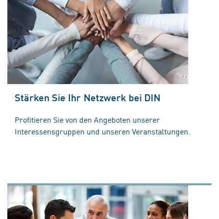
Stärken Sie Ihr Netzwerk bei DIN
Profitieren Sie von den Angeboten unserer
Interessensgruppen und unseren Veranstaltungen.