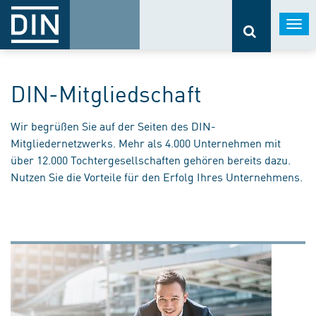
Togg
navi
DIN-Mitgliedschaft
Wir begrüßen Sie auf der Seiten des DIN-
Mitgliedernetzwerks. Mehr als 4.000 Unternehmen mit
über 12.000 Tochtergesellschaften gehören bereits dazu.
Nutzen Sie die Vorteile für den Erfolg Ihres Unternehmens.