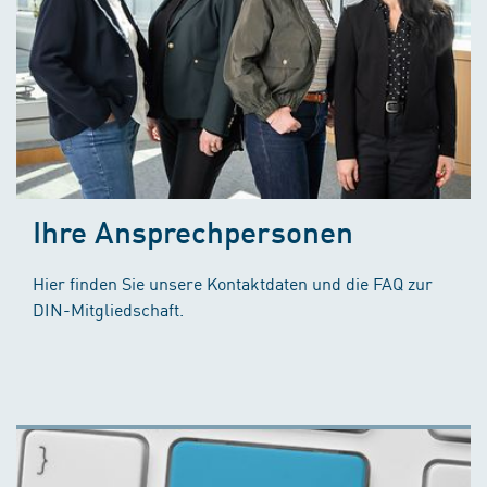
Ihre Ansprechpersonen
Hier finden Sie unsere Kontaktdaten und die FAQ zur
DIN-Mitgliedschaft.