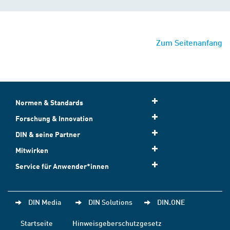
Zum Seitenanfang
Normen & Standards
Forschung & Innovation
DIN & seine Partner
Mitwirken
Service für Anwender*innen
DIN Media
DIN Solutions
DIN.ONE
Startseite
Hinweisgeberschutzgesetz