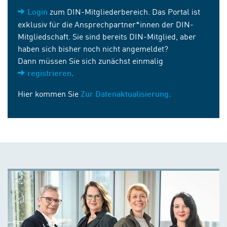
zum DIN-Mitgliederbereich. Das Portal ist
Login
exklusiv für die Ansprechpartner*innen der DIN-
Mitgliedschaft. Sie sind bereits DIN-Mitglied, aber
haben sich bisher noch nicht angemeldet?
Dann müssen Sie sich zunächst einmalig
.
registrieren
Hier kommen Sie
Zur Datenaktualisierung.