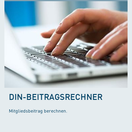
DIN-BEITRAGSRECHNER
Mitgliedsbeitrag berechnen.