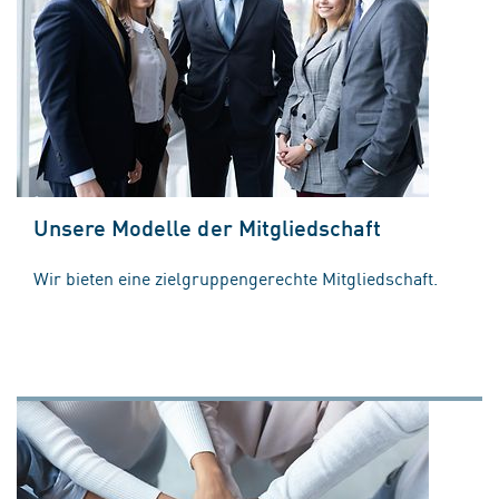
Unsere Modelle der Mitgliedschaft
Wir bieten eine zielgruppengerechte Mitgliedschaft.