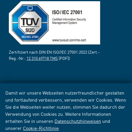
Zertifiziert nach DIN EN ISO/IEC 27001:2022 (Zert.-
Reg.-Nr.:
12 310 69718 TMS
[PDF])
Damit wir unsere Webseiten nutzerfreundlicher gestalten
und fortlaufend verbessern, verwenden wir Cookies. Wenn
Sie die Webseiten weiter nutzen, stimmen Sie dadurch der
Verwendung von Cookies zu. Weitere Informationen
erhalten Sie in unseren
Datenschutzhinweisen
und
unserer
Cookie-Richtlinie
.