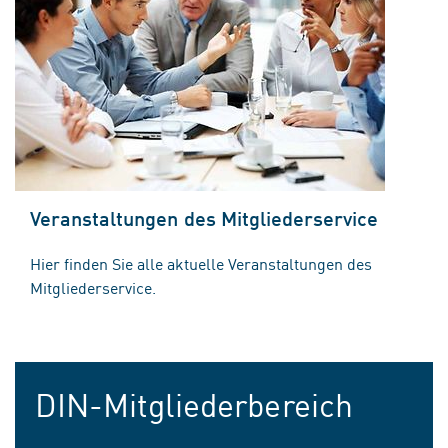
Veranstaltungen des Mitgliederservice
Hier finden Sie alle aktuelle Veranstaltungen des
Mitgliederservice.
DIN-Mitgliederbereich