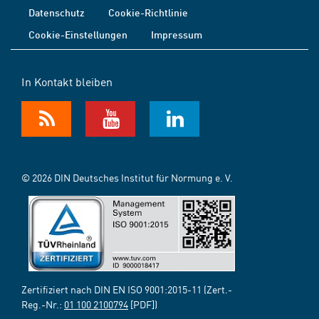
Datenschutz
Cookie-Richtlinie
Cookie-Einstellungen
Impressum
In Kontakt bleiben
© 2026 DIN Deutsches Institut für Normung e. V.
Zertifiziert nach DIN EN ISO 9001:2015-11 (Zert.-
Reg.-Nr.:
01 100 2100794
[PDF])