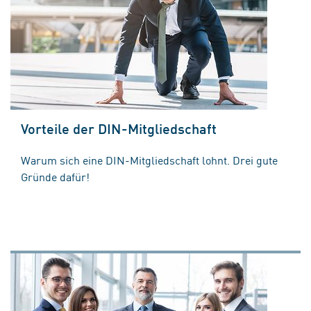
Vorteile der DIN-Mitgliedschaft
Warum sich eine DIN-Mitgliedschaft lohnt. Drei gute
Gründe dafür!