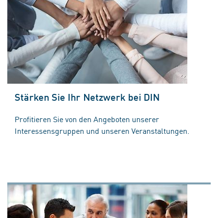
Stärken Sie Ihr Netzwerk bei DIN
Profitieren Sie von den Angeboten unserer
Interessensgruppen und unseren Veranstaltungen.