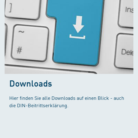
Downloads
Hier finden Sie alle Downloads auf einen Blick - auch
die DIN-Beitrittserklärung.