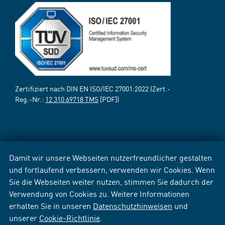
Zertifiziert nach DIN EN ISO/IEC 27001:2022 (Zert.-
Reg.-Nr.:
12 310 69718 TMS
[PDF])
Damit wir unsere Webseiten nutzerfreundlicher gestalten
und fortlaufend verbessern, verwenden wir Cookies. Wenn
Sie die Webseiten weiter nutzen, stimmen Sie dadurch der
Verwendung von Cookies zu. Weitere Informationen
erhalten Sie in unseren
Datenschutzhinweisen
und
unserer
Cookie-Richtlinie
.