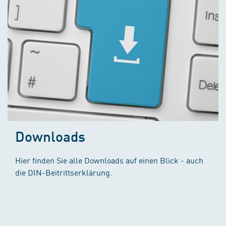
Downloads
Hier finden Sie alle Downloads auf einen Blick - auch
die DIN-Beitrittserklärung.