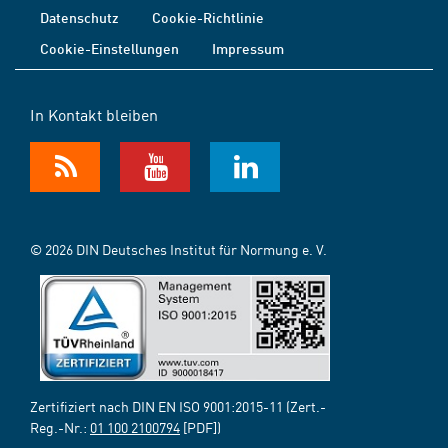
Datenschutz
Cookie-Richtlinie
Cookie-Einstellungen
Impressum
In Kontakt bleiben
© 2026 DIN Deutsches Institut für Normung e. V.
Zertifiziert nach DIN EN ISO 9001:2015-11 (Zert.-
Reg.-Nr.:
01 100 2100794
[PDF])