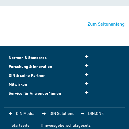
Zum Seitenanfang
Normen & Standards
Forschung & Innovation
DIN & seine Partner
Mitwirken
Service für Anwender*innen
DIN Media
DIN Solutions
DIN.ONE
Startseite
Hinweisgeberschutzgesetz