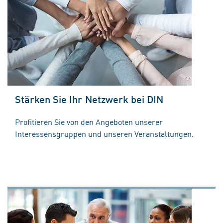
Stärken Sie Ihr Netzwerk bei DIN
Profitieren Sie von den Angeboten unserer
Interessensgruppen und unseren Veranstaltungen.