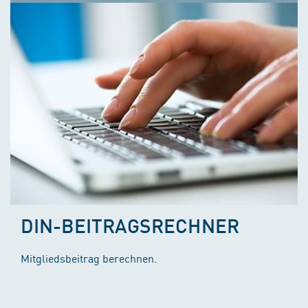
DIN-BEITRAGSRECHNER
Mitgliedsbeitrag berechnen.