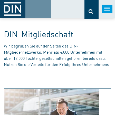
Togg
navi
DIN-Mitgliedschaft
Wir begrüßen Sie auf der Seiten des DIN-
Mitgliedernetzwerks. Mehr als 4.000 Unternehmen mit
über 12.000 Tochtergesellschaften gehören bereits dazu.
Nutzen Sie die Vorteile für den Erfolg Ihres Unternehmens.