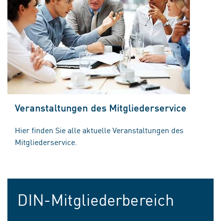
Veranstaltungen des Mitgliederservice
Hier finden Sie alle aktuelle Veranstaltungen des
Mitgliederservice.
DIN-Mitgliederbereich