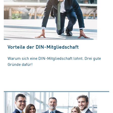
Vorteile der DIN-Mitgliedschaft
Warum sich eine DIN-Mitgliedschaft lohnt. Drei gute
Gründe dafür!