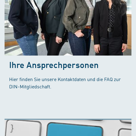
Ihre Ansprechpersonen
Hier finden Sie unsere Kontaktdaten und die FAQ zur
DIN-Mitgliedschaft.