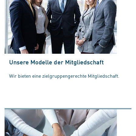
Unsere Modelle der Mitgliedschaft
Wir bieten eine zielgruppengerechte Mitgliedschaft.