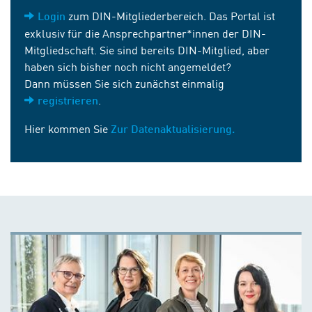
zum DIN-Mitgliederbereich. Das Portal ist
Login
exklusiv für die Ansprechpartner*innen der DIN-
Mitgliedschaft. Sie sind bereits DIN-Mitglied, aber
haben sich bisher noch nicht angemeldet?
Dann müssen Sie sich zunächst einmalig
.
registrieren
Hier kommen Sie
Zur Datenaktualisierung.