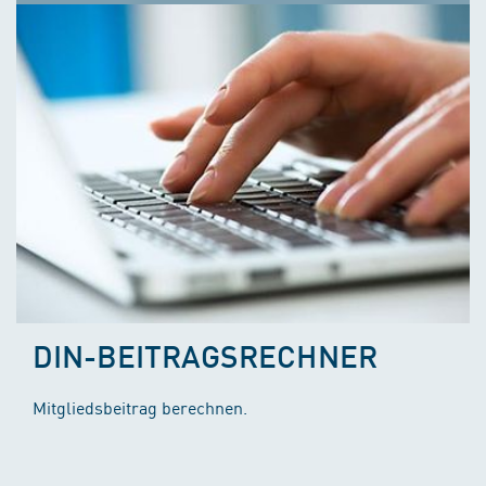
DIN-BEITRAGSRECHNER
Mitgliedsbeitrag berechnen.