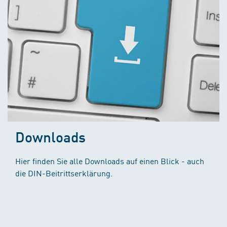
Downloads
Hier finden Sie alle Downloads auf einen Blick - auch
die DIN-Beitrittserklärung.