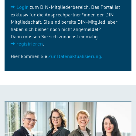
zum DIN-Mitgliederbereich. Das Portal ist
Login
exklusiv für die Ansprechpartner*innen der DIN-
Mitgliedschaft. Sie sind bereits DIN-Mitglied, aber
haben sich bisher noch nicht angemeldet?
Dann müssen Sie sich zunächst einmalig
.
registrieren
Hier kommen Sie
Zur Datenaktualisierung.