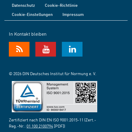
Datenschutz
Cookie-Richtlinie
Cookie-Einstellungen
Impressum
In Kontakt bleiben
© 2026 DIN Deutsches Institut für Normung e. V.
Zertifiziert nach DIN EN ISO 9001:2015-11 (Zert.-
Reg.-Nr.:
01 100 2100794
[PDF])