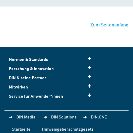
Zum Seitenanfang
Normen & Standards
Forschung & Innovation
DIN & seine Partner
Mitwirken
Service für Anwender*innen
DIN Media
DIN Solutions
DIN.ONE
Startseite
Hinweisgeberschutzgesetz