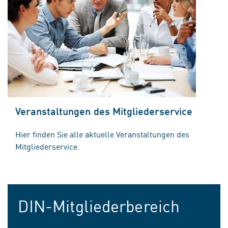
Veranstaltungen des Mitgliederservice
Hier finden Sie alle aktuelle Veranstaltungen des
Mitgliederservice.
DIN-Mitgliederbereich