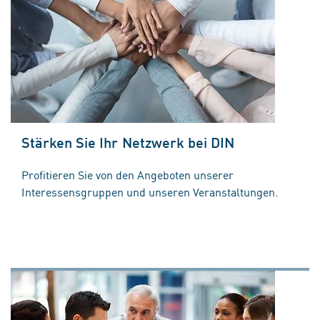
Stärken Sie Ihr Netzwerk bei DIN
Profitieren Sie von den Angeboten unserer
Interessensgruppen und unseren Veranstaltungen.