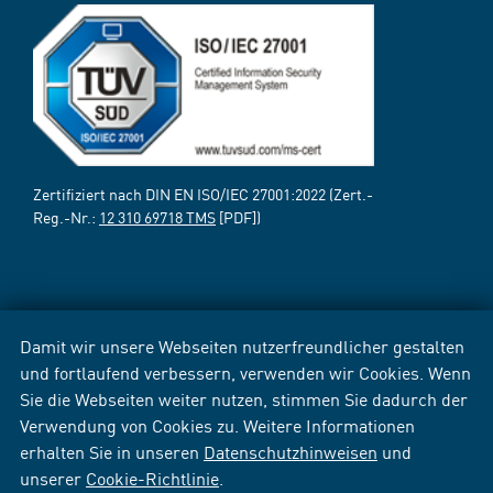
Zertifiziert nach DIN EN ISO/IEC 27001:2022 (Zert.-
Reg.-Nr.:
12 310 69718 TMS
[PDF])
Damit wir unsere Webseiten nutzerfreundlicher gestalten
und fortlaufend verbessern, verwenden wir Cookies. Wenn
Sie die Webseiten weiter nutzen, stimmen Sie dadurch der
Verwendung von Cookies zu. Weitere Informationen
erhalten Sie in unseren
Datenschutzhinweisen
und
unserer
Cookie-Richtlinie
.