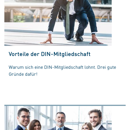
Vorteile der DIN-Mitgliedschaft
Warum sich eine DIN-Mitgliedschaft lohnt. Drei gute
Gründe dafür!