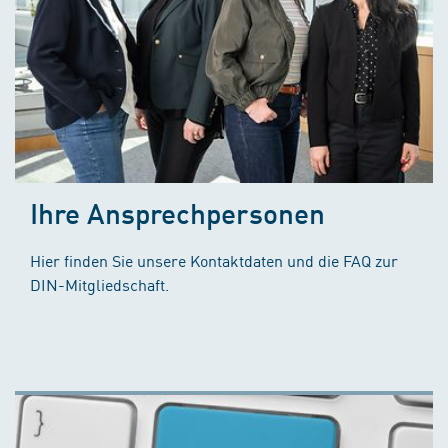
Ihre Ansprechpersonen
Hier finden Sie unsere Kontaktdaten und die FAQ zur
DIN-Mitgliedschaft.