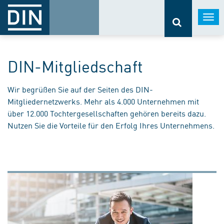
Togg
navi
DIN-Mitgliedschaft
Wir begrüßen Sie auf der Seiten des DIN-
Mitgliedernetzwerks. Mehr als 4.000 Unternehmen mit
über 12.000 Tochtergesellschaften gehören bereits dazu.
Nutzen Sie die Vorteile für den Erfolg Ihres Unternehmens.