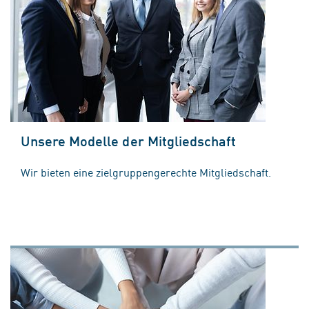
Unsere Modelle der Mitgliedschaft
Wir bieten eine zielgruppengerechte Mitgliedschaft.