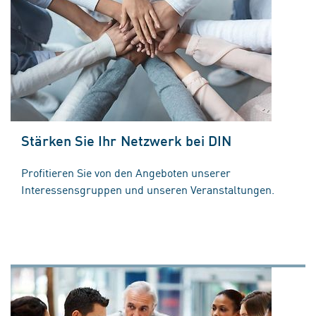
Stärken Sie Ihr Netzwerk bei DIN
Profitieren Sie von den Angeboten unserer
Interessensgruppen und unseren Veranstaltungen.