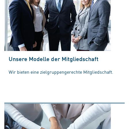
Unsere Modelle der Mitgliedschaft
Wir bieten eine zielgruppengerechte Mitgliedschaft.