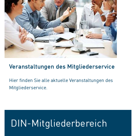
Veranstaltungen des Mitgliederservice
Hier finden Sie alle aktuelle Veranstaltungen des
Mitgliederservice.
DIN-Mitgliederbereich