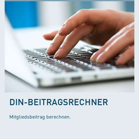
DIN-BEITRAGSRECHNER
Mitgliedsbeitrag berechnen.