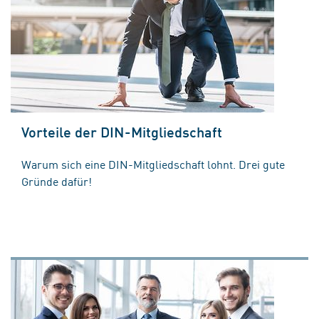
Vorteile der DIN-Mitgliedschaft
Warum sich eine DIN-Mitgliedschaft lohnt. Drei gute
Gründe dafür!