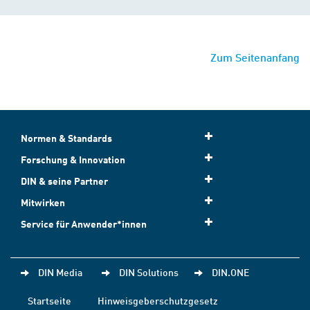
Zum Seitenanfang
Normen & Standards
Forschung & Innovation
DIN & seine Partner
Mitwirken
Service für Anwender*innen
DIN Media
DIN Solutions
DIN.ONE
Startseite
Hinweisgeberschutzgesetz