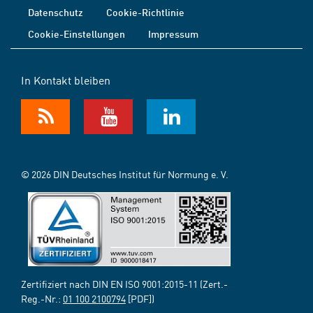
Datenschutz
Cookie-Richtlinie
Cookie-Einstellungen
Impressum
In Kontakt bleiben
© 2026 DIN Deutsches Institut für Normung e. V.
Zertifiziert nach DIN EN ISO 9001:2015-11 (Zert.-
Reg.-Nr.:
01 100 2100794
[PDF])