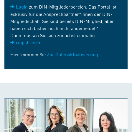
zum DIN-Mitgliederbereich. Das Portal ist
Login
exklusiv für die Ansprechpartner*innen der DIN-
Mitgliedschaft. Sie sind bereits DIN-Mitglied, aber
haben sich bisher noch nicht angemeldet?
Dann müssen Sie sich zunächst einmalig
.
registrieren
Hier kommen Sie
Zur Datenaktualisierung.