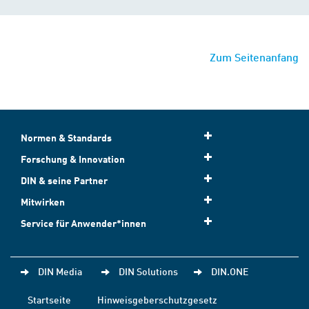
Zum Seitenanfang
Normen & Standards
Forschung & Innovation
DIN & seine Partner
Mitwirken
Service für Anwender*innen
DIN Media
DIN Solutions
DIN.ONE
Startseite
Hinweisgeberschutzgesetz