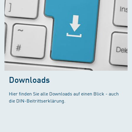
Downloads
Hier finden Sie alle Downloads auf einen Blick - auch
die DIN-Beitrittserklärung.