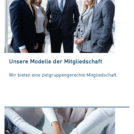
Unsere Modelle der Mitgliedschaft
Wir bieten eine zielgruppengerechte Mitgliedschaft.