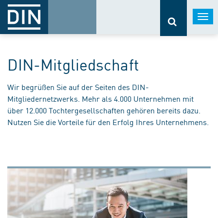
Togg
navi
DIN-Mitgliedschaft
Wir begrüßen Sie auf der Seiten des DIN-
Mitgliedernetzwerks. Mehr als 4.000 Unternehmen mit
über 12.000 Tochtergesellschaften gehören bereits dazu.
Nutzen Sie die Vorteile für den Erfolg Ihres Unternehmens.