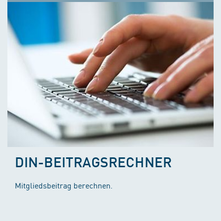
DIN-BEITRAGSRECHNER
Mitgliedsbeitrag berechnen.