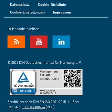
Datenschutz
Cookie-Richtlinie
Cookie-Einstellungen
Impressum
In Kontakt bleiben
© 2026 DIN Deutsches Institut für Normung e. V.
Zertifiziert nach DIN EN ISO 9001:2015-11 (Zert.-
Reg.-Nr.:
01 100 2100794
[PDF])