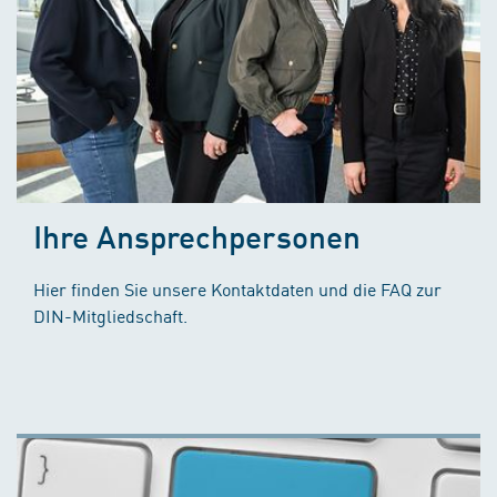
Ihre Ansprechpersonen
Hier finden Sie unsere Kontaktdaten und die FAQ zur
DIN-Mitgliedschaft.