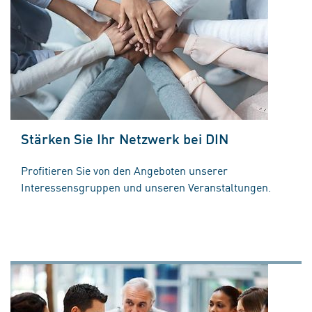
Stärken Sie Ihr Netzwerk bei DIN
Profitieren Sie von den Angeboten unserer
Interessensgruppen und unseren Veranstaltungen.