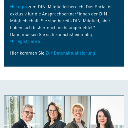
zum DIN-Mitgliederbereich. Das Portal ist
Login
exklusiv für die Ansprechpartner*innen der DIN-
Mitgliedschaft. Sie sind bereits DIN-Mitglied, aber
haben sich bisher noch nicht angemeldet?
Dann müssen Sie sich zunächst einmalig
.
registrieren
Hier kommen Sie
Zur Datenaktualisierung.