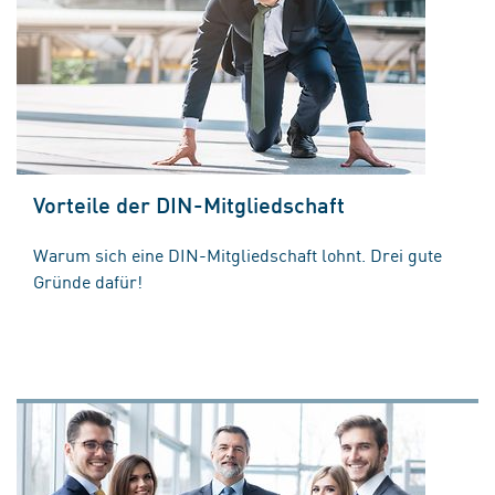
Vorteile der DIN-Mitgliedschaft
Warum sich eine DIN-Mitgliedschaft lohnt. Drei gute
Gründe dafür!