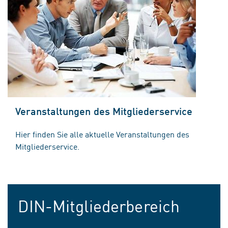
Veranstaltungen des Mitgliederservice
Hier finden Sie alle aktuelle Veranstaltungen des
Mitgliederservice.
DIN-Mitgliederbereich