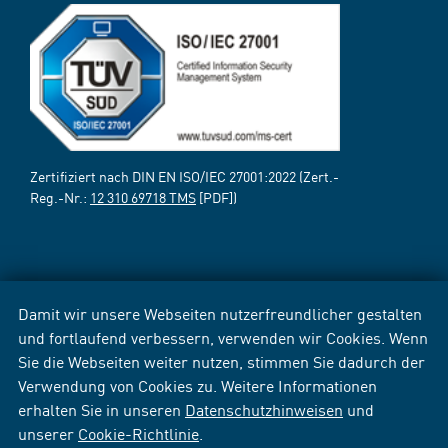
Zertifiziert nach DIN EN ISO/IEC 27001:2022 (Zert.-
Reg.-Nr.:
12 310 69718 TMS
[PDF])
Damit wir unsere Webseiten nutzerfreundlicher gestalten
und fortlaufend verbessern, verwenden wir Cookies. Wenn
Sie die Webseiten weiter nutzen, stimmen Sie dadurch der
Verwendung von Cookies zu. Weitere Informationen
erhalten Sie in unseren
Datenschutzhinweisen
und
unserer
Cookie-Richtlinie
.