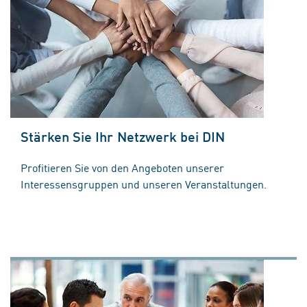
Stärken Sie Ihr Netzwerk bei DIN
Profitieren Sie von den Angeboten unserer
Interessensgruppen und unseren Veranstaltungen.