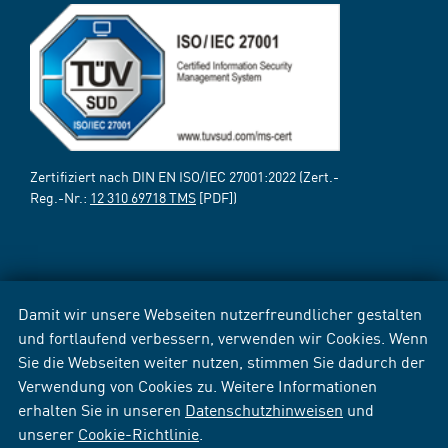
Zertifiziert nach DIN EN ISO/IEC 27001:2022 (Zert.-
Reg.-Nr.:
12 310 69718 TMS
[PDF])
Damit wir unsere Webseiten nutzerfreundlicher gestalten
und fortlaufend verbessern, verwenden wir Cookies. Wenn
Sie die Webseiten weiter nutzen, stimmen Sie dadurch der
Verwendung von Cookies zu. Weitere Informationen
erhalten Sie in unseren
Datenschutzhinweisen
und
unserer
Cookie-Richtlinie
.