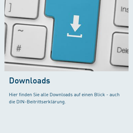
Downloads
Hier finden Sie alle Downloads auf einen Blick - auch
die DIN-Beitrittserklärung.