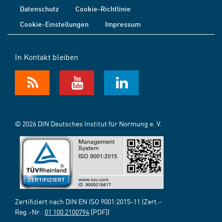
Datenschutz
Cookie-Richtlinie
Cookie-Einstellungen
Impressum
In Kontakt bleiben
© 2026 DIN Deutsches Institut für Normung e. V.
Zertifiziert nach DIN EN ISO 9001:2015-11 (Zert.-
Reg.-Nr.:
01 100 2100794
[PDF])