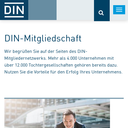
Togg
navi
DIN-Mitgliedschaft
Wir begrüßen Sie auf der Seiten des DIN-
Mitgliedernetzwerks. Mehr als 4.000 Unternehmen mit
über 12.000 Tochtergesellschaften gehören bereits dazu.
Nutzen Sie die Vorteile für den Erfolg Ihres Unternehmens.