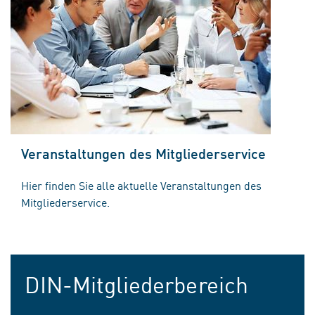
Veranstaltungen des Mitgliederservice
Hier finden Sie alle aktuelle Veranstaltungen des
Mitgliederservice.
DIN-Mitgliederbereich