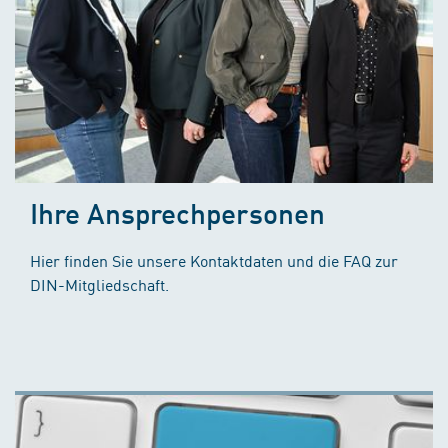
Ihre Ansprechpersonen
Hier finden Sie unsere Kontaktdaten und die FAQ zur
DIN-Mitgliedschaft.