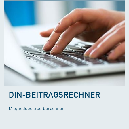
DIN-BEITRAGSRECHNER
Mitgliedsbeitrag berechnen.