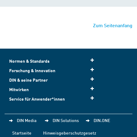
Zum Seitenanfang
Normen & Standards
Forschung & Innovation
DIN & seine Partner
Mitwirken
Service für Anwender*innen
DIN Media
DIN Solutions
DIN.ONE
Startseite
Hinweisgeberschutzgesetz