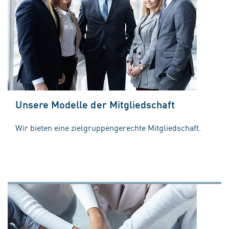
Unsere Modelle der Mitgliedschaft
Wir bieten eine zielgruppengerechte Mitgliedschaft.