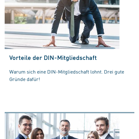
Vorteile der DIN-Mitgliedschaft
Warum sich eine DIN-Mitgliedschaft lohnt. Drei gute
Gründe dafür!