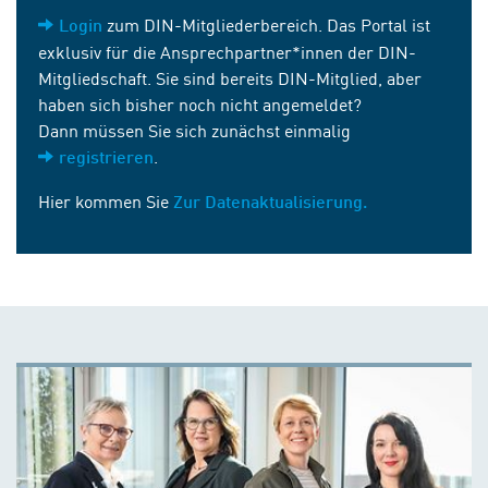
zum DIN-Mitgliederbereich. Das Portal ist
Login
exklusiv für die Ansprechpartner*innen der DIN-
Mitgliedschaft. Sie sind bereits DIN-Mitglied, aber
haben sich bisher noch nicht angemeldet?
Dann müssen Sie sich zunächst einmalig
.
registrieren
Hier kommen Sie
Zur Datenaktualisierung.