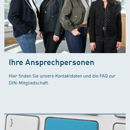
Ihre Ansprechpersonen
Hier finden Sie unsere Kontaktdaten und die FAQ zur
DIN-Mitgliedschaft.