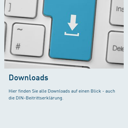
Downloads
Hier finden Sie alle Downloads auf einen Blick - auch
die DIN-Beitrittserklärung.