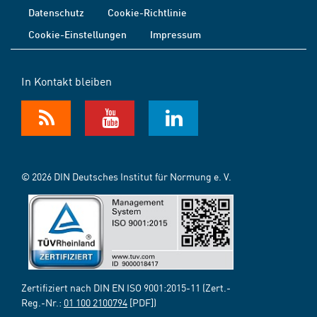
Datenschutz
Cookie-Richtlinie
Cookie-Einstellungen
Impressum
In Kontakt bleiben
© 2026 DIN Deutsches Institut für Normung e. V.
Zertifiziert nach DIN EN ISO 9001:2015-11 (Zert.-
Reg.-Nr.:
01 100 2100794
[PDF])