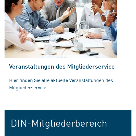
Veranstaltungen des Mitgliederservice
Hier finden Sie alle aktuelle Veranstaltungen des
Mitgliederservice.
DIN-Mitgliederbereich