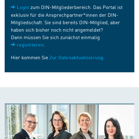
zum DIN-Mitgliederbereich. Das Portal ist
Login
exklusiv für die Ansprechpartner*innen der DIN-
Mitgliedschaft. Sie sind bereits DIN-Mitglied, aber
haben sich bisher noch nicht angemeldet?
Dann müssen Sie sich zunächst einmalig
.
registrieren
Hier kommen Sie
Zur Datenaktualisierung.