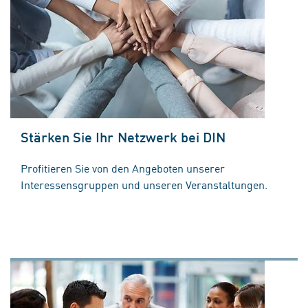
Stärken Sie Ihr Netzwerk bei DIN
Profitieren Sie von den Angeboten unserer
Interessensgruppen und unseren Veranstaltungen.