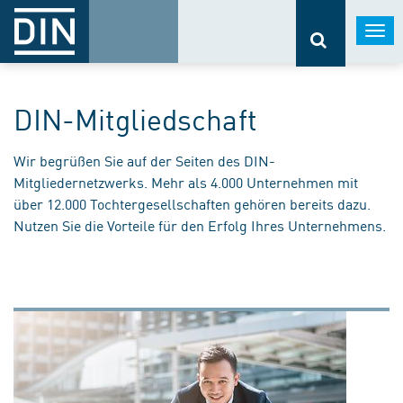
Togg
navi
DIN-Mitgliedschaft
Wir begrüßen Sie auf der Seiten des DIN-
Mitgliedernetzwerks. Mehr als 4.000 Unternehmen mit
über 12.000 Tochtergesellschaften gehören bereits dazu.
Nutzen Sie die Vorteile für den Erfolg Ihres Unternehmens.