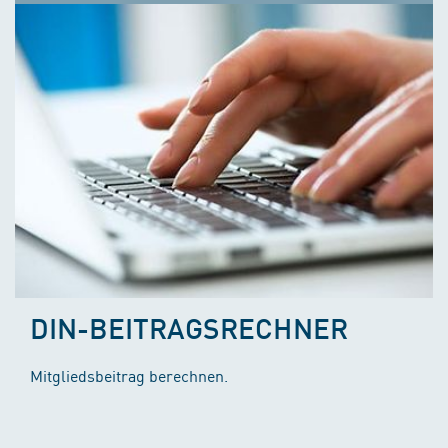
DIN-BEITRAGSRECHNER
Mitgliedsbeitrag berechnen.