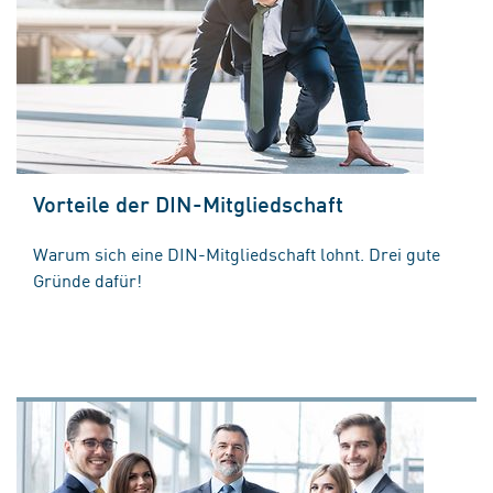
Vorteile der DIN-Mitgliedschaft
Warum sich eine DIN-Mitgliedschaft lohnt. Drei gute
Gründe dafür!