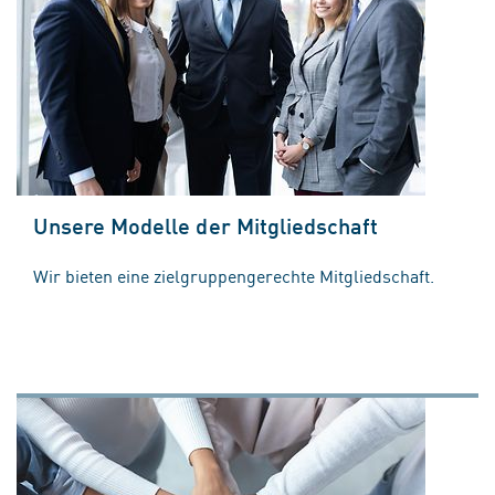
Unsere Modelle der Mitgliedschaft
Wir bieten eine zielgruppengerechte Mitgliedschaft.