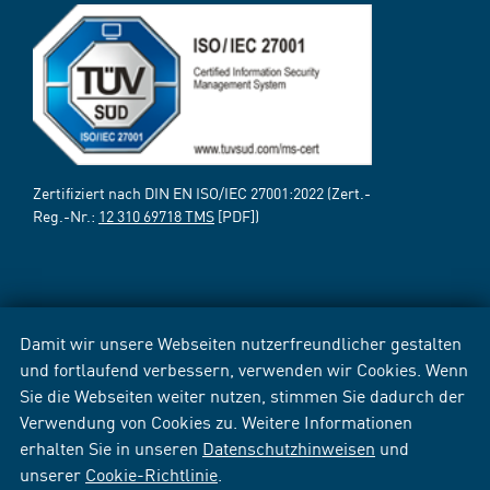
Zertifiziert nach DIN EN ISO/IEC 27001:2022 (Zert.-
Reg.-Nr.:
12 310 69718 TMS
[PDF])
Damit wir unsere Webseiten nutzerfreundlicher gestalten
und fortlaufend verbessern, verwenden wir Cookies. Wenn
Sie die Webseiten weiter nutzen, stimmen Sie dadurch der
Verwendung von Cookies zu. Weitere Informationen
erhalten Sie in unseren
Datenschutzhinweisen
und
unserer
Cookie-Richtlinie
.