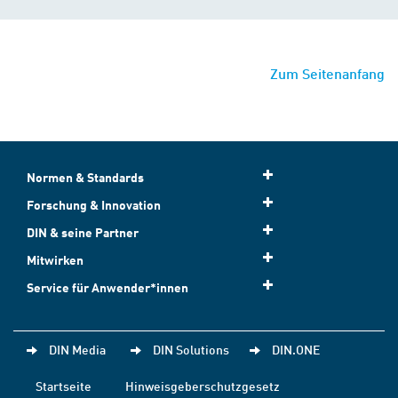
Zum Seitenanfang
Normen & Standards
Forschung & Innovation
DIN & seine Partner
Mitwirken
Service für Anwender*innen
DIN Media
DIN Solutions
DIN.ONE
Startseite
Hinweisgeberschutzgesetz