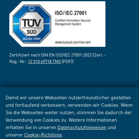
Zertifiziert nach DIN EN ISO/IEC 27001:2022 (Zert.-
Reg.-Nr.:
12 310 69718 TMS
[PDF])
Damit wir unsere Webseiten nutzerfreundlicher gestalten
und fortlaufend verbessern, verwenden wir Cookies. Wenn
Sie die Webseiten weiter nutzen, stimmen Sie dadurch der
Verwendung von Cookies zu. Weitere Informationen
erhalten Sie in unseren
Datenschutzhinweisen
und
unserer
Cookie-Richtlinie
.