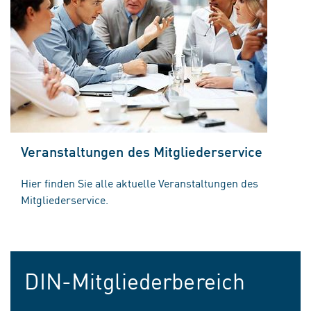
Veranstaltungen des Mitgliederservice
Hier finden Sie alle aktuelle Veranstaltungen des
Mitgliederservice.
DIN-Mitgliederbereich