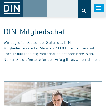
Togg
navi
DIN-Mitgliedschaft
Wir begrüßen Sie auf der Seiten des DIN-
Mitgliedernetzwerks. Mehr als 4.000 Unternehmen mit
über 12.000 Tochtergesellschaften gehören bereits dazu.
Nutzen Sie die Vorteile für den Erfolg Ihres Unternehmens.