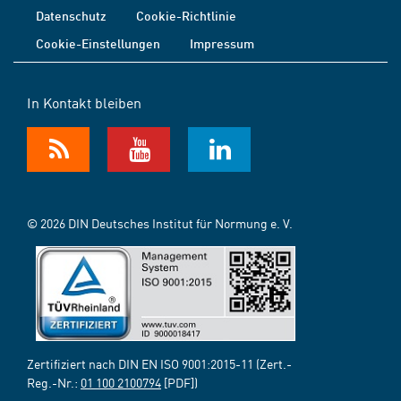
Datenschutz
Cookie-Richtlinie
Cookie-Einstellungen
Impressum
In Kontakt bleiben
© 2026 DIN Deutsches Institut für Normung e. V.
Zertifiziert nach DIN EN ISO 9001:2015-11 (Zert.-
Reg.-Nr.:
01 100 2100794
[PDF])