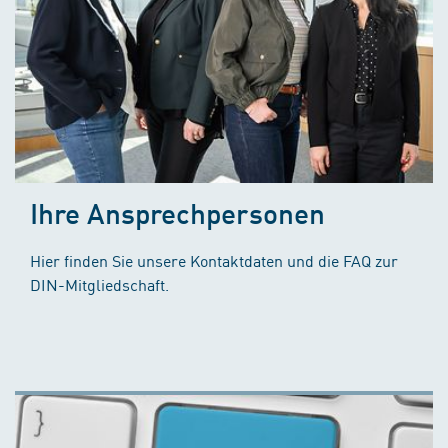
Ihre Ansprechpersonen
Hier finden Sie unsere Kontaktdaten und die FAQ zur
DIN-Mitgliedschaft.