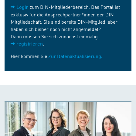
zum DIN-Mitgliederbereich. Das Portal ist
Login
exklusiv für die Ansprechpartner*innen der DIN-
Mitgliedschaft. Sie sind bereits DIN-Mitglied, aber
haben sich bisher noch nicht angemeldet?
Dann müssen Sie sich zunächst einmalig
.
registrieren
Hier kommen Sie
Zur Datenaktualisierung.