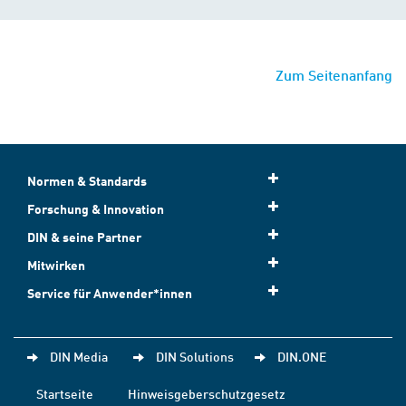
Zum Seitenanfang
Normen & Standards
Forschung & Innovation
DIN & seine Partner
Mitwirken
Service für Anwender*innen
DIN Media
DIN Solutions
DIN.ONE
Startseite
Hinweisgeberschutzgesetz