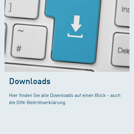
Downloads
Hier finden Sie alle Downloads auf einen Blick - auch
die DIN-Beitrittserklärung.