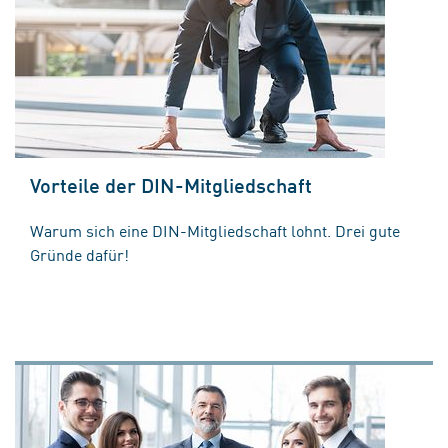
Vorteile der DIN-Mitgliedschaft
Warum sich eine DIN-Mitgliedschaft lohnt. Drei gute
Gründe dafür!