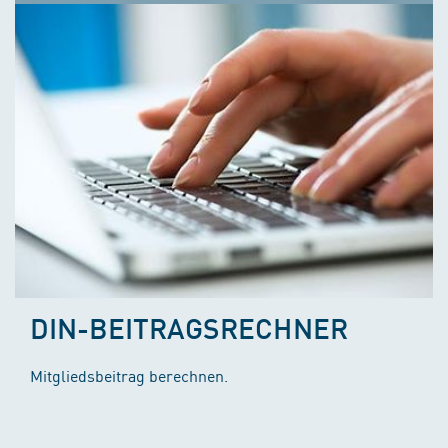
DIN-BEITRAGSRECHNER
Mitgliedsbeitrag berechnen.