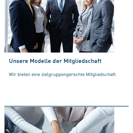
Unsere Modelle der Mitgliedschaft
Wir bieten eine zielgruppengerechte Mitgliedschaft.