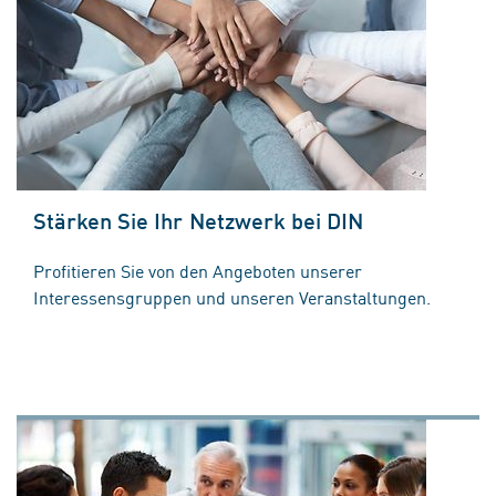
Stärken Sie Ihr Netzwerk bei DIN
Profitieren Sie von den Angeboten unserer
Interessensgruppen und unseren Veranstaltungen.