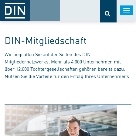
Togg
navi
DIN-Mitgliedschaft
Wir begrüßen Sie auf der Seiten des DIN-
Mitgliedernetzwerks. Mehr als 4.000 Unternehmen mit
über 12.000 Tochtergesellschaften gehören bereits dazu.
Nutzen Sie die Vorteile für den Erfolg Ihres Unternehmens.