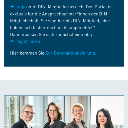
zum DIN-Mitgliederbereich. Das Portal ist
Login
exklusiv für die Ansprechpartner*innen der DIN-
Mitgliedschaft. Sie sind bereits DIN-Mitglied, aber
haben sich bisher noch nicht angemeldet?
Dann müssen Sie sich zunächst einmalig
.
registrieren
Hier kommen Sie
Zur Datenaktualisierung.