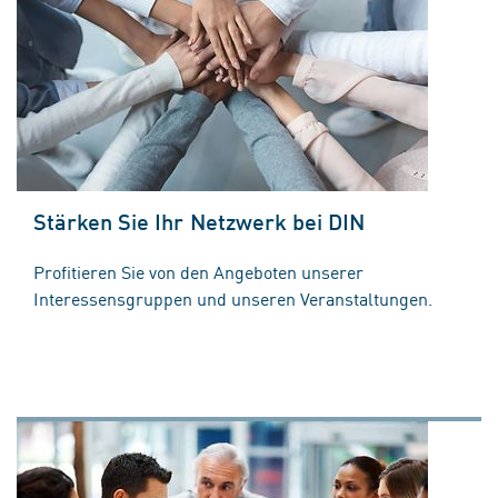
Stärken Sie Ihr Netzwerk bei DIN
Profitieren Sie von den Angeboten unserer
Interessensgruppen und unseren Veranstaltungen.