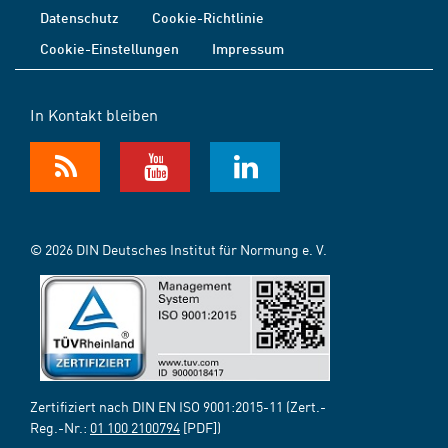
Datenschutz
Cookie-Richtlinie
Cookie-Einstellungen
Impressum
In Kontakt bleiben
© 2026 DIN Deutsches Institut für Normung e. V.
Zertifiziert nach DIN EN ISO 9001:2015-11 (Zert.-
Reg.-Nr.:
01 100 2100794
[PDF])