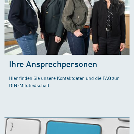
Ihre Ansprechpersonen
Hier finden Sie unsere Kontaktdaten und die FAQ zur
DIN-Mitgliedschaft.