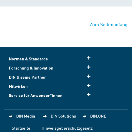
Zum Seitenanfang
Normen & Standards
Forschung & Innovation
DIN & seine Partner
Mitwirken
Service für Anwender*innen
DIN Media
DIN Solutions
DIN.ONE
Startseite
Hinweisgeberschutzgesetz