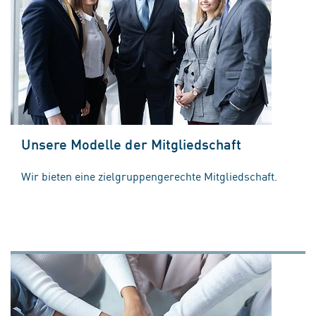
Unsere Modelle der Mitgliedschaft
Wir bieten eine zielgruppengerechte Mitgliedschaft.