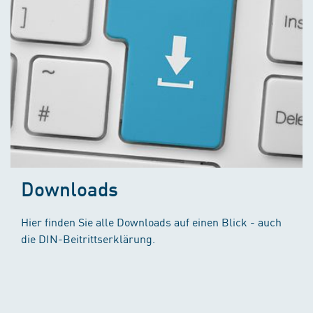
Downloads
Hier finden Sie alle Downloads auf einen Blick - auch
die DIN-Beitrittserklärung.