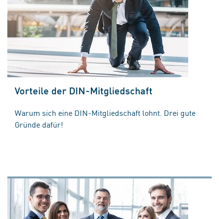
Vorteile der DIN-Mitgliedschaft
Warum sich eine DIN-Mitgliedschaft lohnt. Drei gute
Gründe dafür!