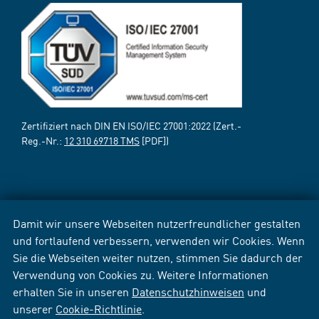
Zertifiziert nach DIN EN ISO/IEC 27001:2022 (Zert.-
Reg.-Nr.:
12 310 69718 TMS
[PDF])
Damit wir unsere Webseiten nutzerfreundlicher gestalten
und fortlaufend verbessern, verwenden wir Cookies. Wenn
Sie die Webseiten weiter nutzen, stimmen Sie dadurch der
Verwendung von Cookies zu. Weitere Informationen
erhalten Sie in unseren
Datenschutzhinweisen
und
unserer
Cookie-Richtlinie
.