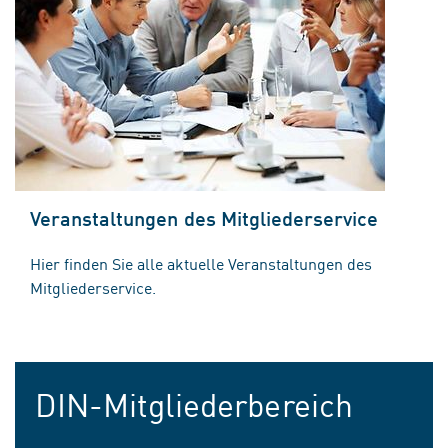
Veranstaltungen des Mitgliederservice
Hier finden Sie alle aktuelle Veranstaltungen des
Mitgliederservice.
DIN-Mitgliederbereich