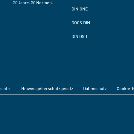
50 Jahre. 50 Normen.
DIN.ONE
DOCS.DIN
DIN OSD
tseite
Hinweisgeberschutzgesetz
Datenschutz
Cookie-R