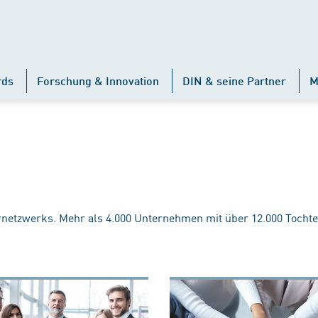
rds
Forschung & Innovation
DIN & seine Partner
M
rnetzwerks. Mehr als 4.000 Unternehmen mit über 12.000 Tochte