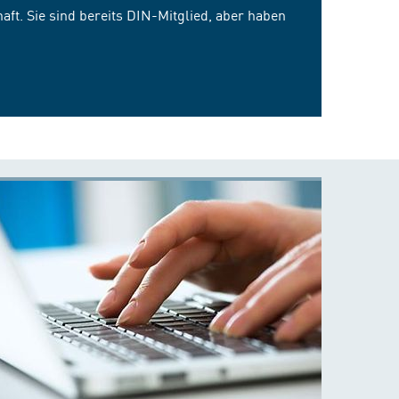
ft. Sie sind bereits DIN-Mitglied, aber haben