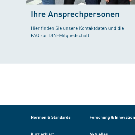
Ihre Ansprechpersonen
Hier finden Sie unsere Kontaktdaten und die
FAQ zur DIN-Mitgliedschaft.
Normen & Standards
Forschung & Innovation
Kurz erklärt
Aktuelles