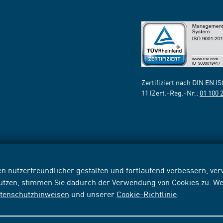
Zertifiziert nach DIN EN I
11 (Zert.-Reg.-Nr.:
01 100 
n nutzerfreundlicher gestalten und fortlaufend verbessern, v
nutzen, stimmen Sie dadurch der Verwendung von Cookies zu. We
tenschutzhinweisen
und unserer
Cookie-Richtlinie
.