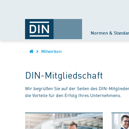
Normen & Standa
Mitwirken
DIN-Mitgliedschaft
Wir begrüßen Sie auf der Seiten des DIN-Mitgliede
die Vorteile für den Erfolg Ihres Unternehmens.