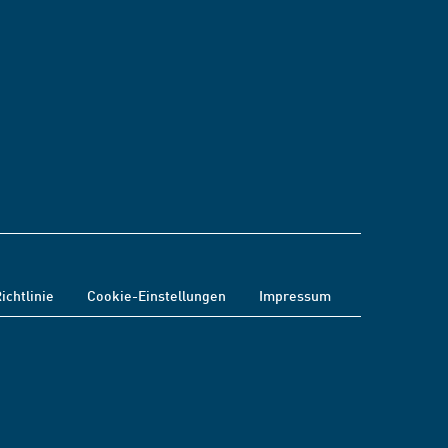
ichtlinie
Cookie-Einstellungen
Impressum