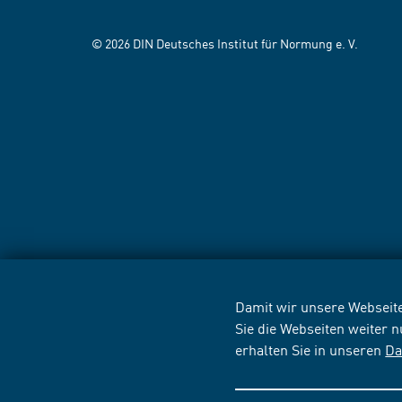
© 2026 DIN Deutsches Institut für Normung e. V.
Damit wir unsere Webseite
Sie die Webseiten weiter 
erhalten Sie in unseren
Da