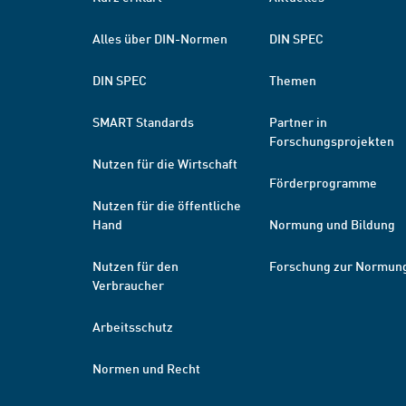
Alles über DIN-Normen
DIN SPEC
DIN SPEC
Themen
SMART Standards
Partner in
Forschungsprojekten
Nutzen für die Wirtschaft
Förderprogramme
Nutzen für die öffentliche
Hand
Normung und Bildung
Nutzen für den
Forschung zur Normun
Verbraucher
Arbeitsschutz
Normen und Recht