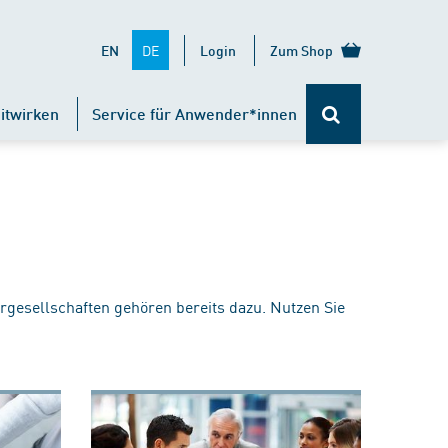
DE
EN
Login
Zum Shop
itwirken
Service für Anwender*innen
rgesellschaften gehören bereits dazu. Nutzen Sie