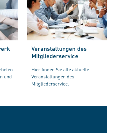
werk
Veranstaltungen des
Mitgliederservice
eboten
Hier finden Sie alle aktuelle
en und
Veranstaltungen des
Mitgliederservice.