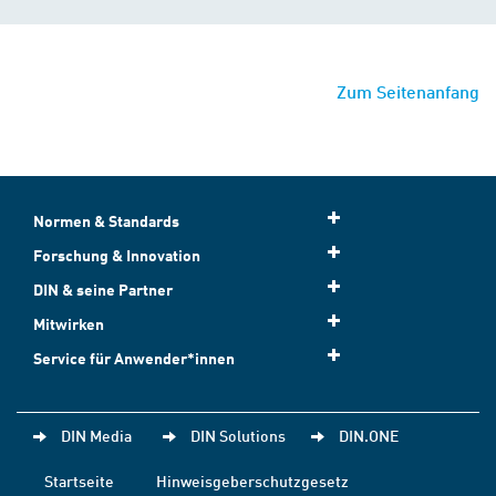
Zum Seitenanfang
Normen & Standards
Forschung & Innovation
DIN & seine Partner
Mitwirken
Service für Anwender*innen
DIN Media
DIN Solutions
DIN.ONE
Startseite
Hinweisgeberschutzgesetz