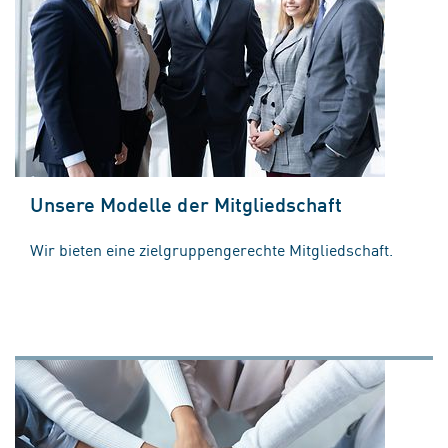
Unsere Modelle der Mitgliedschaft
Wir bieten eine zielgruppengerechte Mitgliedschaft.