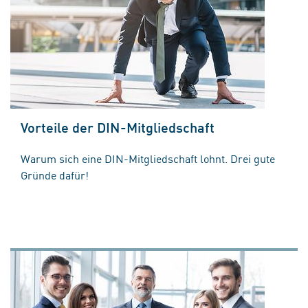
Vorteile der DIN-Mitgliedschaft
Warum sich eine DIN-Mitgliedschaft lohnt. Drei gute
Gründe dafür!