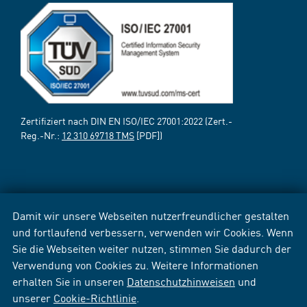
Zertifiziert nach DIN EN ISO/IEC 27001:2022 (Zert.-
Reg.-Nr.:
12 310 69718 TMS
[PDF])
Damit wir unsere Webseiten nutzerfreundlicher gestalten
und fortlaufend verbessern, verwenden wir Cookies. Wenn
Sie die Webseiten weiter nutzen, stimmen Sie dadurch der
Verwendung von Cookies zu. Weitere Informationen
erhalten Sie in unseren
Datenschutzhinweisen
und
unserer
Cookie-Richtlinie
.