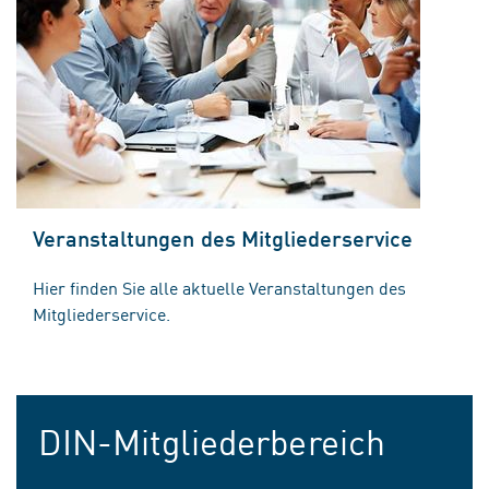
Veranstaltungen des Mitgliederservice
Hier finden Sie alle aktuelle Veranstaltungen des
Mitgliederservice.
DIN-Mitgliederbereich