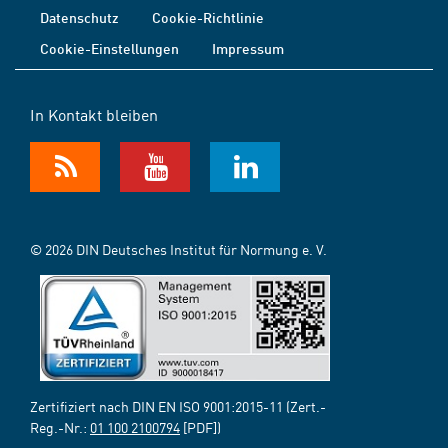
Datenschutz
Cookie-Richtlinie
Cookie-Einstellungen
Impressum
In Kontakt bleiben
© 2026 DIN Deutsches Institut für Normung e. V.
Zertifiziert nach DIN EN ISO 9001:2015-11 (Zert.-
Reg.-Nr.:
01 100 2100794
[PDF])