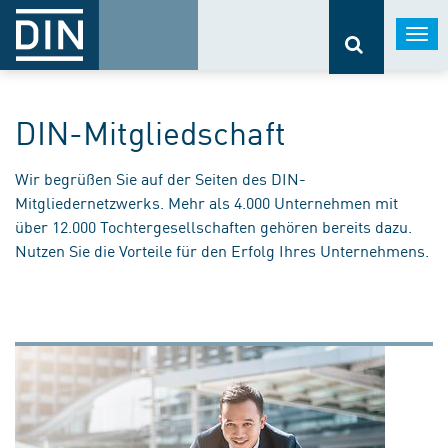
Togg
navi
DIN-Mitgliedschaft
Wir begrüßen Sie auf der Seiten des DIN-
Mitgliedernetzwerks. Mehr als 4.000 Unternehmen mit
über 12.000 Tochtergesellschaften gehören bereits dazu.
Nutzen Sie die Vorteile für den Erfolg Ihres Unternehmens.