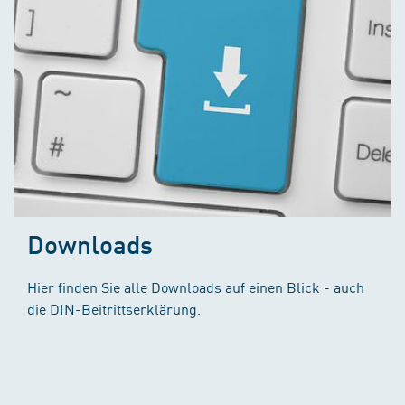
Downloads
Hier finden Sie alle Downloads auf einen Blick - auch
die DIN-Beitrittserklärung.