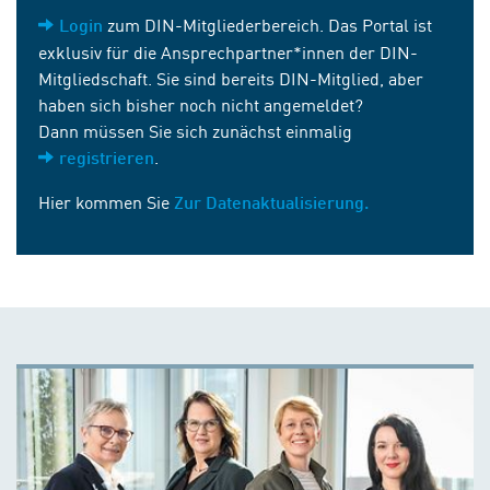
zum DIN-Mitgliederbereich. Das Portal ist
Login
exklusiv für die Ansprechpartner*innen der DIN-
Mitgliedschaft. Sie sind bereits DIN-Mitglied, aber
haben sich bisher noch nicht angemeldet?
Dann müssen Sie sich zunächst einmalig
.
registrieren
Hier kommen Sie
Zur Datenaktualisierung.