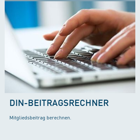
DIN-BEITRAGSRECHNER
Mitgliedsbeitrag berechnen.