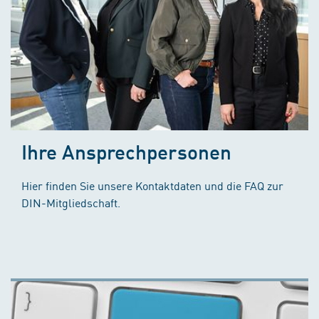
Ihre Ansprechpersonen
Hier finden Sie unsere Kontaktdaten und die FAQ zur
DIN-Mitgliedschaft.