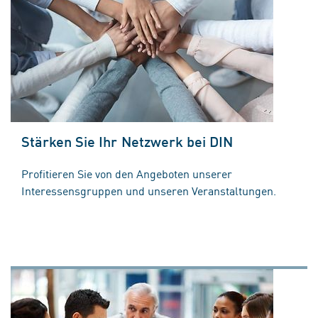
Stärken Sie Ihr Netzwerk bei DIN
Profitieren Sie von den Angeboten unserer
Interessensgruppen und unseren Veranstaltungen.