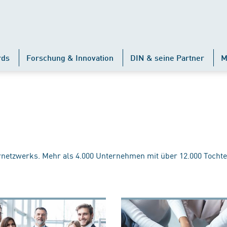
rds
Forschung & Innovation
DIN & seine Partner
M
rnetzwerks. Mehr als 4.000 Unternehmen mit über 12.000 Tochte