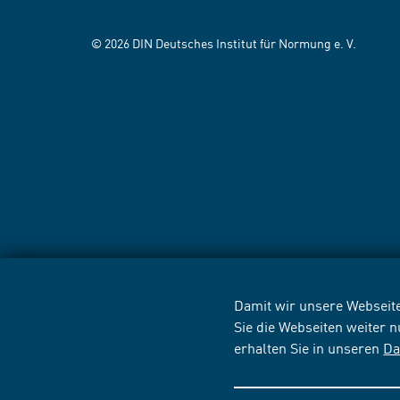
© 2026 DIN Deutsches Institut für Normung e. V.
Damit wir unsere Webseite
Sie die Webseiten weiter 
erhalten Sie in unseren
Da