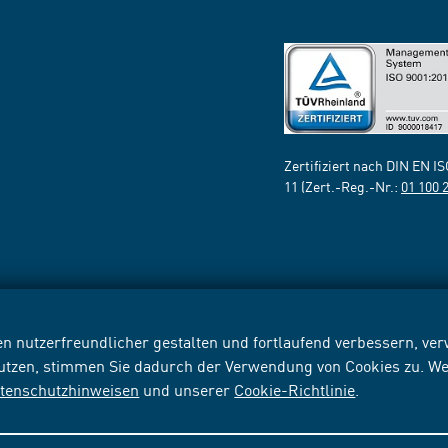
Zertifiziert nach DIN EN I
11 (Zert.-Reg.-Nr.:
01 100 
n nutzerfreundlicher gestalten und fortlaufend verbessern, v
nutzen, stimmen Sie dadurch der Verwendung von Cookies zu. We
tenschutzhinweisen
und unserer
Cookie-Richtlinie
.