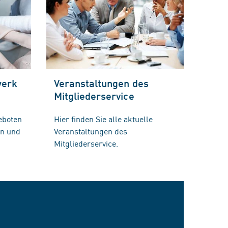
werk
Veranstaltungen des
Mitgliederservice
eboten
Hier finden Sie alle aktuelle
en und
Veranstaltungen des
Mitgliederservice.