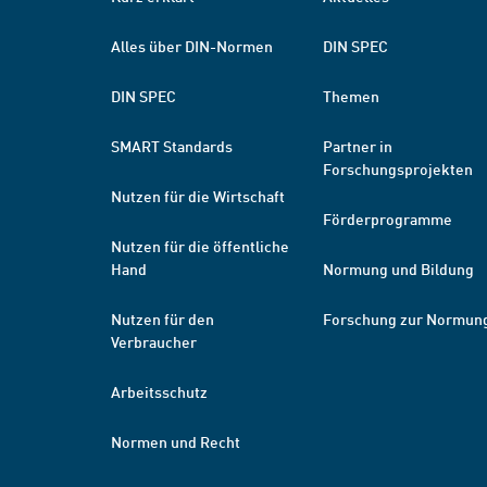
Alles über DIN-Normen
DIN SPEC
DIN SPEC
Themen
SMART Standards
Partner in
Forschungsprojekten
Nutzen für die Wirtschaft
Förderprogramme
Nutzen für die öffentliche
Hand
Normung und Bildung
Nutzen für den
Forschung zur Normun
Verbraucher
Arbeitsschutz
Normen und Recht