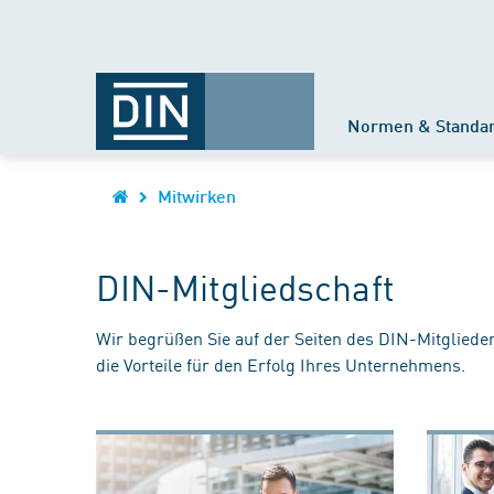
Normen & Standa
Mitwirken
DIN-Mitgliedschaft
Wir begrüßen Sie auf der Seiten des DIN-Mitgliede
die Vorteile für den Erfolg Ihres Unternehmens.