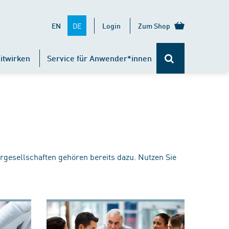
DE
EN
Login
Zum Shop
itwirken
Service für Anwender*innen
rgesellschaften gehören bereits dazu. Nutzen Sie