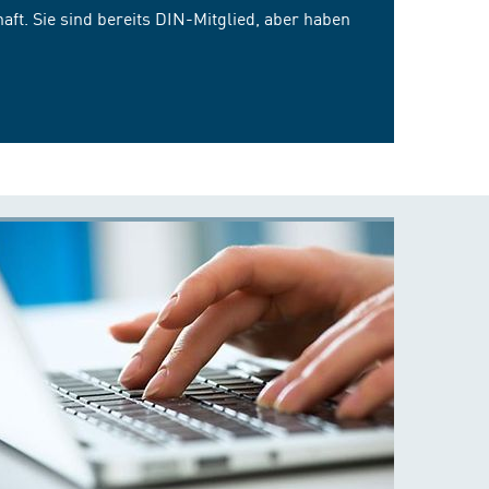
ft. Sie sind bereits DIN-Mitglied, aber haben