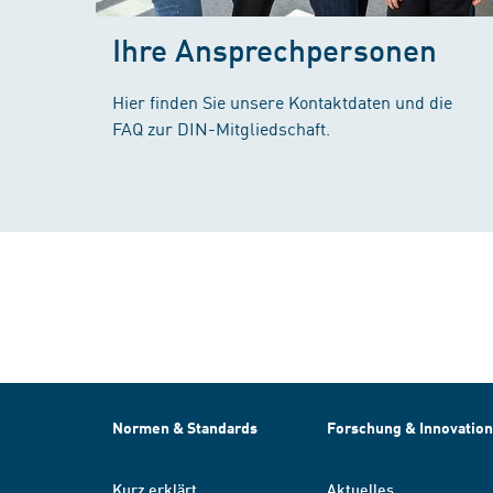
Ihre Ansprechpersonen
Hier finden Sie unsere Kontaktdaten und die
FAQ zur DIN-Mitgliedschaft.
Normen & Standards
Forschung & Innovation
Kurz erklärt
Aktuelles