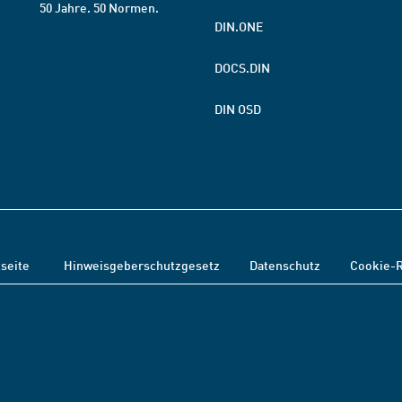
50 Jahre. 50 Normen.
DIN.ONE
DOCS.DIN
DIN OSD
tseite
Hinweisgeberschutzgesetz
Datenschutz
Cookie-R