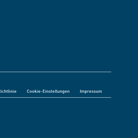
ichtlinie
Cookie-Einstellungen
Impressum