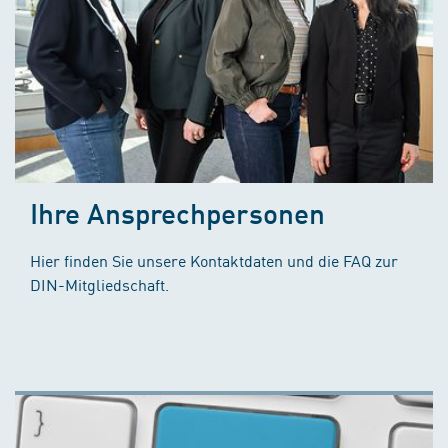
Ihre Ansprechpersonen
Hier finden Sie unsere Kontaktdaten und die FAQ zur
DIN-Mitgliedschaft.