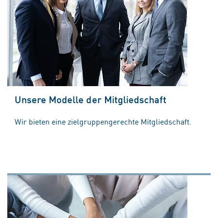
Unsere Modelle der Mitgliedschaft
Wir bieten eine zielgruppengerechte Mitgliedschaft.