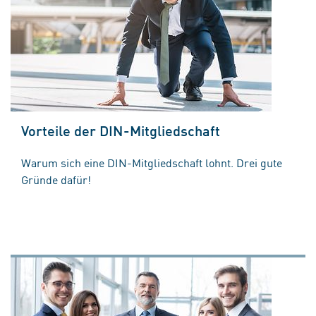
Vorteile der DIN-Mitgliedschaft
Warum sich eine DIN-Mitgliedschaft lohnt. Drei gute
Gründe dafür!