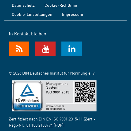
Datenschutz
Cookie-Richtlinie
Cookie-Einstellungen
Impressum
In Kontakt bleiben
© 2026 DIN Deutsches Institut für Normung e. V.
Zertifiziert nach DIN EN ISO 9001:2015-11 (Zert.-
Reg.-Nr.:
01 100 2100794
[PDF])