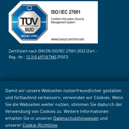
Zertifiziert nach DIN EN ISO/IEC 27001:2022 (Zert.-
Reg.-Nr.:
12 310 69718 TMS
[PDF])
Damit wir unsere Webseiten nutzerfreundlicher gestalten
und fortlaufend verbessern, verwenden wir Cookies. Wenn
Sie die Webseiten weiter nutzen, stimmen Sie dadurch der
Verwendung von Cookies zu. Weitere Informationen
erhalten Sie in unseren
Datenschutzhinweisen
und
unserer
Cookie-Richtlinie
.