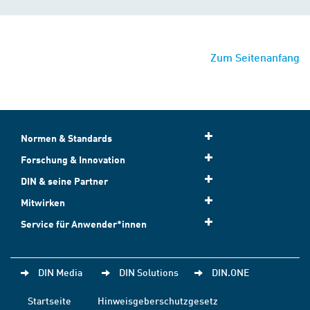
Zum Seitenanfang
Normen & Standards
Forschung & Innovation
DIN & seine Partner
Mitwirken
Service für Anwender*innen
DIN Media
DIN Solutions
DIN.ONE
Startseite
Hinweisgeberschutzgesetz