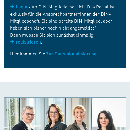
zum DIN-Mitgliederbereich. Das Portal ist
Login
exklusiv für die Ansprechpartner*innen der DIN-
Mitgliedschaft. Sie sind bereits DIN-Mitglied, aber
haben sich bisher noch nicht angemeldet?
Dann müssen Sie sich zunächst einmalig
.
registrieren
Hier kommen Sie
Zur Datenaktualisierung.