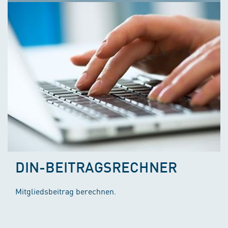
DIN-BEITRAGSRECHNER
Mitgliedsbeitrag berechnen.