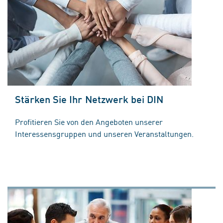
Stärken Sie Ihr Netzwerk bei DIN
Profitieren Sie von den Angeboten unserer
Interessensgruppen und unseren Veranstaltungen.