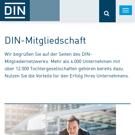
Togg
navi
DIN-Mitgliedschaft
Wir begrüßen Sie auf der Seiten des DIN-
Mitgliedernetzwerks. Mehr als 4.000 Unternehmen mit
über 12.000 Tochtergesellschaften gehören bereits dazu.
Nutzen Sie die Vorteile für den Erfolg Ihres Unternehmens.