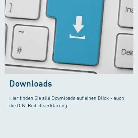
Downloads
Hier finden Sie alle Downloads auf einen Blick - auch
die DIN-Beitrittserklärung.