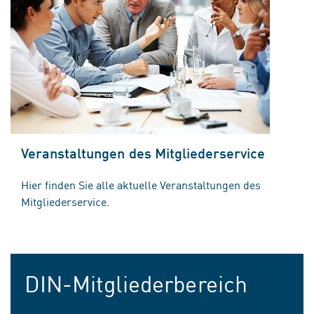
Veranstaltungen des Mitgliederservice
Hier finden Sie alle aktuelle Veranstaltungen des
Mitgliederservice.
DIN-Mitgliederbereich